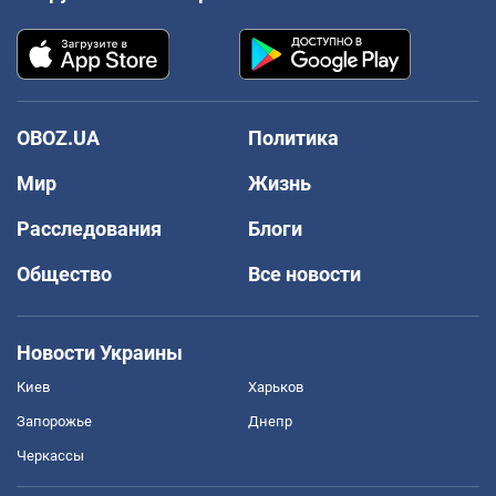
OBOZ.UA
Политика
Мир
Жизнь
Расследования
Блоги
Общество
Все новости
Новости Украины
Киев
Харьков
Запорожье
Днепр
Черкассы