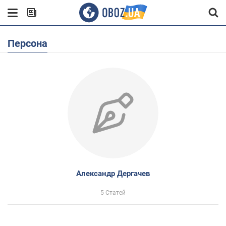
Персона
Александр Дергачев
5 Статей