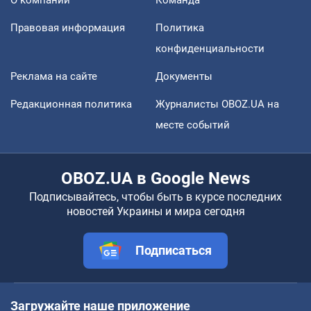
О компании
Команда
Правовая информация
Политика
конфиденциальности
Реклама на сайте
Документы
Редакционная политика
Журналисты OBOZ.UA на
месте событий
OBOZ.UA в Google News
Подписывайтесь, чтобы быть в курсе последних
новостей Украины и мира сегодня
Подписаться
Загружайте наше приложение