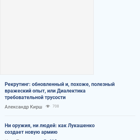
Рекрутинг: обновленный и, похоже, полезный
вражеский опыт, или Диалектика
требовательной трусости
Александр Кирш
708
Ни оружия, ни людей: как Лукашенко
создает новую армию