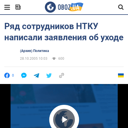
Ряд сотрудников НТКУ
написали заявления об уходе
(Архив) Политика
28.10.2005 10:03
600
0