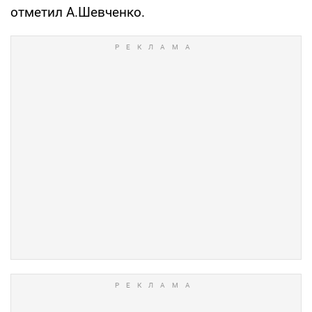
отметил А.Шевченко.