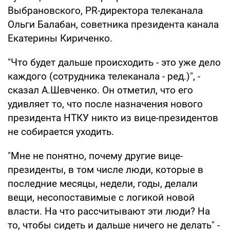
Выбрановского, PR-директора телеканала
Ольги Балабан, советника президента канала
Екатерины Кириченко.
"Что будет дальше происходить - это уже дело
каждого (сотрудника телеканала - ред.)", -
сказал А.Шевченко. Он отметил, что его
удивляет то, что после назначения нового
президента НТКУ никто из вице-президентов
не собирается уходить.
"Мне не понятно, почему другие вице-
президенты, в том числе люди, которые в
последние месяцы, недели, годы, делали
вещи, несопоставимые с логикой новой
власти. На что рассчитывают эти люди? На
то, чтобы сидеть и дальше ничего не делать" -