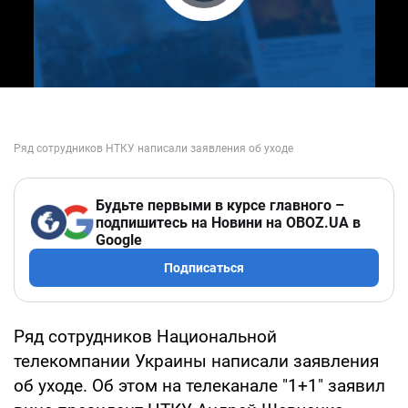
Play Video
Будьте первыми в курсе главного –
подпишитесь на Новини на OBOZ.UA в
Google
Подписаться
Ряд сотрудников Национальной
телекомпании Украины написали заявления
об уходе. Об этом на телеканале "1+1" заявил