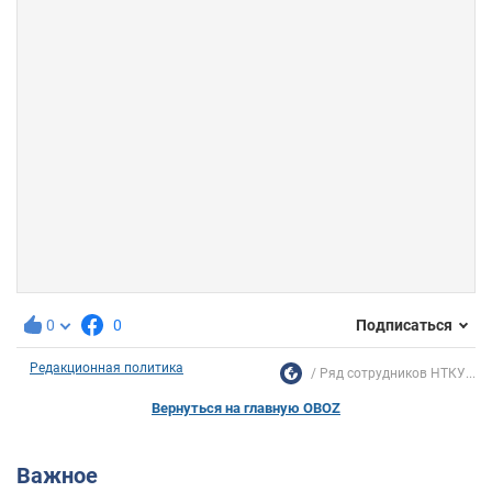
0
0
Подписаться
Редакционная политика
Ряд сотрудников НТКУ...
Вернуться на главную OBOZ
Важное