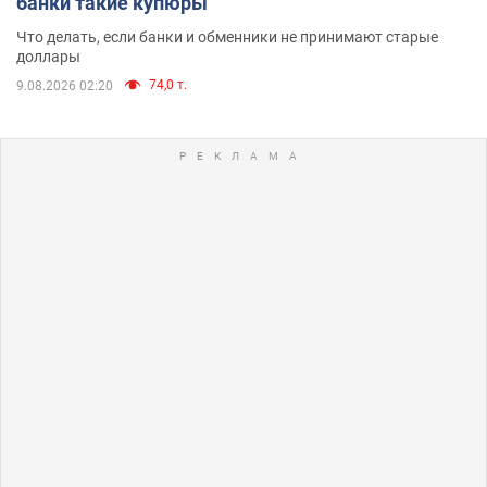
банки такие купюры
Что делать, если банки и обменники не принимают старые
доллары
74,0 т.
9.08.2026 02:20