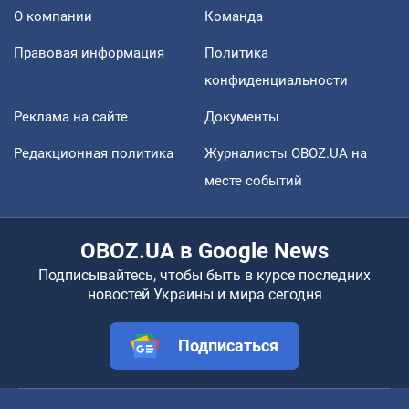
О компании
Команда
Правовая информация
Политика
конфиденциальности
Реклама на сайте
Документы
Редакционная политика
Журналисты OBOZ.UA на
месте событий
OBOZ.UA в Google News
Подписывайтесь, чтобы быть в курсе последних
новостей Украины и мира сегодня
Подписаться