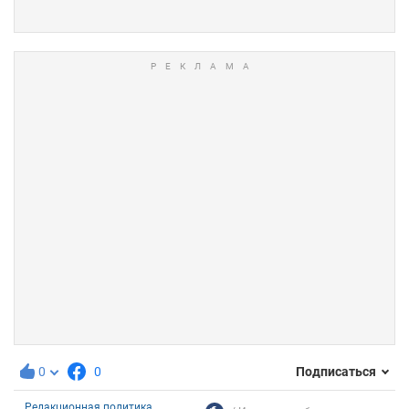
0
0
Подписаться
Редакционная политика