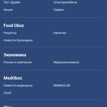
Тест Драйв
Электромобили
Акции
Сервис
Food Oboz
Рецепты
Напитки
Новости Кулинарии
Экономика
Рынки и компании
Mакроэкономика
MedOboz
Новости медицины
MAMACLUB
Covid