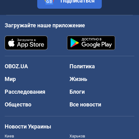
Подписаться
Загружайте наше приложение
OBOZ.UA
Политика
Мир
Жизнь
Расследования
Блоги
Общество
Все новости
Новости Украины
Киев
Харьков