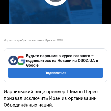
Play Video
Будьте первыми в курсе главного –
подпишитесь на Новини на OBOZ.UA в
Google
Подписаться
Израильский вице-премьер Шимон Перес
призвал исключить Иран из организации
Объединённых наций.