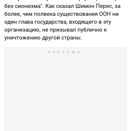
без сионизма". Как сказал Шимон Перес, за
более, чем полвека существования ООН ни
один глава государства, входящего в эту
организацию, не призывал публично к
уничтожению другой страны.