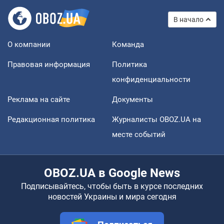
В начало
О компании
Команда
Правовая информация
Политика
конфиденциальности
Реклама на сайте
Документы
Редакционная политика
Журналисты OBOZ.UA на
месте событий
OBOZ.UA в Google News
Подписывайтесь, чтобы быть в курсе последних
новостей Украины и мира сегодня