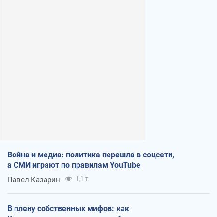
Война и медиа: политика перешла в соцсети,
а СМИ играют по правилам YouTube
Павел Казарин
1,1 т.
В плену собственных мифов: как