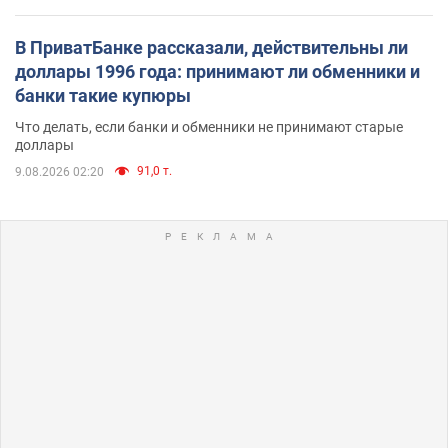
В ПриватБанке рассказали, действительны ли
доллары 1996 года: принимают ли обменники и
банки такие купюры
Что делать, если банки и обменники не принимают старые
доллары
91,0 т.
9.08.2026 02:20