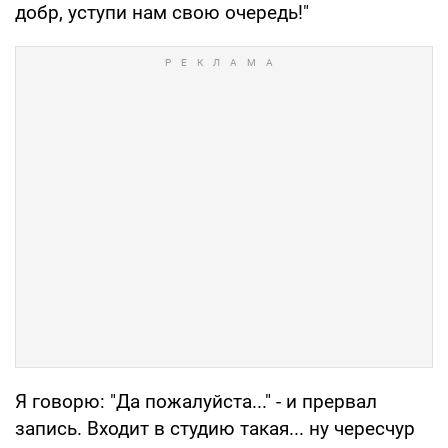
добр, уступи нам свою очередь!"
Я говорю: "Да пожалуйста..." - и прервал
запись. Входит в студию такая... ну чересчур