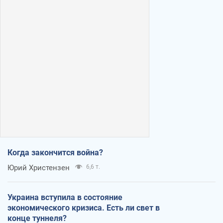
Когда закончится война?
Юрий Христензен
6,6 т.
Украина вступила в состояние
экономического кризиса. Есть ли свет в
конце туннеля?