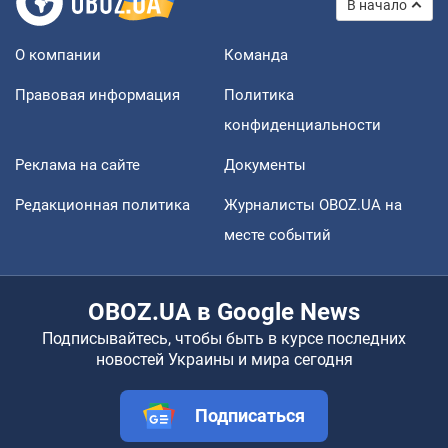
В начало
О компании
Команда
Правовая информация
Политика
конфиденциальности
Реклама на сайте
Документы
Редакционная политика
Журналисты OBOZ.UA на
месте событий
OBOZ.UA в Google News
Подписывайтесь, чтобы быть в курсе последних
новостей Украины и мира сегодня
Подписаться