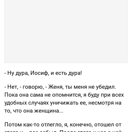
- Ну дура, Иосиф, и есть дура!
- Нет, - говорю, - Женя, ты меня не убедил.
Пока она сама не опомнится, я буду при всех
удобных случаях уничижать ее, несмотря на
то, что она женщина...
Потом как-то отлегло, я, конечно, отошел от