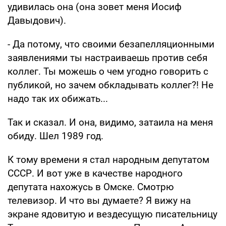
удивилась она (она зовет меня Иосиф
Давыдович).
- Да потому, что своими безапелляционными
заявлениями ты настраиваешь против себя
коллег. Ты можешь о чем угодно говорить с
публикой, но зачем обкладывать коллег?! Не
надо так их обижать...
Так и сказал. И она, видимо, затаила на меня
обиду. Шел 1989 год.
К тому времени я стал народным депутатом
СССР. И вот уже в качестве народного
депутата нахожусь в Омске. Смотрю
телевизор. И что вы думаете? Я вижу на
экране ядовитую и вездесущую писательницу