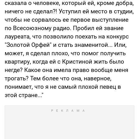
сказала о человеке, который ей, кроме добра,
ничего не сделал?! Уступил ей место в студии,
чтобы не сорвалось ее первое выступление
по Всесоюзному радио. Пробил ей звание
лауреата, что позволило поехать на конкурс
"Золотой Орфей" и стать знаменитой... Или,
может, я сделал плохо, что помог получить
квартиру, когда ей с Кристиной жить было
негде? Какое она имела право вообще меня
трогать? Тем более что она, наверное,
понимает, что я не самый плохой певец в
этой стране..."