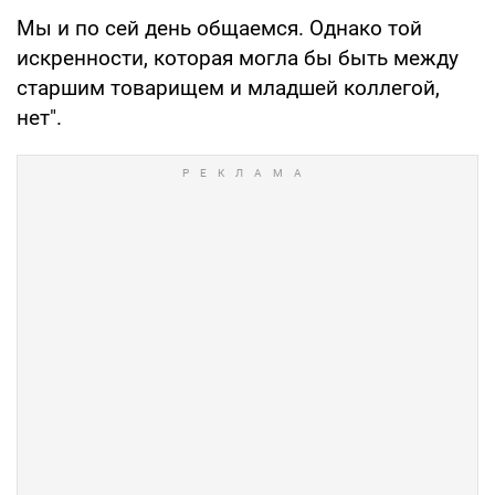
Мы и по сей день общаемся. Однако той
искренности, которая могла бы быть между
старшим товарищем и младшей коллегой,
нет".