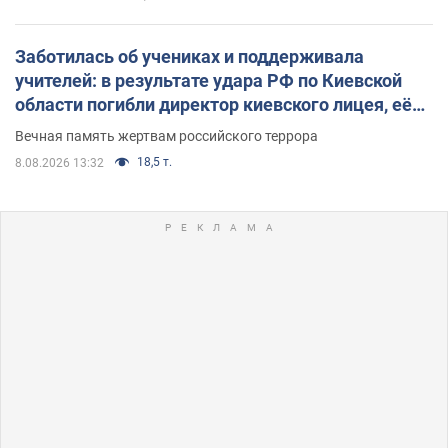
Заботилась об учениках и поддерживала
учителей: в результате удара РФ по Киевской
области погибли директор киевского лицея, её
муж и внук
Вечная память жертвам российского террора
18,5 т.
8.08.2026 13:32