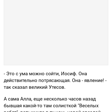
- Это с ума можно сойти, Иосиф. Она
действительно потрясающая. Она - явление! -
так сказал великий Утесов.
А сама Алла, еще несколько часов назад
бывшая какой-то там солисткой "Веселых