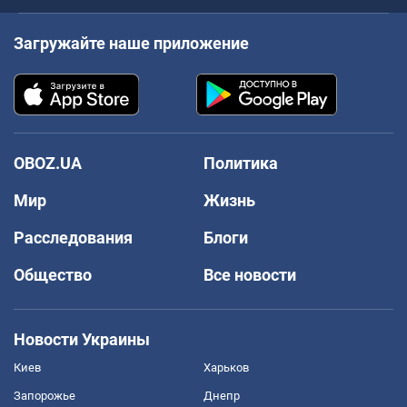
Загружайте наше приложение
OBOZ.UA
Политика
Мир
Жизнь
Расследования
Блоги
Общество
Все новости
Новости Украины
Киев
Харьков
Запорожье
Днепр