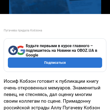
Будьте первыми в курсе главного –
подпишитесь на Новини на OBOZ.UA в
Google
Подписаться
Иосиф Кобзон готовит к публикации книгу
очень откровенных мемуаров. Знаменитый
певец, не стесняясь, дал оценку многим
своим коллегам по сцене. Примадонну
российской эстрады Аллу Пугачеву Кобзон