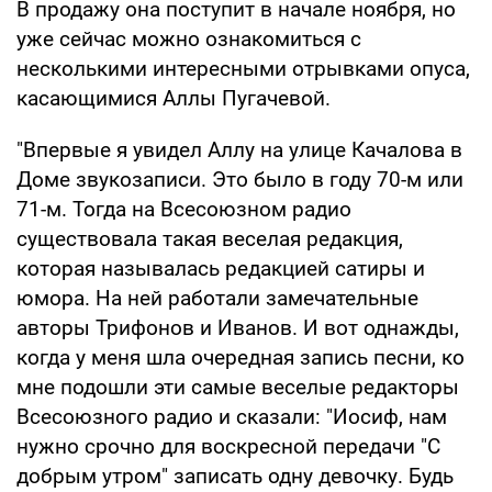
В продажу она поступит в начале ноября, но
уже сейчас можно ознакомиться с
несколькими интересными отрывками опуса,
касающимися Аллы Пугачевой.
"Впервые я увидел Аллу на улице Качалова в
Доме звукозаписи. Это было в году 70-м или
71-м. Тогда на Всесоюзном радио
существовала такая веселая редакция,
которая называлась редакцией сатиры и
юмора. На ней работали замечательные
авторы Трифонов и Иванов. И вот однажды,
когда у меня шла очередная запись песни, ко
мне подошли эти самые веселые редакторы
Всесоюзного радио и сказали: "Иосиф, нам
нужно срочно для воскресной передачи "С
добрым утром" записать одну девочку. Будь