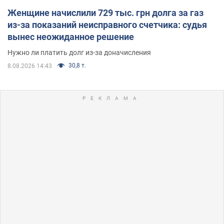
Женщине начислили 729 тыс. грн долга за газ
из-за показаний неисправного счетчика: судья
вынес неожиданное решение
Нужно ли платить долг из-за доначисления
30,8 т.
8.08.2026 14:43