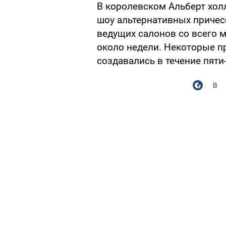
В королевском Альберт хол
шоу альтернативных причес
ведущих салонов со всего 
около недели. Некоторые п
создавались в течение пяти
В