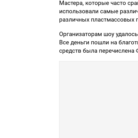
Мастера, которые часто сра
использовали самые различ
различных пластмассовых п
Организаторам шоу удалось
Все деньги пошли на благо
средств была перечислена 