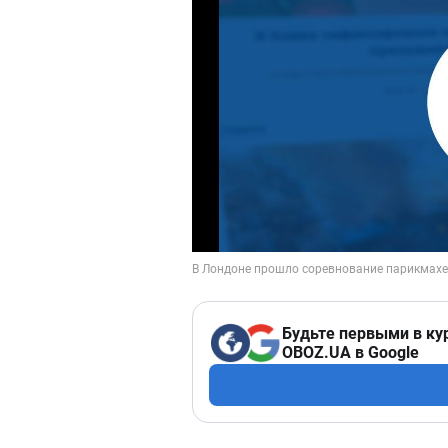
Будьте первыми в ку
OBOZ.UA в Google