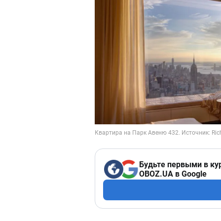
Будьте первыми в ку
OBOZ.UA в Google