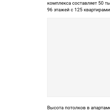
комплекса составляет 50 т
96 этажей с 125 квартирами
Высота потолков в апартаме