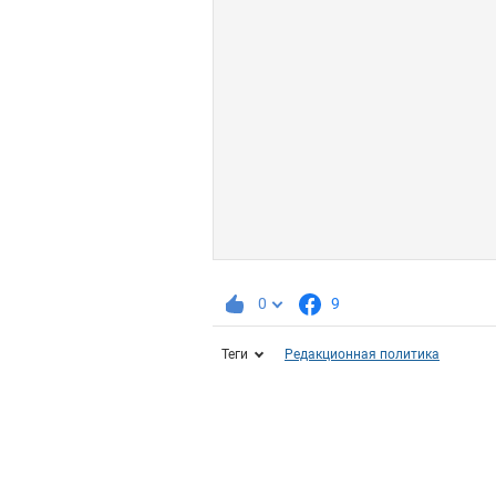
0
9
Теги
Редакционная политика