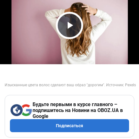
Play Video
Будьте первыми в курсе главного –
подпишитесь на Новини на OBOZ.UA в
Google
Подписаться