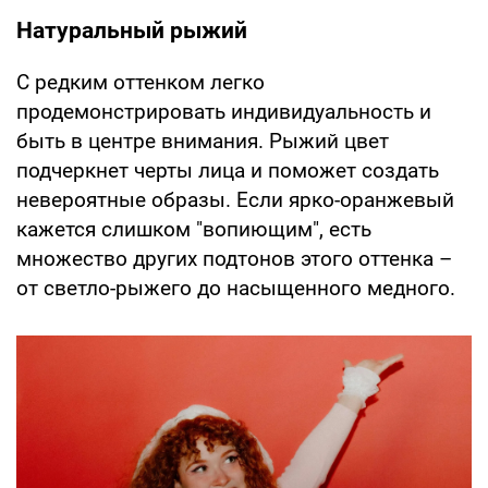
Натуральный рыжий
С редким оттенком легко
продемонстрировать индивидуальность и
быть в центре внимания. Рыжий цвет
подчеркнет черты лица и поможет создать
невероятные образы. Если ярко-оранжевый
кажется слишком "вопиющим", есть
множество других подтонов этого оттенка –
от светло-рыжего до насыщенного медного.