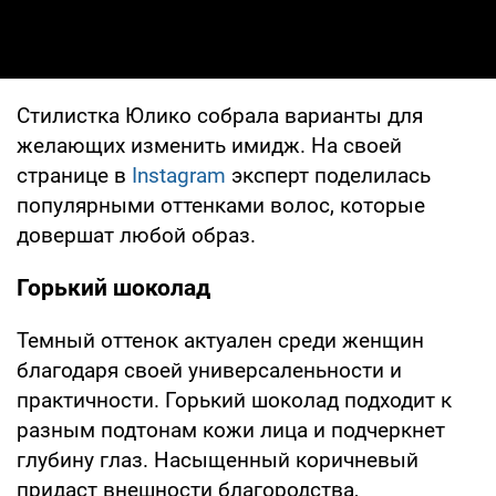
Стилистка Юлико собрала варианты для
желающих изменить имидж. На своей
странице в
Instagram
эксперт поделилась
популярными оттенками волос, которые
довершат любой образ.
Горький шоколад
Темный оттенок актуален среди женщин
благодаря своей универсаленьности и
практичности. Горький шоколад подходит к
разным подтонам кожи лица и подчеркнет
глубину глаз. Насыщенный коричневый
придаст внешности благородства,