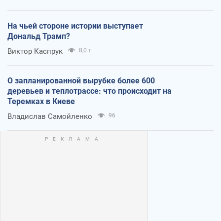
На чьей стороне истории выступает
Дональд Трамп?
Виктор Каспрук
8,0 т.
О запланированной вырубке более 600
деревьев и теплотрассе: что происходит на
Теремках в Киеве
Владислав Самойленко
96