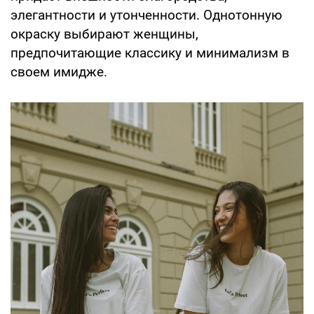
элегантности и утонченности. Однотонную
окраску выбирают женщины,
предпочитающие классику и минимализм в
своем имидже.