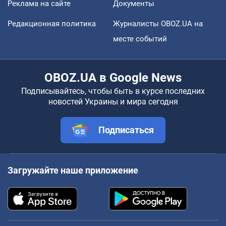
Реклама на сайте
Документы
Редакционная политика
Журналисты OBOZ.UA на
месте событий
OBOZ.UA в Google News
Подписывайтесь, чтобы быть в курсе последних
новостей Украины и мира сегодня
Подписаться
Загружайте наше приложение