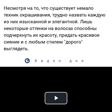
Несмотря на то, что существует немало
техник окрашивания, трудно назвать каждую
из них изысканной и элегантной. Лишь
некоторые оттенки на волосах способны
подчеркнуть их красоту, придать красивое
сияние и с любым стилем "дорого"
выглядеть.
Видео дня
Play Video