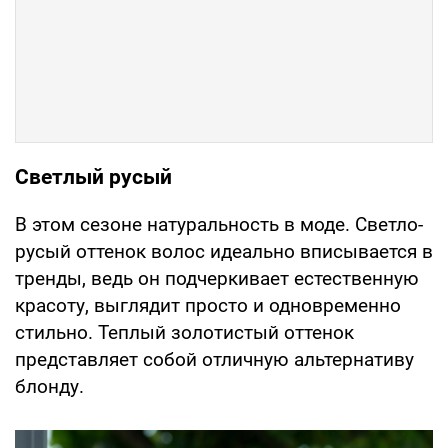
Светлый русый
В этом сезоне натуральность в моде. Светло-
русый оттенок волос идеально вписывается в
тренды, ведь он подчеркивает естественную
красоту, выглядит просто и одновременно
стильно. Теплый золотистый оттенок
представляет собой отличную альтернативу
блонду.