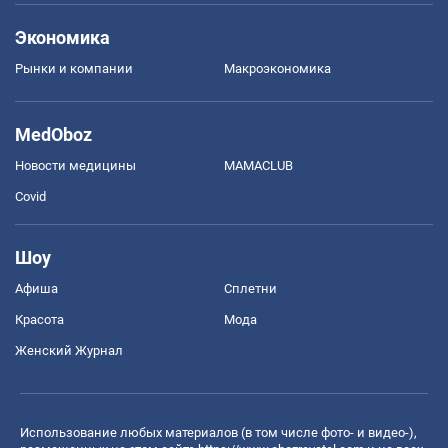
Экономика
Рынки и компании
Mакроэкономика
MedOboz
Новости медицины
MAMACLUB
Covid
Шоу
Афиша
Сплетни
Красота
Мода
Женский Журнал
Использование любых материалов (в том числе фото- и видео-),