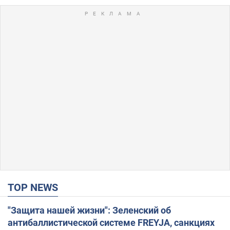
TOP NEWS
"Защита нашей жизни": Зеленский об
антибаллистической системе FREYJA, санкциях