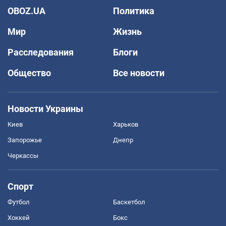
OBOZ.UA
Политика
Мир
Жизнь
Расследования
Блоги
Общество
Все новости
Новости Украины
Киев
Харьков
Запорожье
Днепр
Черкассы
Спорт
Футбол
Баскетбол
Хоккей
Бокс