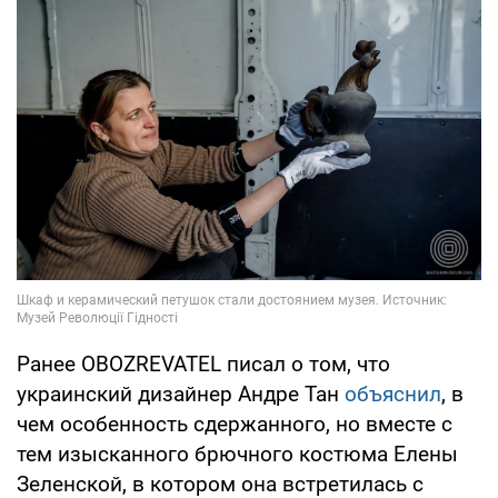
Ранее OBOZREVATEL писал о том, что
украинский дизайнер Андре Тан
объяснил
, в
чем особенность сдержанного, но вместе с
тем изысканного брючного костюма Елены
Зеленской, в котором она встретилась с