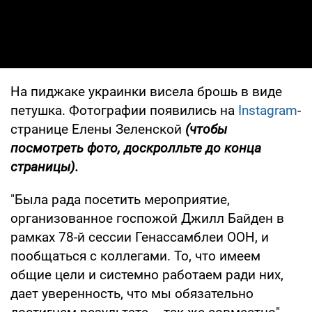
На пиджаке украинки висела брошь в виде
петушка. Фотографии появились на
Instagram
-
странице Елены Зеленской
(чтобы
посмотреть фото, доскролльте до конца
страницы).
"Была рада посетить мероприятие,
организованное госпожой Джилл Байден в
рамках 78-й сессии Генассамблеи ООН, и
пообщаться с коллегами. То, что имеем
общие цели и системно работаем ради них,
дает уверенность, что мы обязательно