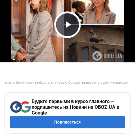
Play Video
Будьте первыми в курсе главного –
подпишитесь на Новини на OBOZ.UA в
Google
Подписаться