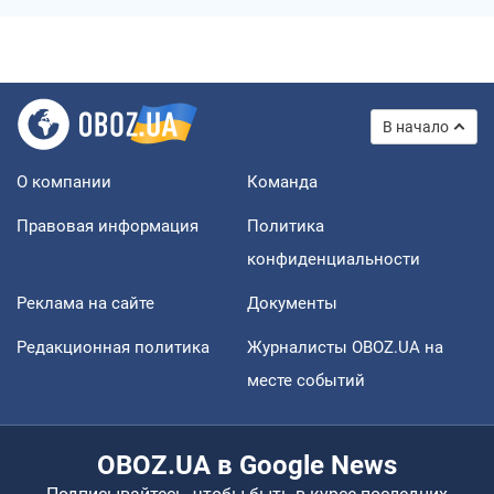
В начало
О компании
Команда
Правовая информация
Политика
конфиденциальности
Реклама на сайте
Документы
Редакционная политика
Журналисты OBOZ.UA на
месте событий
OBOZ.UA в Google News