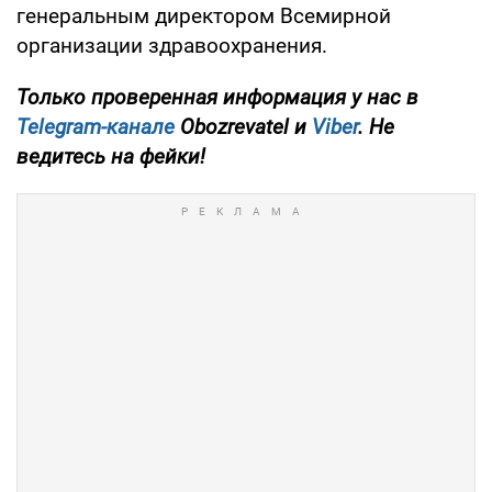
генеральным директором Всемирной
организации здравоохранения.
Только проверенная информация у нас в
Telegram-канале
Obozrevatel и
Viber
. Не
ведитесь на фейки!