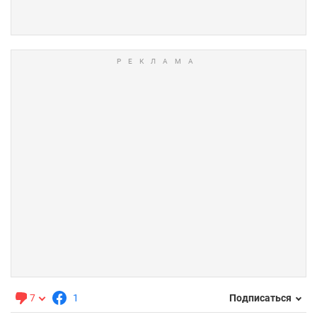
7
1
Подписаться