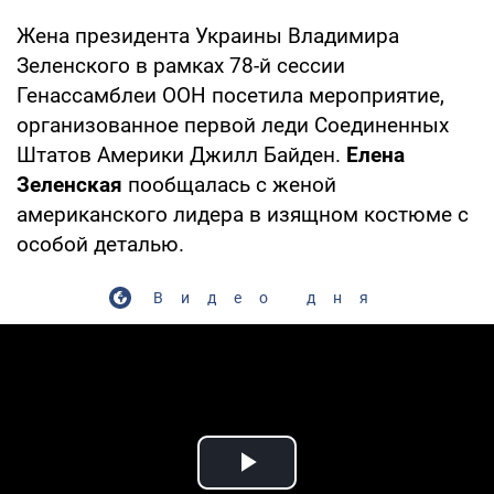
Жена президента Украины Владимира
Зеленского в рамках 78-й сессии
Генассамблеи ООН посетила мероприятие,
организованное первой леди Соединенных
Штатов Америки Джилл Байден.
Елена
Зеленская
пообщалась с женой
американского лидера в изящном костюме с
особой деталью.
Видео дня
Play Video