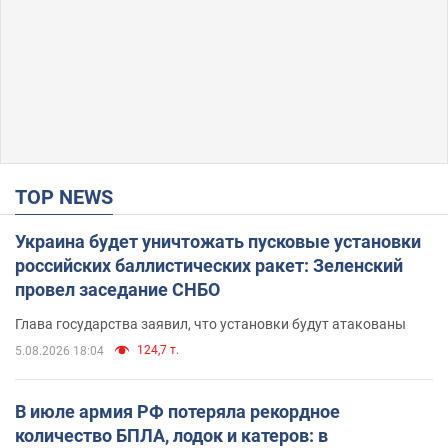
TOP NEWS
Украина будет уничтожать пусковые установки
российских баллистических ракет: Зеленский
провел заседание СНБО
Глава государства заявил, что установки будут атакованы
124,7 т.
5.08.2026 18:04
В июле армия РФ потеряла рекордное
количество БПЛА, лодок и катеров: в