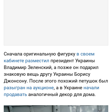
Сначала оригинальную фигурку
в своем
кабинете разместил
президент Украины
Владимир Зеленский, а позже он подарил
знаковую вещь другу Украины Борису
Джонсону. После этого похожий петушок был
разыгран на аукционе
, а в Украине
начали
продавать
аналогичный декор для дома.