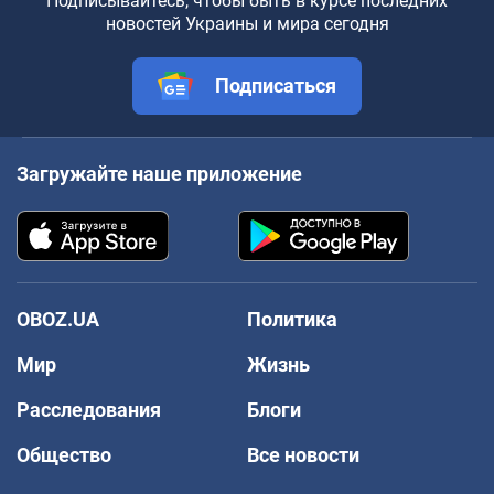
Подписывайтесь, чтобы быть в курсе последних
новостей Украины и мира сегодня
Подписаться
Загружайте наше приложение
OBOZ.UA
Политика
Мир
Жизнь
Расследования
Блоги
Общество
Все новости