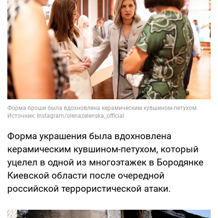
Форма украшения была вдохновлена
керамическим кувшином-петухом, который
уцелел в одной из многоэтажек в Бородянке
Киевской области после очередной
российской террористической атаки.