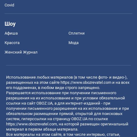
Covid
Шоу
Афиша
Сплетни
Красота
Мода
Женский Журнал
Использование любых материалов (в том числе фото- и видео-),
размещенных на этом сайте
https://www.obozrevatel.com
и на всех
его поддоменах, в любом виде строго запрещено.
Разрешается использование при получении письменного
разрешения на их использование и при условии обязательной
ссылки на сайт OBOZ.UA, а для интернет-изданий - при
получении письменного разрешения на их использование и при
обязательном размещении прямой, открытой для поисковых
систем, гиперссылки на страницу OBOZ.UA по ссылке
https://www.obozrevatel.com
, на которой размещен оригинальный
материал в первом абзаце материала.
Все материалы на этом сайте, в том числе интервью, статьи,