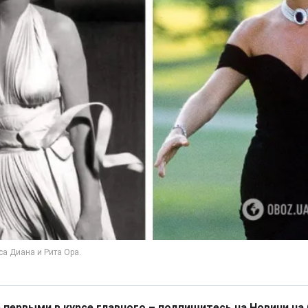
 первыми в курсе главного – подпишитесь на Новини на