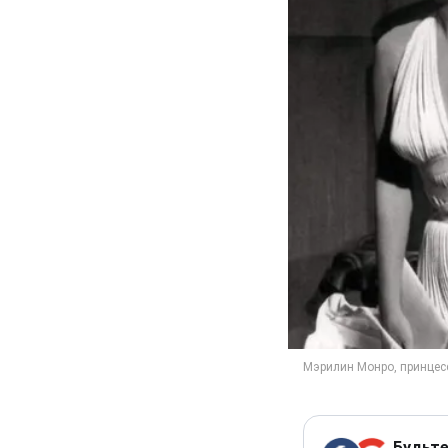
Будьте