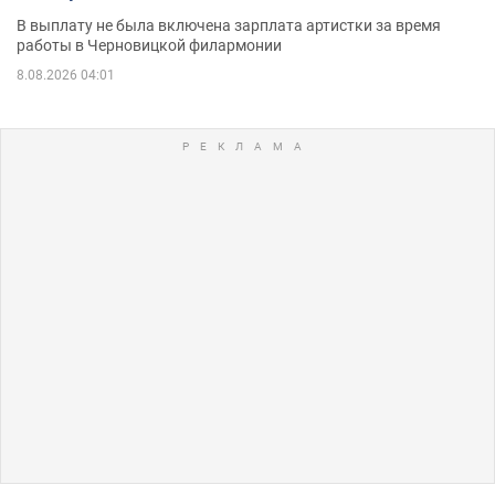
В выплату не была включена зарплата артистки за время
работы в Черновицкой филармонии
8.08.2026 04:01