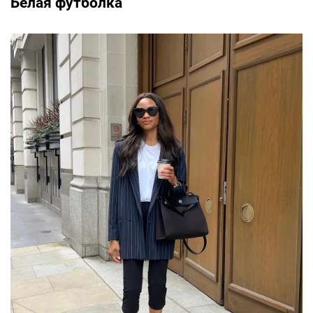
Белая футболка