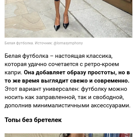
Белая футболка – настоящая классика,
которая удачно сочетается с ретро-кроем
капри.
Она добавляет образу простоты, но в
то же время выглядит свежо и современно.
Этот вариант универсален: футболку можно
носить как заправленной, так и свободной,
дополнив минималистичными аксессуарами.
Топы без бретелек