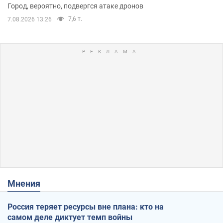
Город, вероятно, подвергся атаке дронов
7,6 т.
7.08.2026 13:26
Мнения
Россия теряет ресурсы вне плана: кто на
самом деле диктует темп войны