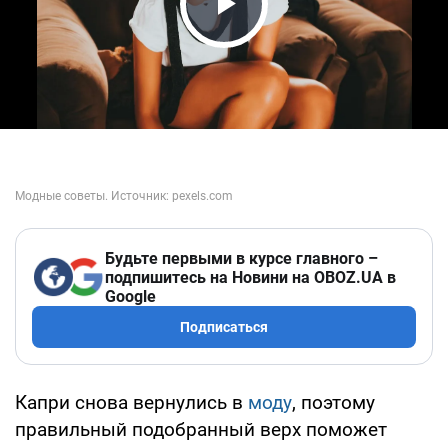
Play Video
Будьте первыми в курсе главного –
подпишитесь на Новини на OBOZ.UA в
Google
Подписаться
Капри снова вернулись в
моду
, поэтому
правильный подобранный верх поможет