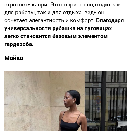
строгость капри. Этот вариант подходит как
для работы, так и для отдыха, ведь он
сочетает элегантность и комфорт.
Благодаря
универсальности рубашка на пуговицах
легко становится базовым элементом
гардероба.
Майка