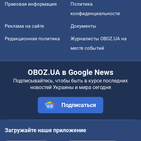
Правовая информация
Политика
конфиденциальности
Реклама на сайте
Документы
Редакционная политика
Журналисты OBOZ.UA на
месте событий
OBOZ.UA в Google News
Подписывайтесь, чтобы быть в курсе последних
новостей Украины и мира сегодня
Подписаться
Загружайте наше приложение