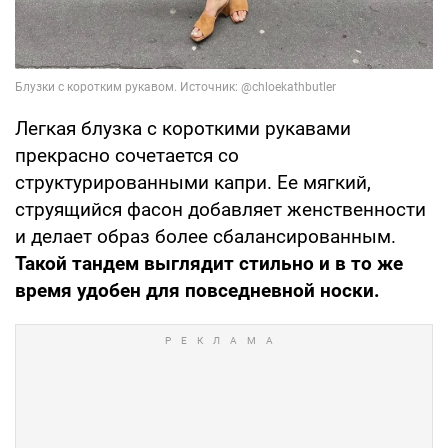
Легкая блузка с короткими рукавами
прекрасно сочетается со
структурированными капри. Ее мягкий,
струящийся фасон добавляет женственности
и делает образ более сбалансированным.
Такой тандем выглядит стильно и в то же
время удобен для повседневной носки.