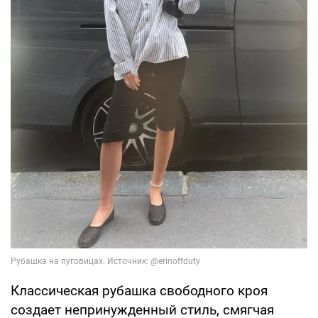
Классическая рубашка свободного кроя
создает непринужденный стиль, смягчая