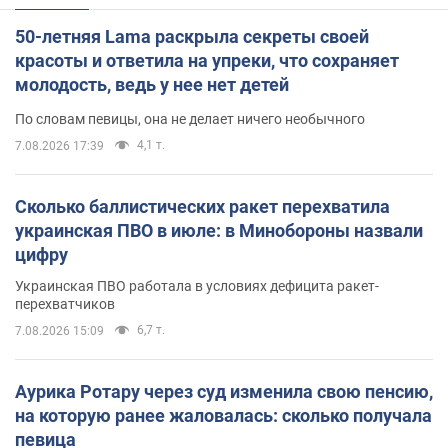
50-летняя Lama раскрыла секреты своей
красоты и ответила на упреки, что сохраняет
молодость, ведь у нее нет детей
По словам певицы, она не делает ничего необычного
4,1 т.
7.08.2026 17:39
Сколько баллистических ракет перехватила
украинская ПВО в июле: в Минобороны назвали
цифру
Украинская ПВО работала в условиях дефицита ракет-
перехватчиков
6,7 т.
7.08.2026 15:09
Аурика Ротару через суд изменила свою пенсию,
на которую ранее жаловалась: сколько получала
певица