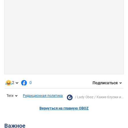
2
0
Подписаться
Теги
Редакционная политика
Lady Oboz
Какие блузки и...
Вернуться на главную OBOZ
Важное