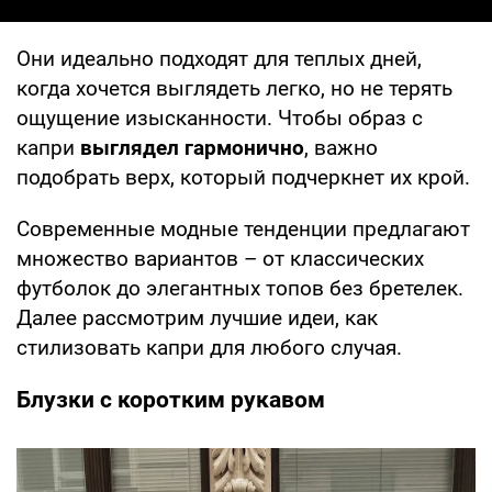
Они идеально подходят для теплых дней,
когда хочется выглядеть легко, но не терять
ощущение изысканности. Чтобы образ с
капри
выглядел гармонично
, важно
подобрать верх, который подчеркнет их крой.
Современные модные тенденции предлагают
множество вариантов – от классических
футболок до элегантных топов без бретелек.
Далее рассмотрим лучшие идеи, как
стилизовать капри для любого случая.
Блузки с коротким рукавом