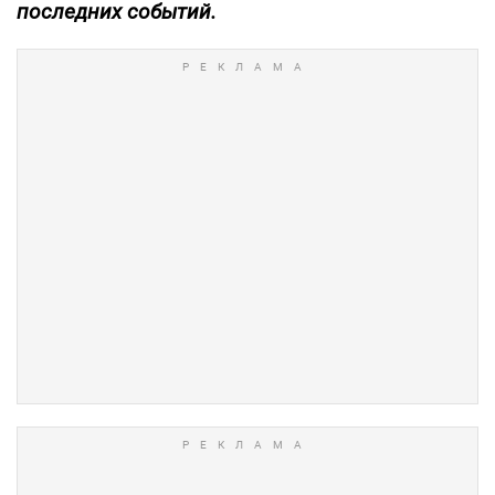
последних событий.