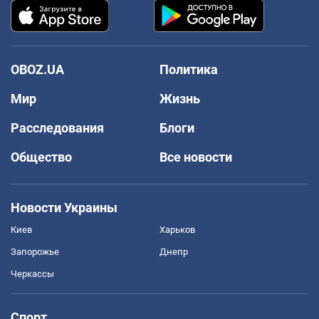
OBOZ.UA
Политика
Мир
Жизнь
Расследования
Блоги
Общество
Все новости
Новости Украины
Киев
Харьков
Запорожье
Днепр
Черкассы
Спорт