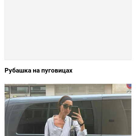
Рубашка на пуговицах