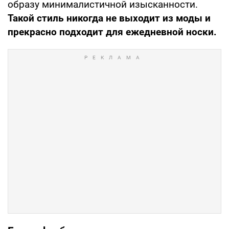
образу минималистичной изысканности.
Такой стиль никогда не выходит из моды и
прекрасно подходит для ежедневной носки.