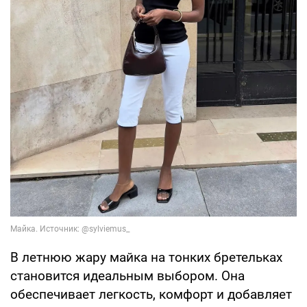
В летнюю жару майка на тонких бретельках
становится идеальным выбором. Она
обеспечивает легкость, комфорт и добавляет