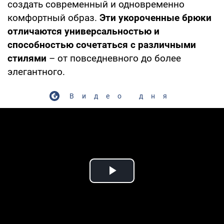
создать современный и одновременно
комфортный образ.
Эти укороченные брюки
отличаются универсальностью и
способностью сочетаться с различными
стилями
– от повседневного до более
элегантного.
Видео дня
Play Video