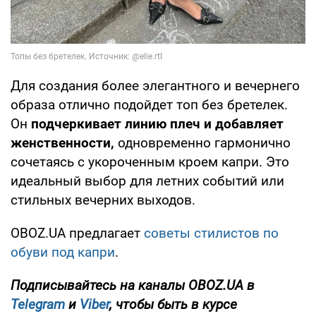
Для создания более элегантного и вечернего
образа отлично подойдет топ без бретелек.
Он
подчеркивает линию плеч и добавляет
женственности,
одновременно гармонично
сочетаясь с укороченным кроем капри. Это
идеальный выбор для летних событий или
стильных вечерних выходов.
OBOZ.UA предлагает
советы стилистов по
обуви под капри
.
Подписывайтесь на каналы OBOZ.UA в
Telegram
и
Viber
, чтобы быть в курсе