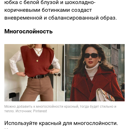
юбка с белой блузой и шоколадно-
коричневыми ботинками создаст
вневременной и сбалансированный образ.
Многослойность
Используйте красный для многослойности.