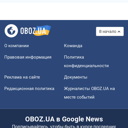
В начало
О компании
Команда
Правовая информация
Политика
конфиденциальности
Реклама на сайте
Документы
Редакционная политика
Журналисты OBOZ.UA на
месте событий
OBOZ.UA в Google News
Подписывайтесь, чтобы быть в курсе последних