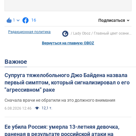
1
16
Подписаться
Редакционная политика
Lady Oboz
Главный цвет осени...
Вернуться на главную OBOZ
Важное
Супруга тяжелобольного Джо Байдена назвала
первый симптом, который сигнализировал о его
"агрессивном" раке
Сначала врачи не обратили на это должного внимания
12,1 т.
6.08.2026 12:46
Ее убила Россия: умерла 13-летняя девочка,
раненая в результате российской атаки на