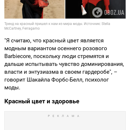
"Я считаю, что красный цвет является
модным вариантом осеннего розового
Barbiecore, поскольку люди стремятся и
дальше испытывать чувство доминирования,
власти и энтузиазма в своем гардеробе", –
говорит Шакайла Форбс-Белл, психолог
моды.
Красный цвет и здоровье