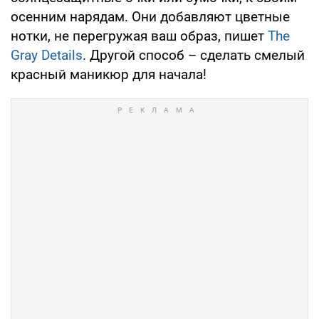
осенним нарядам. Они добавляют цветные
нотки, не перегружая ваш образ, пишет
The
Gray Details
. Другой способ – сделать смелый
красный маникюр для начала!