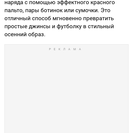
наряда с помощью эффектного красного
пальто, пары ботинок или сумочки. Это
отличный способ мгновенно превратить
простые джинсы и футболку в стильный
осенний образ.