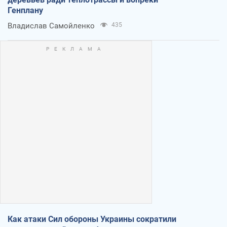
Генплану
Владислав Самойленко
435
Как атаки Сил обороны Украины сократили