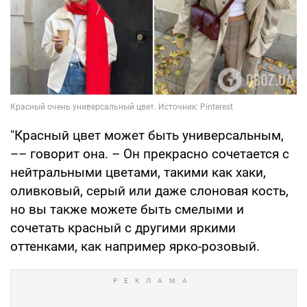
"Красный цвет может быть универсальным,
–– говорит она. – Он прекрасно сочетается с
нейтральными цветами, такими как хаки,
оливковый, серый или даже слоновая кость,
но вы также можете быть смелыми и
сочетать красный с другими яркими
оттенками, как например ярко-розовый.