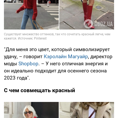
"Для меня это цвет, который символизирует
удачу, – говорит
Кэролайн Магуайр
, директор
моды
Shopbop
. – У него отличная энергия и
он идеально подходит для осеннего сезона
2023 года".
С чем совмещать красный