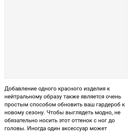
Добавление одного красного изделия к
нейтральному образу также является очень
простым способом обновить ваш гардероб к
новому сезону. Чтобы выглядеть модно, не
обязательно носить этот оттенок с ног до
головы. Иногда один аксессуар может