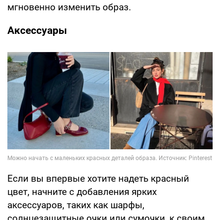
мгновенно изменить образ.
Аксессуары
Если вы впервые хотите надеть красный
цвет, начните с добавления ярких
аксессуаров, таких как шарфы,
солнцезащитные очки или сумочки, к своим