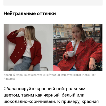
Нейтральные оттенки
Сбалансируйте красный нейтральным
цветом, таким как черный, белый или
шоколадно-коричневый. К примеру, красная