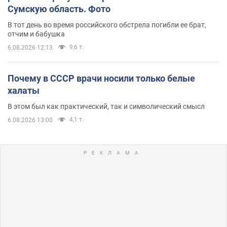
Сумскую область. Фото
В тот день во время российского обстрела погибли ее брат,
отчим и бабушка
9,6 т.
6.08.2026 12:13
Почему в СССР врачи носили только белые
халаты
В этом был как практический, так и символический смысл
4,1 т.
6.08.2026 13:00