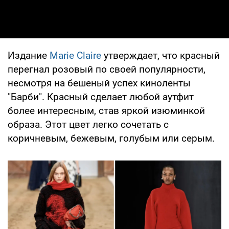
Издание
Marie Claire
утверждает, что красный
перегнал розовый по своей популярности,
несмотря на бешеный успех киноленты
"Барби". Красный сделает любой аутфит
более интересным, став яркой изюминкой
образа. Этот цвет легко сочетать с
коричневым, бежевым, голубым или серым.