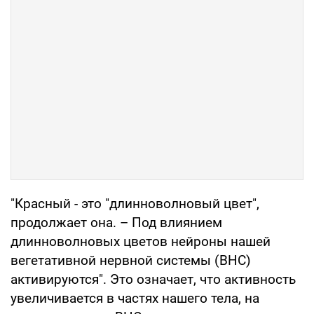
"Красный - это "длинноволновый цвет",
продолжает она. – Под влиянием
длинноволновых цветов нейроны нашей
вегетативной нервной системы (ВНС)
активируются". Это означает, что активность
увеличивается в частях нашего тела, на