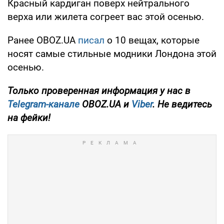
Красный кардиган поверх нейтрального
верха или жилета согреет вас этой осенью.
Ранее OBOZ.UA
писал
о 10 вещах, которые
носят самые стильные модники Лондона этой
осенью.
Только проверенная информация у нас в
Telegram-канале
OBOZ.UA и
Viber
. Не ведитесь
на фейки!