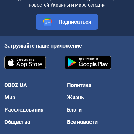
новостей Украины и мира сегодня
Подписаться
Загружайте наше приложение
OBOZ.UA
Политика
Мир
Жизнь
Расследования
Блоги
Общество
Все новости