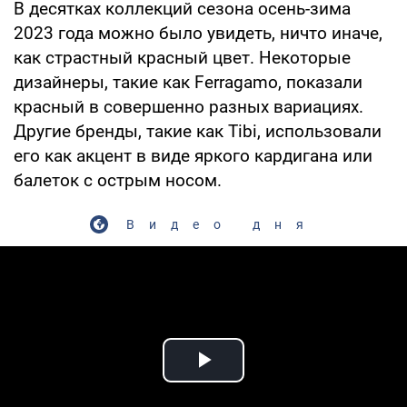
В десятках коллекций сезона осень-зима
2023 года можно было увидеть, ничто иначе,
как страстный красный цвет. Некоторые
дизайнеры, такие как Ferragamo, показали
красный в совершенно разных вариациях.
Другие бренды, такие как Tibi, использовали
его как акцент в виде яркого кардигана или
балеток с острым носом.
Видео дня
Play Video