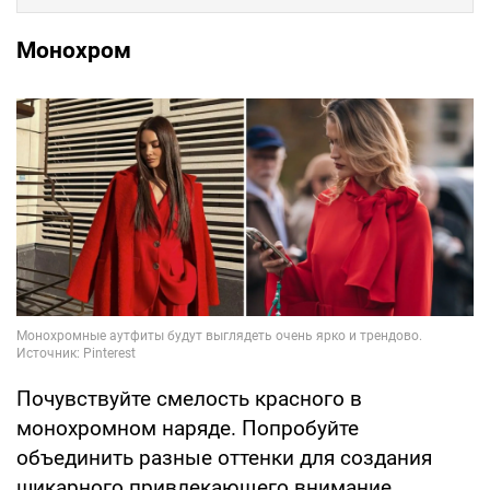
Монохром
Почувствуйте смелость красного в
монохромном наряде. Попробуйте
объединить разные оттенки для создания
шикарного привлекающего внимание