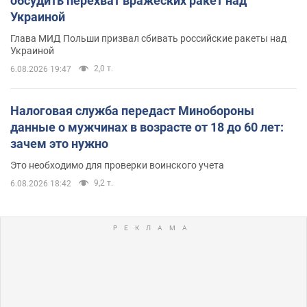
обсудить перехват вражеских ракет над
Украиной
Глава МИД Польши призвал сбивать российские ракеты над
Украиной
2,0 т.
6.08.2026 19:47
Налоговая служба передаст Минобороны
данные о мужчинах в возрасте от 18 до 60 лет:
зачем это нужно
Это необходимо для проверки воинского учета
9,2 т.
6.08.2026 18:42