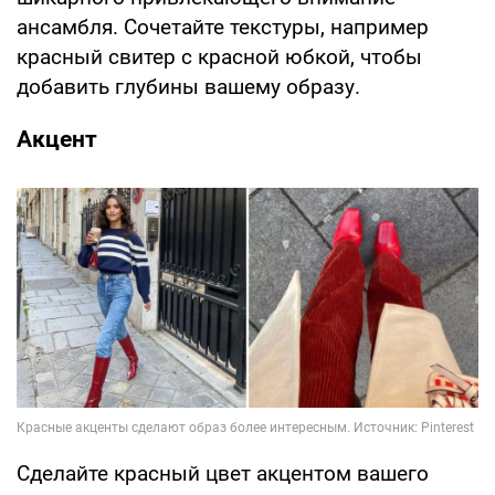
ансамбля. Сочетайте текстуры, например
красный свитер с красной юбкой, чтобы
добавить глубины вашему образу.
Акцент
Сделайте красный цвет акцентом вашего