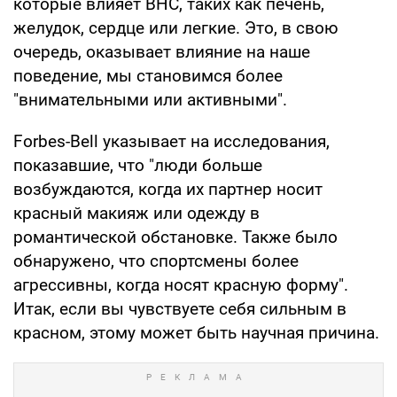
которые влияет ВНС, таких как печень,
желудок, сердце или легкие. Это, в свою
очередь, оказывает влияние на наше
поведение, мы становимся более
"внимательными или активными".
Forbes-Bell указывает на исследования,
показавшие, что "люди больше
возбуждаются, когда их партнер носит
красный макияж или одежду в
романтической обстановке. Также было
обнаружено, что спортсмены более
агрессивны, когда носят красную форму".
Итак, если вы чувствуете себя сильным в
красном, этому может быть научная причина.