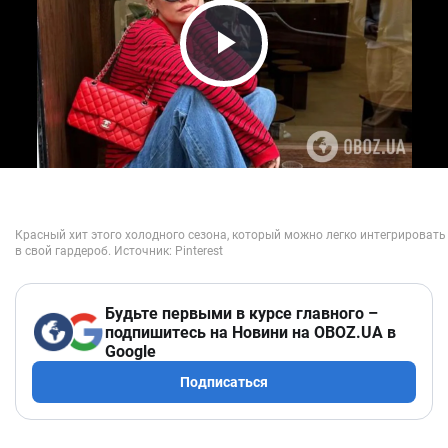
Play Video
Будьте первыми в курсе главного –
подпишитесь на Новини на OBOZ.UA в
Google
Подписаться