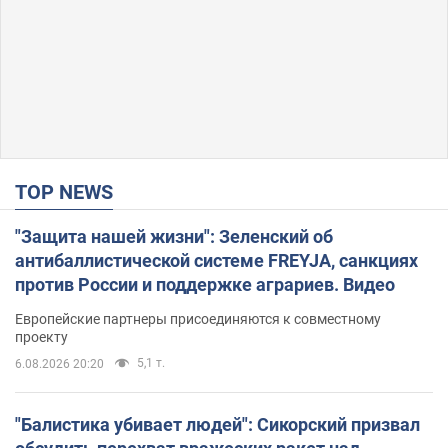
TOP NEWS
"Защита нашей жизни": Зеленский об
антибаллистической системе FREYJA, санкциях
против России и поддержке аграриев. Видео
Европейские партнеры присоединяются к совместному
проекту
5,1 т.
6.08.2026 20:20
"Балистика убивает людей": Сикорский призвал