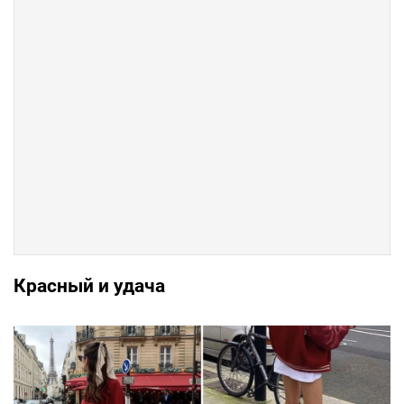
Красный и удача