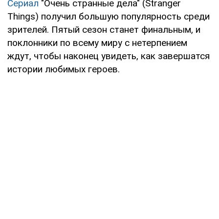
Сериал
"Очень странные дела" (Stranger
Things) получил большую популярность среди
зрителей. Пятый сезон станет финальным, и
поклонники по всему миру с нетерпением
ждут, чтобы наконец увидеть, как завершатся
истории любимых героев.