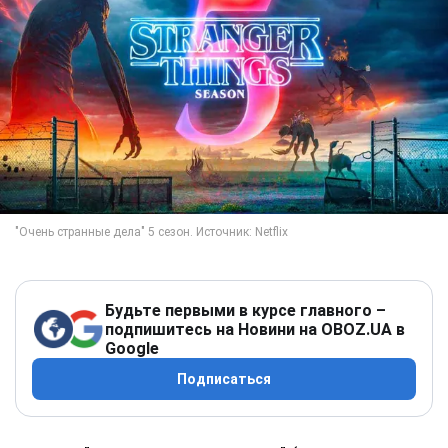
Будьте первыми в курсе главного –
подпишитесь на Новини на OBOZ.UA в
Google
Подписаться