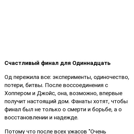
Счастливый финал для Одиннадцать
Од пережила все: эксперименты, одиночество,
потери, битвы. После воссоединения с
Хоппером и Джойс, она, возможно, впервые
получит настоящий дом. Фанаты хотят, чтобы
финал был не только о смерти и борьбе, а о
восстановлении и надежде.
Потому что после всех ужасов "Очень