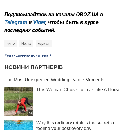
Подписывайтесь на каналы OBOZ.UA в
Telegram
и
Viber
, чтобы быть в курсе
последних событий.
кино
Netflix
сериал
Редакционная политика