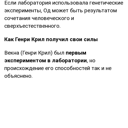
Если лаборатория использовала генетические
эксперименты, Од может быть результатом
сочетания человеческого и
сверхъестественного.
Как Генри Крил получил свои силы
Векна (Генри Крил) был
первым
экспериментом в лаборатории
, но
происхождение его способностей так и не
объяснено.