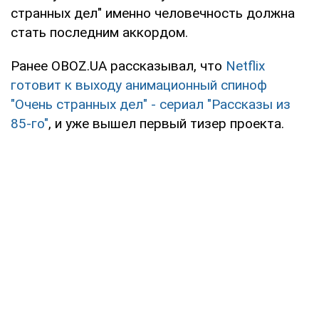
странных дел" именно человечность должна
стать последним аккордом.
Ранее OBOZ.UA рассказывал, что
Netflix
готовит к выходу анимационный спиноф
"Очень странных дел" - сериал "Рассказы из
85-го"
, и уже вышел первый тизер проекта.