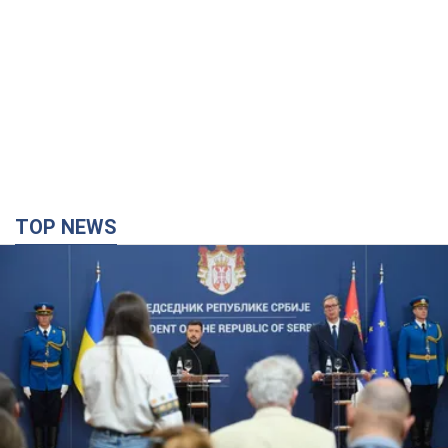
TOP NEWS