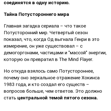
соединятся в одну историю.
Тайна Потустороннего мира
Главная загадка сериала – что такое
Потусторонний мир. Четвертый сезон
показал, что, когда Од выгнала Генри в это
измерение, он уже существовал – с
демогоргонами, частицами и "массой" энергии,
которую он превратил в The Mind Flayer.
Но откуда взялось само Потустороннее,
почему оно зеркальное отражение Хокинса
1983 года, и кто создал его существ –
вопросов больше, чем ответов. Это должно
стать
центральной темой пятого сезона.