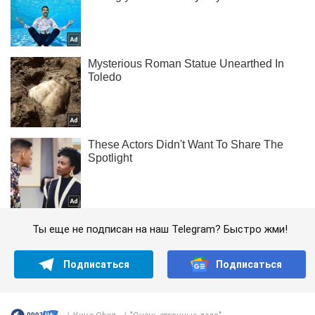
Ты еще не подписан на наш Telegram? Быстро жми!
Подписаться
Подписаться