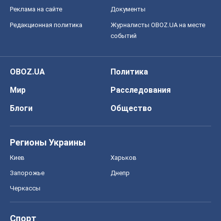
Реклама на сайте
Документы
Редакционная политика
Журналисты OBOZ.UA на месте
событий
OBOZ.UA
Политика
Мир
Расследования
Блоги
Общество
Регионы Украины
Киев
Харьков
Запорожье
Днепр
Черкассы
Спорт