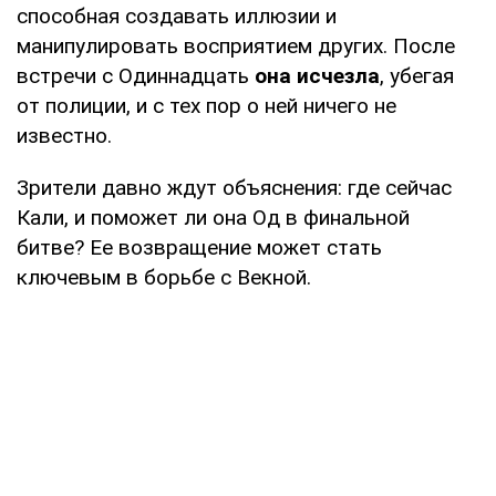
способная создавать иллюзии и
манипулировать восприятием других. После
встречи с Одиннадцать
она исчезла
, убегая
от полиции, и с тех пор о ней ничего не
известно.
Зрители давно ждут объяснения: где сейчас
Кали, и поможет ли она Од в финальной
битве? Ее возвращение может стать
ключевым в борьбе с Векной.