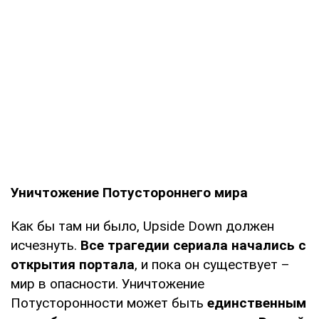
Уничтожение Потустороннего мира
Как бы там ни было, Upside Down должен
исчезнуть.
Все трагедии сериала начались с
открытия портала
, и пока он существует –
мир в опасности. Уничтожение
Потусторонности может быть
единственным