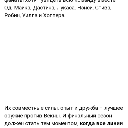
Од, Майка, Дастина, Лукаса, Нэнси, Стива,
Робин, Уилла и Хоппера.
Их совместные силы, опыт и дружба – лучшее
оружие против Векны. И финальный сезон
должен стать тем моментом,
когда все линии