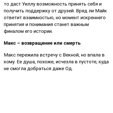
то даст Уиллу возможность принять себя и
получить поддержку от друзей. Вряд ли Майк
ответит взаимностью, но момент искреннего
принятия и понимания станет важным
финалом его истории.
Макс – возвращение или смерть
Макс пережила встречу с Векной, но впала в
кому. Ее душа, похоже, исчезла в пустоте, куда
не смогла добраться даже Од.