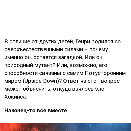
В отличие от других детей, Генри родился со
сверхъестественными силами – почему
именно он, остается загадкой. Или он
природный мутант? Или, возможно, его
способности связаны с самим Потусторонним
миром (Upside Down)? Ответ на этот вопрос
может объяснить, откуда взялось зло
Хокинса.
Наконец-то все вместе