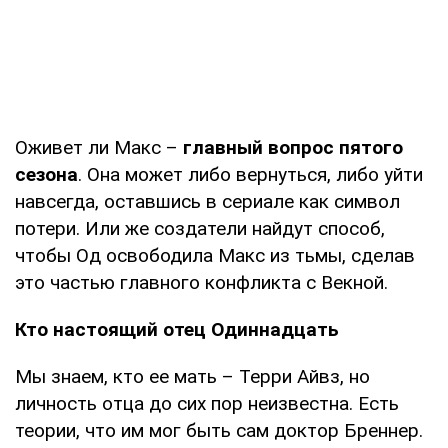
Оживет ли Макс –
главный вопрос пятого
сезона
. Она может либо вернуться, либо уйти
навсегда, оставшись в сериале как символ
потери. Или же создатели найдут способ,
чтобы Од освободила Макс из тьмы, сделав
это частью главного конфликта с Векной.
Кто настоящий отец Одиннадцать
Мы знаем, кто ее мать – Терри Айвз, но
личность отца до сих пор неизвестна. Есть
теории, что им мог быть сам доктор Бреннер.