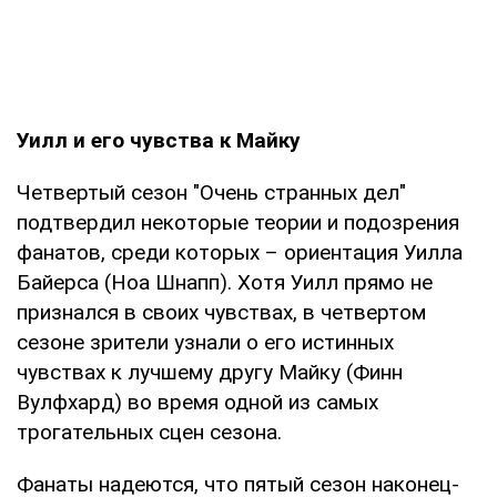
Уилл и его чувства к Майку
Четвертый сезон "Очень странных дел"
подтвердил некоторые теории и подозрения
фанатов, среди которых – ориентация Уилла
Байерса (Ноа Шнапп). Хотя Уилл прямо не
признался в своих чувствах, в четвертом
сезоне зрители узнали о его истинных
чувствах к лучшему другу Майку (Финн
Вулфхард) во время одной из самых
трогательных сцен сезона.
Фанаты надеются, что пятый сезон наконец-