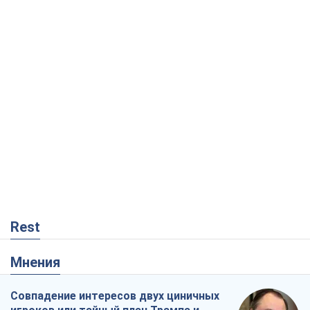
Rest
Мнения
Совпадение интересов двух циничных