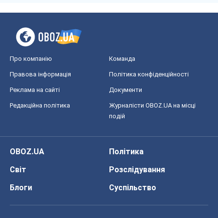
Про компанію
Команда
Правова інформація
Політика конфіденційності
Реклама на сайті
Документи
Редакційна політика
Журналісти OBOZ.UA на місці
подій
OBOZ.UA
Політика
Світ
Розслідування
Блоги
Суспільство