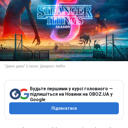
Будьте першими у курсі головного —
підпишіться на Новини на OBOZ.UA у
Google
Підписатися