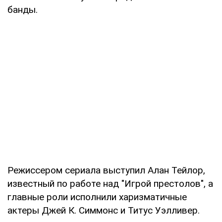
банды.
Режиссером сериала выступил Алан Тейлор,
известный по работе над "Игрой престолов", а
главные роли исполнили харизматичные
актеры Джей К. Симмонс и Титус Уэлливер.