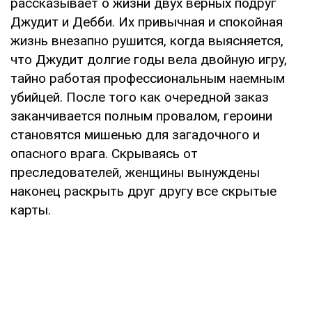
рассказывает о жизни двух верных подруг
Джудит и Дебби. Их привычная и спокойная
жизнь внезапно рушится, когда выясняется,
что Джудит долгие годы вела двойную игру,
тайно работая профессиональным наемным
убийцей. После того как очередной заказ
заканчивается полным провалом, героини
становятся мишенью для загадочного и
опасного врага. Скрываясь от
преследователей, женщины вынуждены
наконец раскрыть друг другу все скрытые
карты.