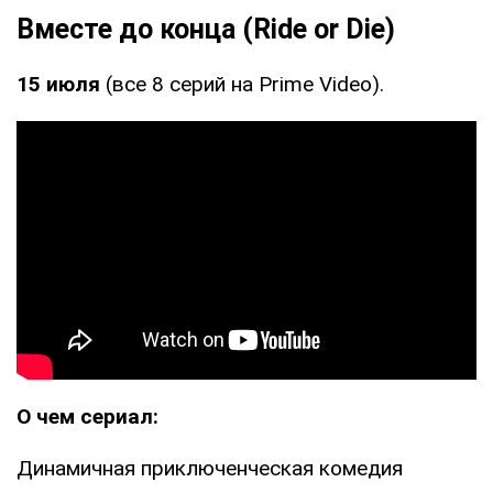
Вместе до конца (Ride or Die)
15 июля
(все 8 серий на Prime Video).
О чем сериал:
Динамичная приключенческая комедия