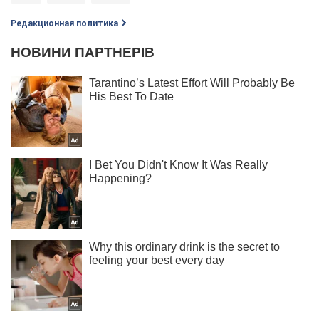
Редакционная политика