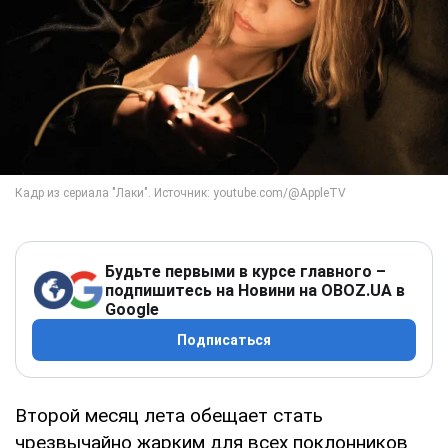
Будьте первыми в курсе главного –
подпишитесь на Новини на OBOZ.UA в
Google
Подписаться
Второй месяц лета обещает стать
чрезвычайно жарким для всех поклонников