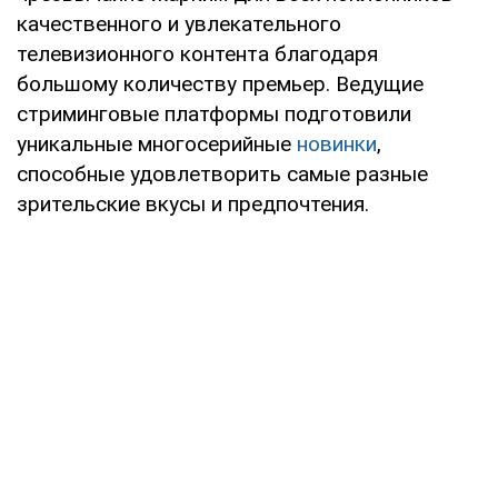
качественного и увлекательного
телевизионного контента благодаря
большому количеству премьер. Ведущие
стриминговые платформы подготовили
уникальные многосерийные
новинки
,
способные удовлетворить самые разные
зрительские вкусы и предпочтения.