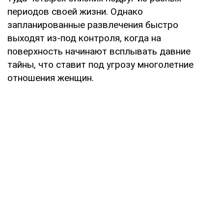
периодов своей жизни. Однако
запланированные развлечения быстро
выходят из-под контроля, когда на
поверхность начинают всплывать давние
тайны, что ставит под угрозу многолетние
отношения женщин.