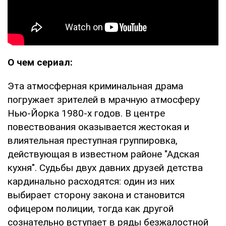
О чем сериал:
Эта атмосферная криминальная драма
погружает зрителей в мрачную атмосферу
Нью-Йорка 1980-х годов. В центре
повествования оказывается жестокая и
влиятельная преступная группировка,
действующая в известном районе "Адская
кухня". Судьбы двух давних друзей детства
кардинально расходятся: один из них
выбирает сторону закона и становится
офицером полиции, тогда как другой
сознательно вступает в ряды безжалостной