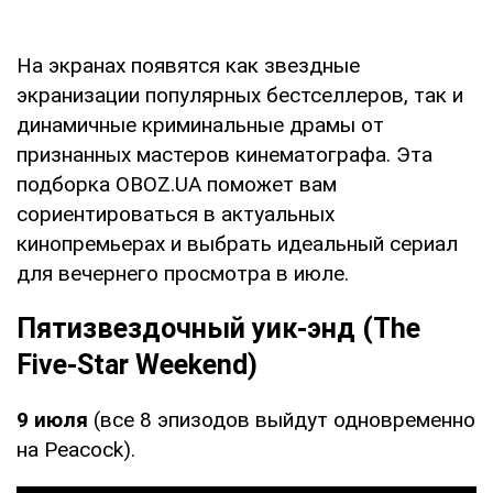
На экранах появятся как звездные
экранизации популярных бестселлеров, так и
динамичные криминальные драмы от
признанных мастеров кинематографа. Эта
подборка OBOZ.UA поможет вам
сориентироваться в актуальных
кинопремьерах и выбрать идеальный сериал
для вечернего просмотра в июле.
Пятизвездочный уик-энд (The
Five-Star Weekend)
9 июля
(все 8 эпизодов выйдут одновременно
на Peacock).