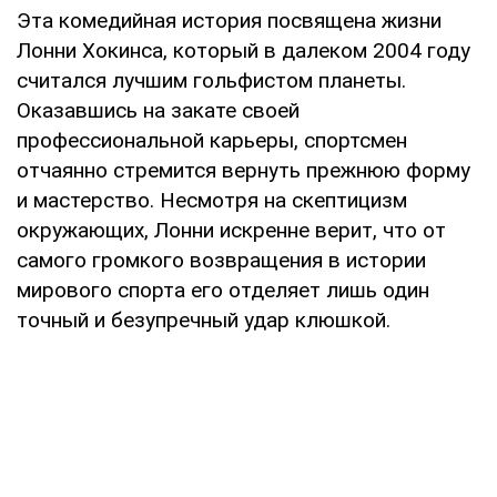
Эта комедийная история посвящена жизни
Лонни Хокинса, который в далеком 2004 году
считался лучшим гольфистом планеты.
Оказавшись на закате своей
профессиональной карьеры, спортсмен
отчаянно стремится вернуть прежнюю форму
и мастерство. Несмотря на скептицизм
окружающих, Лонни искренне верит, что от
самого громкого возвращения в истории
мирового спорта его отделяет лишь один
точный и безупречный удар клюшкой.