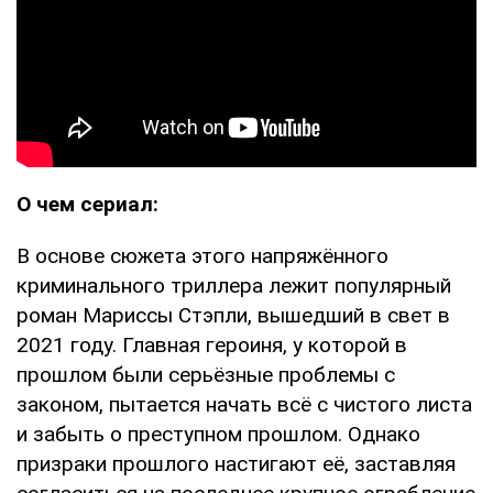
О чем сериал:
В основе сюжета этого напряжённого
криминального триллера лежит популярный
роман Мариссы Стэпли, вышедший в свет в
2021 году. Главная героиня, у которой в
прошлом были серьёзные проблемы с
законом, пытается начать всё с чистого листа
и забыть о преступном прошлом. Однако
призраки прошлого настигают её, заставляя