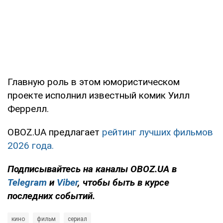
Главную роль в этом юмористическом
проекте исполнил известный комик Уилл
Феррелл.
OBOZ.UA предлагает
рейтинг лучших фильмов
2026 года.
Подписывайтесь на каналы OBOZ.UA в
Telegram
и
Viber
, чтобы быть в курсе
последних событий.
кино
фильм
сериал