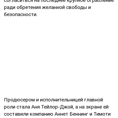
согласиться на последнее крупное ограбление
ради обретения желанной свободы и
безопасности.
Продюсером и исполнительницей главной
роли стала Аня Тейлор-Джой, а на экране ей
составили компанию Аннет Беннинг и Тимоти