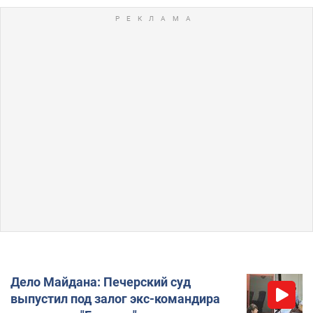
Дело Майдана: Печерский суд
выпустил под залог экс-командира