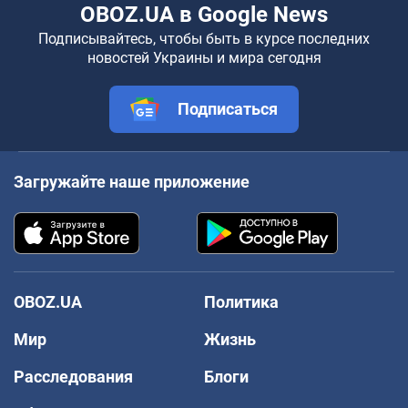
OBOZ.UA в Google News
Подписывайтесь, чтобы быть в курсе последних
новостей Украины и мира сегодня
Подписаться
Загружайте наше приложение
OBOZ.UA
Политика
Мир
Жизнь
Расследования
Блоги