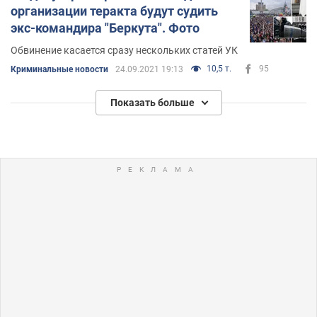
организации теракта будут судить
экс-командира "Беркута". Фото
Обвинение касается сразу нескольких статей УК
10,5 т.
95
Криминальные новости
24.09.2021 19:13
Показать больше