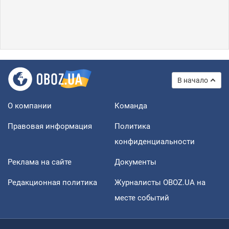
В начало
О компании
Команда
Правовая информация
Политика
конфиденциальности
Реклама на сайте
Документы
Редакционная политика
Журналисты OBOZ.UA на
месте событий