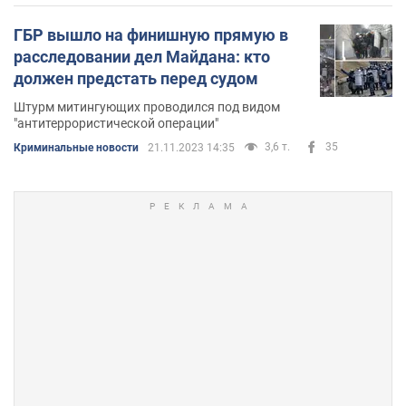
ГБР вышло на финишную прямую в
расследовании дел Майдана: кто
должен предстать перед судом
Штурм митингующих проводился под видом
"антитеррористической операции"
3,6 т.
35
Криминальные новости
21.11.2023 14:35