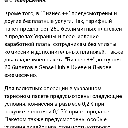
Кроме того, в "Бизнес ++" предусмотрены и
другие бесплатные услуги. Так, тарифный
пакет предлагает 250 безлимитных платежей
в пределах Украины и перечисление
заработной платы сотрудникам без уплаты
комиссии и дополнительных платежей. Также
для владельцев пакета "Бизнес ++" доступны
20 билетов в Sense Hub в Киеве и Львове
ежемесячно.
Для валютных операций в указанном
тарифном пакете предусмотрены следующие
условия: комиссия в размере 0,2% при
покупке валюты и 0,15% при ее продаже.
Пакетом также предусмотрены особые
условия эквайринга, стоимость которого