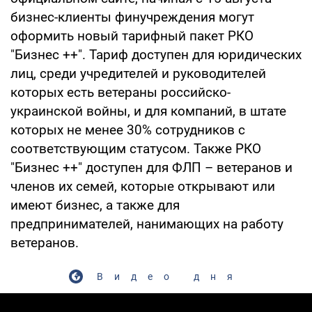
бизнес-клиенты финучреждения могут
оформить новый тарифный пакет РКО
"Бизнес ++". Тариф доступен для юридических
лиц, среди учредителей и руководителей
которых есть ветераны российско-
украинской войны, и для компаний, в штате
которых не менее 30% сотрудников с
соответствующим статусом. Также РКО
"Бизнес ++" доступен для ФЛП – ветеранов и
членов их семей, которые открывают или
имеют бизнес, а также для
предпринимателей, нанимающих на работу
ветеранов.
Видео дня