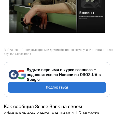
Будьте первыми в курсе главного –
подпишитесь на Новини на OBOZ.UA в
Google
Подписаться
Как сообщил Sense Bank на своем
официальном сайте, начиная с 15 августа