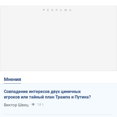
Мнения
Совпадение интересов двух циничных
игроков или тайный план Трампа и Путина?
Виктор Швец
1,6 т.