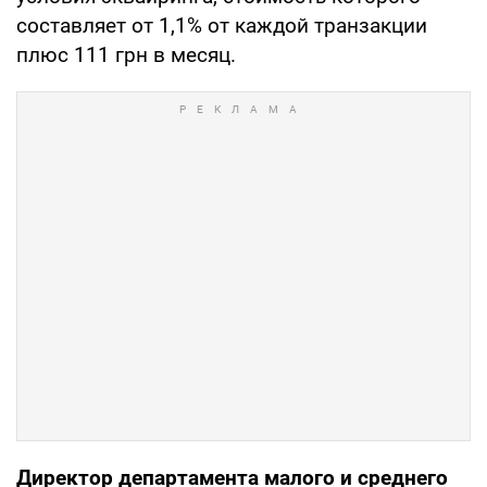
составляет от 1,1% от каждой транзакции
плюс 111 грн в месяц.
Директор департамента малого и среднего