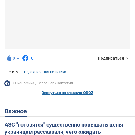
0
0
Подписаться
Теги
Редакционная политика
Экономика
Sense Bank запустил...
Вернуться на главную OBOZ
Важное
АЗС "готовятся" существенно повышать цены:
украинцам рассказали, чего ожидать