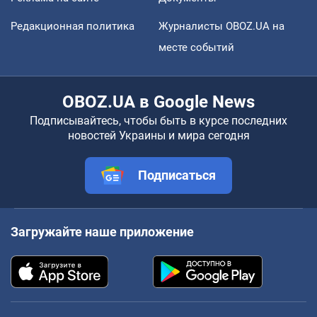
Редакционная политика
Журналисты OBOZ.UA на
месте событий
OBOZ.UA в Google News
Подписывайтесь, чтобы быть в курсе последних
новостей Украины и мира сегодня
Подписаться
Загружайте наше приложение