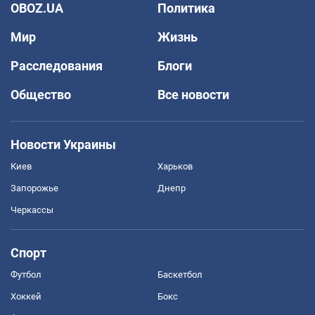
OBOZ.UA
Политика
Мир
Жизнь
Расследования
Блоги
Общество
Все новости
Новости Украины
Киев
Харьков
Запорожье
Днепр
Черкассы
Спорт
Футбол
Баскетбол
Хоккей
Бокс