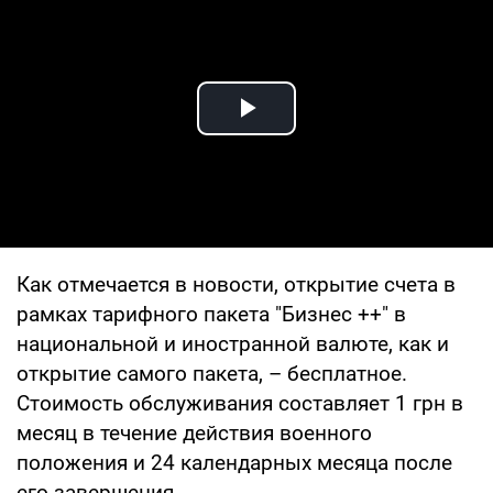
Play Video
Как отмечается в новости, открытие счета в
рамках тарифного пакета "Бизнес ++" в
национальной и иностранной валюте, как и
открытие самого пакета, – бесплатное.
Стоимость обслуживания составляет 1 грн в
месяц в течение действия военного
положения и 24 календарных месяца после
его завершения.