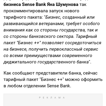
бизнеса Sense Bank Яна Шумунова
так
прокомментировала запуск нового
тарифного пакета: "
Бизнес, созданный или
развивающийся ветеранами, требует особого
внимания как со стороны государства, так и
со стороны банковского сектора. Тарифный
пакет "Бизнес ++" позволяет сосредоточиться
на бизнесе, получить первоклассный сервис
со всеми преимуществами современного
диджитального государственного банка
".
Как сообщают представители банка, сейчас
тарифный пакет "Бизнес ++" можно оформить
в любом отделении Sense Bank.