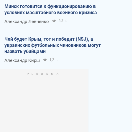
Минск готовится к функционированию в
условиях масштабного военного кризиса
Александр Левченко
3,3 т.
Чей будет Крым, тот и победит (NSJ), а
украинских футбольных чиновников могут
назвать убийцами
Александр Кирш
1,2 т.