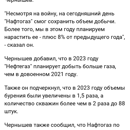
"Несмотря на войну, на сегодняшний день
"Нафтогаз" смог сохранить объем добычи.
Более того, мы в этом году планируем
нарастить ее - плюс 8% от предыдущего года",
- сказал он.
Чернышев добавил, что в 2023 году
"Нефтегаз" планирует добыть больше газа,
чем в довоенном 2021 году.
Также он подчеркнул, что в 2023 году объемы
бурения были увеличены в 1,5 раза, а
количество скважин более чем в 2 раза до 88
штук.
Чернышев также сообщил, что Нафтогаз по