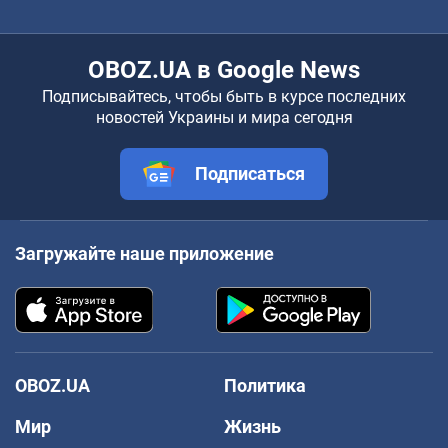
OBOZ.UA в Google News
Подписывайтесь, чтобы быть в курсе последних
новостей Украины и мира сегодня
Подписаться
Загружайте наше приложение
OBOZ.UA
Политика
Мир
Жизнь