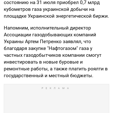
состоянию на 31 июля приобрел 0,7 млрд
кубометров газа украинской добычи на
площадке Украинской энергетической биржи.
Напомним, исполнительный директор
Ассоциации газодобывающих компаний
Украины Артем Петренко заявлял, что
благодаря закупке "Нафтогазом" газа у
частных газодобытчиков компании смогут
инвестировать в новые буровые и
ремонтные работы, а также платить роялти в
государственный и местный бюджеты.