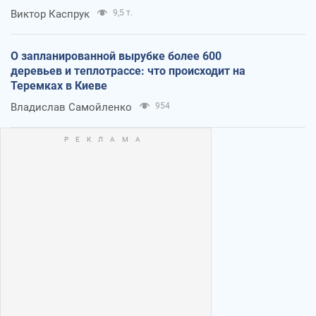
Виктор Каспрук
9,5 т.
О запланированной вырубке более 600
деревьев и теплотрассе: что происходит на
Теремках в Киеве
Владислав Самойленко
954