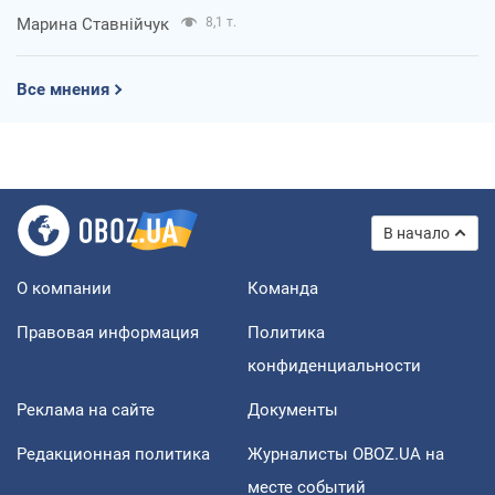
Марина Ставнійчук
8,1 т.
Все мнения
В начало
О компании
Команда
Правовая информация
Политика
конфиденциальности
Реклама на сайте
Документы
Редакционная политика
Журналисты OBOZ.UA на
месте событий