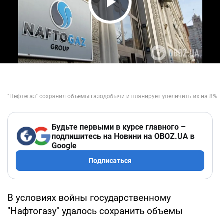
Play Video
Будьте первыми в курсе главного –
подпишитесь на Новини на OBOZ.UA в
Google
Подписаться
В условиях войны государственному
"Нафтогазу" удалось сохранить объемы