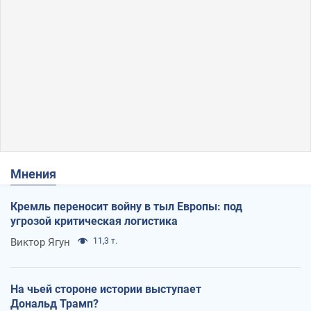
Мнения
Кремль переносит войну в тыл Европы: под
угрозой критическая логистика
Виктор Ягун
11,3 т.
На чьей стороне истории выступает
Дональд Трамп?