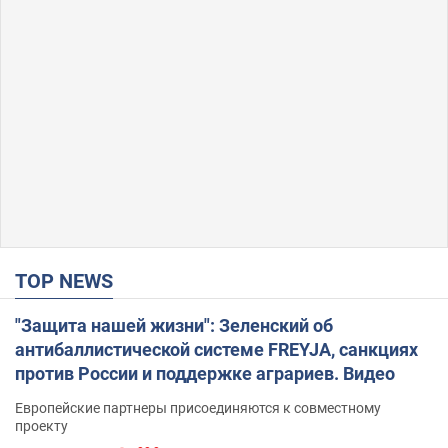
TOP NEWS
"Защита нашей жизни": Зеленский об
антибаллистической системе FREYJA, санкциях
против России и поддержке аграриев. Видео
Европейские партнеры присоединяются к совместному
проекту