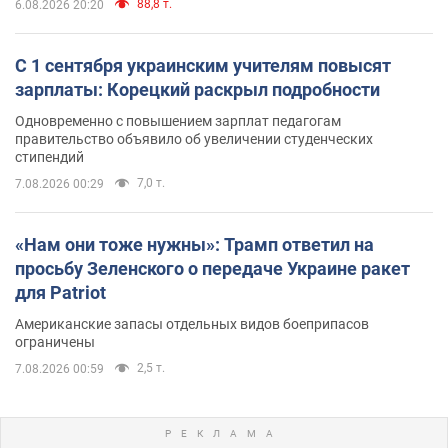
88,8 т.
6.08.2026 20:20
С 1 сентября украинским учителям повысят
зарплаты: Корецкий раскрыл подробности
Одновременно с повышением зарплат педагогам
правительство объявило об увеличении студенческих
стипендий
7,0 т.
7.08.2026 00:29
«Нам они тоже нужны»: Трамп ответил на
просьбу Зеленского о передаче Украине ракет
для Patriot
Американские запасы отдельных видов боеприпасов
ограничены
2,5 т.
7.08.2026 00:59