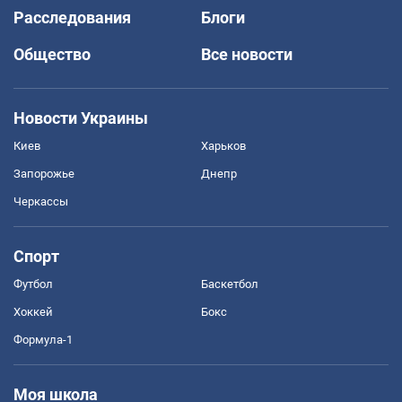
Расследования
Блоги
Общество
Все новости
Новости Украины
Киев
Харьков
Запорожье
Днепр
Черкассы
Спорт
Футбол
Баскетбол
Хоккей
Бокс
Формула-1
Моя школа