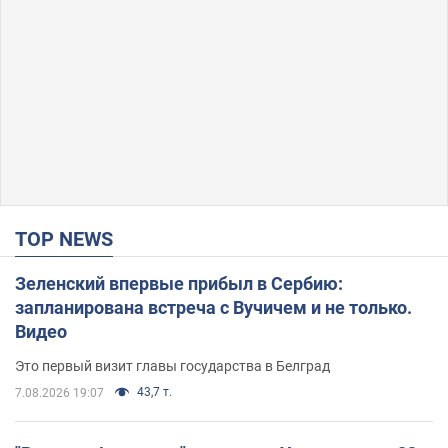
TOP NEWS
Зеленский впервые прибыл в Сербию:
запланирована встреча с Вучичем и не только.
Видео
Это первый визит главы государства в Белград
43,7 т.
7.08.2026 19:07