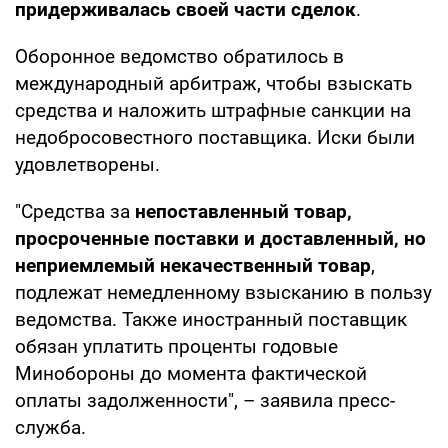
придерживалась своей части сделок
.
Оборонное ведомство обратилось в
международный арбитраж, чтобы взыскать
средства и наложить штрафные санкции на
недобросовестного поставщика. Иски были
удовлетворены.
"Средства за
непоставленный товар,
просроченные поставки и доставленный, но
неприемлемый некачественный товар
,
подлежат немедленному взысканию в пользу
ведомства. Также иностранный поставщик
обязан уплатить проценты годовые
Минобороны до момента фактической
оплаты задолженности", – заявила пресс-
служба.