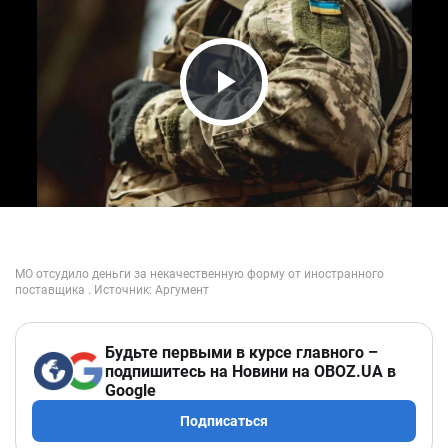
Play Video
Будьте первыми в курсе главного –
подпишитесь на Новини на OBOZ.UA в
Google
Подписаться