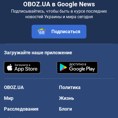
OBOZ.UA в Google News
Подписывайтесь, чтобы быть в курсе последних
новостей Украины и мира сегодня
Подписаться
Загружайте наше приложение
OBOZ.UA
Политика
Мир
Жизнь
Расследования
Блоги