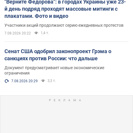
"Верните Федорова": в городах Украины уже 23-
й день подряд проходят массовые митинги с
плакатами. Фото и видео
Участники акций продолжают серию ежедневных протестов
1,4 т.
7.08.2026 20:22
Сенат США одобрил законопроект Грэма о
санкциях против России: что дальше
Документ предусматривает новые экономические
ограничения
3,3 т.
7.08.2026 20:29