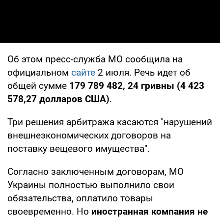
Об этом пресс-служба МО сообщила на
официальном
сайте
2 июля. Речь идет об
общей сумме
179 789 482, 24 гривны (4 423
578,27 долларов США)
.
Три решения арбитража касаются "нарушений
внешнеэкономических договоров на
поставку вещевого имущества".
Согласно заключенным договорам, МО
Украины полностью выполнило свои
обязательства, оплатило товары
своевременно. Но
иностранная компания не