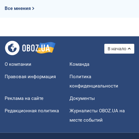
Все мнения
В начало
О компании
Команда
Правовая информация
Политика
конфиденциальности
Реклама на сайте
Документы
Редакционная политика
Журналисты OBOZ.UA на
месте событий