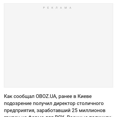
Как сообщал OBOZ.UA, ранее в Киеве
подозрение получил директор столичного
предприятия, заработавший 25 миллионов