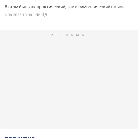
В этом был как практический, так и символический смысл
4,9 т.
6.08.2026 13:00