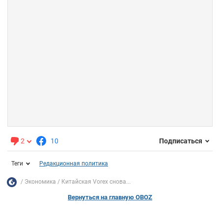
2
10
Подписаться
Теги
Редакционная политика
Экономика
Китайская Vorex снова...
Вернуться на главную OBOZ