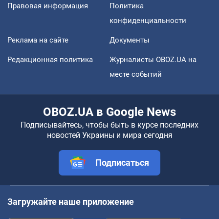
Правовая информация
Политика
конфиденциальности
Реклама на сайте
Документы
Редакционная политика
Журналисты OBOZ.UA на
месте событий
OBOZ.UA в Google News
Подписывайтесь, чтобы быть в курсе последних
новостей Украины и мира сегодня
Подписаться
Загружайте наше приложение