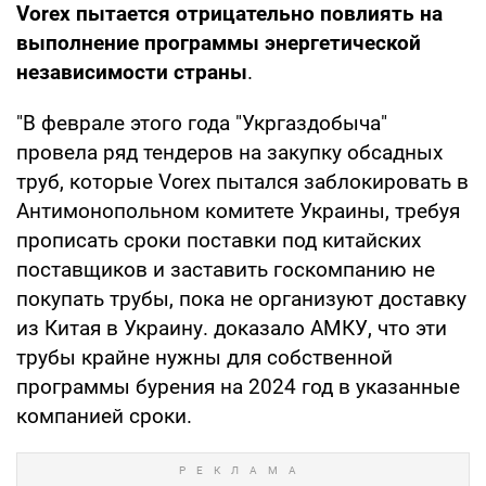
Vorex пытается отрицательно повлиять на
выполнение программы энергетической
независимости страны
.
"В феврале этого года "Укргаздобыча"
провела ряд тендеров на закупку обсадных
труб, которые Vorex пытался заблокировать в
Антимонопольном комитете Украины, требуя
прописать сроки поставки под китайских
поставщиков и заставить госкомпанию не
покупать трубы, пока не организуют доставку
из Китая в Украину. доказало АМКУ, что эти
трубы крайне нужны для собственной
программы бурения на 2024 год в указанные
компанией сроки.