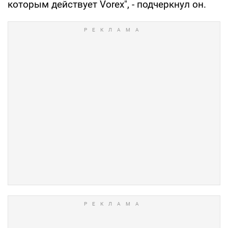
которым действует Vorex", - подчеркнул он.