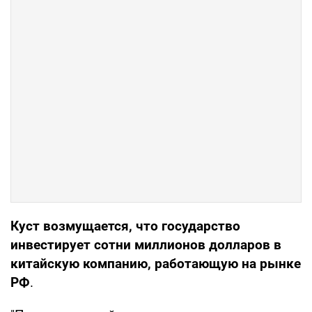
Куст возмущается, что государство
инвестирует сотни миллионов долларов в
китайскую компанию, работающую на рынке
РФ
.