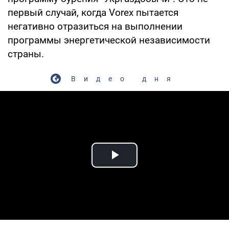
первый случай, когда Vorex пытается
негативно отразиться на выполнении
программы энергетической независимости
страны.
Видео дня
Play Video