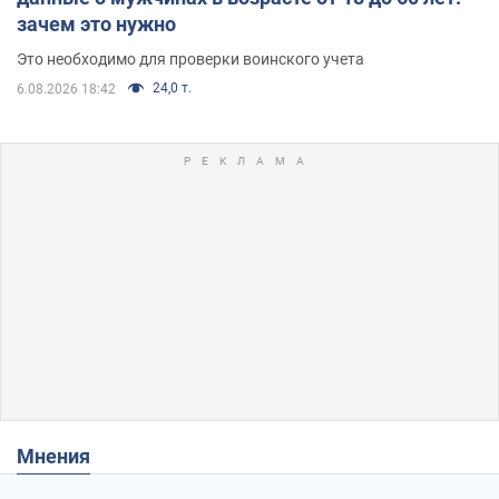
зачем это нужно
Это необходимо для проверки воинского учета
24,0 т.
6.08.2026 18:42
Мнения