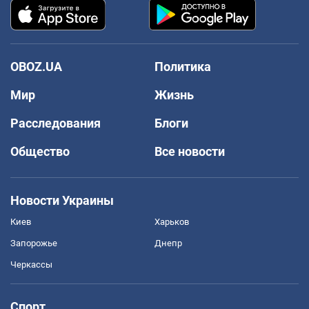
OBOZ.UA
Политика
Мир
Жизнь
Расследования
Блоги
Общество
Все новости
Новости Украины
Киев
Харьков
Запорожье
Днепр
Черкассы
Спорт