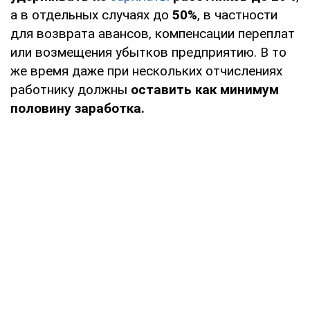
а в отдельных случаях до
50%
, в частности
для возврата авансов, компенсации переплат
или возмещения убытков предприятию. В то
же время даже при нескольких отчислениях
работнику должны
оставить как минимум
половину заработка.