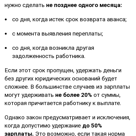
нужно сделать
не позднее одного месяца:
со дня, когда истек срок возврата аванса;
с момента выявления переплаты;
со дня, когда возникла другая
задолженность работника.
Если этот срок пропущен, удержать деньги
без других юридических оснований будет
сложнее. В большинстве случаев из зарплаты
могут удерживать
не более 20%
от суммы,
которая причитается работнику к выплате.
Однако закон предусматривает и исключения,
когда допустимо удержание
до 50%
зарплаты.
Это возможно, если такая норма