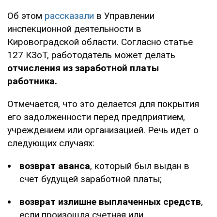
Об этом
рассказали
в Управлении
инспекционной деятельности в
Кировоградской области. Согласно статье
127 КЗоТ, работодатель может делать
отчисления из заработной платы
работника.
Отмечается, что это делается для покрытия
его задолженности перед предприятием,
учреждением или организацией. Речь идет о
следующих случаях:
возврат аванса
, который был выдан в
счет будущей заработной платы;
возврат излишне выплаченных средств
,
если произошла счетная или