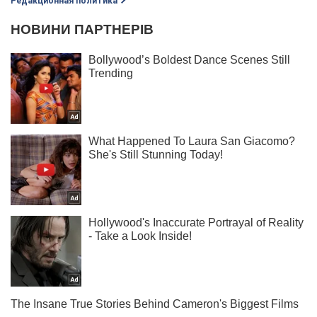
Редакционная политика