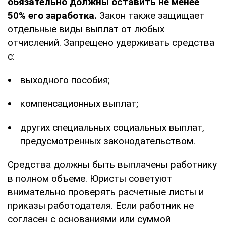
обязательно должны оставить не менее
50% его заработка.
Закон также защищает
отдельные виды выплат от любых
отчислений. Запрещено удерживать средства
с:
выходного пособия;
компенсационных выплат;
других специальных социальных выплат,
предусмотренных законодательством.
Средства должны быть выплачены работнику
в полном объеме. Юристы советуют
внимательно проверять расчетные листы и
приказы работодателя. Если работник не
согласен с основаниями или суммой