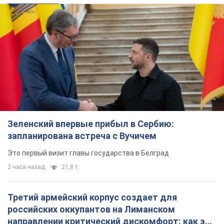
Зеленский впервые прибыл в Сербию:
запланирована встреча с Вучичем
Это первый визит главы государства в Белград
2 часа назад
21,8 т.
Третий армейский корпус создает для
российских оккупантов на Лиманском
направлении критический дискомфорт: как это