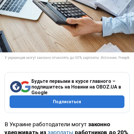
Будьте первыми в курсе главного –
подпишитесь на Новини на OBOZ.UA в
Google
Подписаться
В Украине работодатели могут
законно
удерживать из
зарплаты
работников до 20%
,