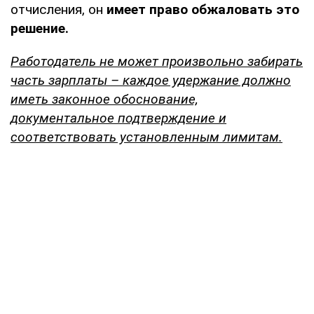
отчисления, он
имеет право обжаловать это
решение.
Работодатель не может произвольно забирать
часть зарплаты – каждое удержание должно
иметь законное обоснование,
документальное подтверждение и
соответствовать установленным лимитам.