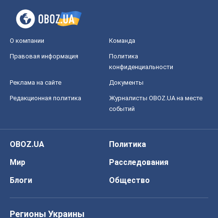
О компании
Команда
Правовая информация
Политика
конфиденциальности
Реклама на сайте
Документы
Редакционная политика
Журналисты OBOZ.UA на месте
событий
OBOZ.UA
Политика
Мир
Расследования
Блоги
Общество
Регионы Украины