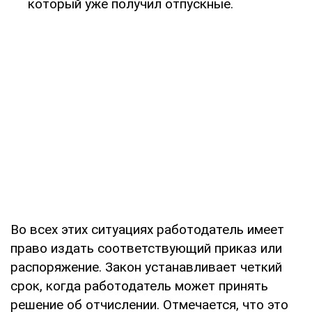
который уже получил отпускные.
Во всех этих ситуациях работодатель имеет
право издать соответствующий приказ или
распоряжение. Закон устанавливает четкий
срок, когда работодатель может принять
решение об отчислении. Отмечается, что это