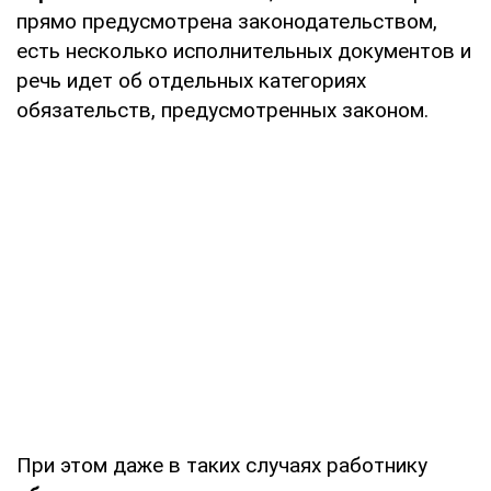
прямо предусмотрена законодательством,
есть несколько исполнительных документов и
речь идет об отдельных категориях
обязательств, предусмотренных законом.
При этом даже в таких случаях работнику