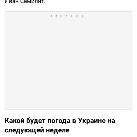
Иван Семилит.
Какой будет погода в Украине на
следующей неделе