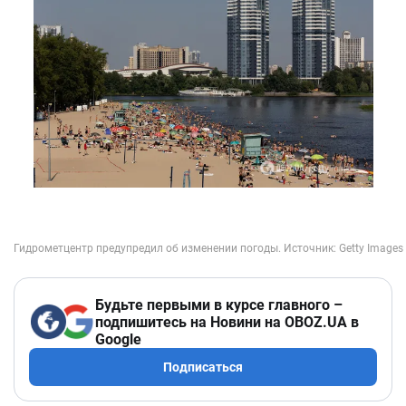
Будьте первыми в курсе главного –
подпишитесь на Новини на OBOZ.UA в
Google
Подписаться