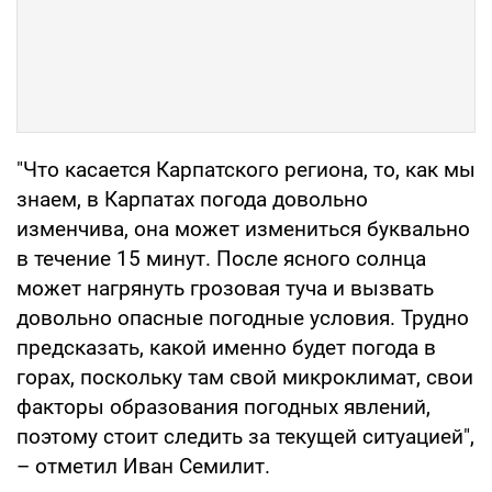
"Что касается Карпатского региона, то, как мы
знаем, в Карпатах погода довольно
изменчива, она может измениться буквально
в течение 15 минут. После ясного солнца
может нагрянуть грозовая туча и вызвать
довольно опасные погодные условия. Трудно
предсказать, какой именно будет погода в
горах, поскольку там свой микроклимат, свои
факторы образования погодных явлений,
поэтому стоит следить за текущей ситуацией",
– отметил Иван Семилит.