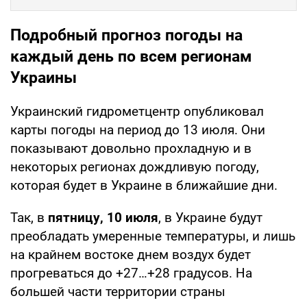
Подробный прогноз погоды на
каждый день по всем регионам
Украины
Украинский гидрометцентр опубликовал
карты погоды на период до 13 июля. Они
показывают довольно прохладную и в
некоторых регионах дождливую погоду,
которая будет в Украине в ближайшие дни.
Так, в
пятницу, 10 июля
, в Украине будут
преобладать умеренные температуры, и лишь
на крайнем востоке днем воздух будет
прогреваться до +27…+28 градусов. На
большей части территории страны