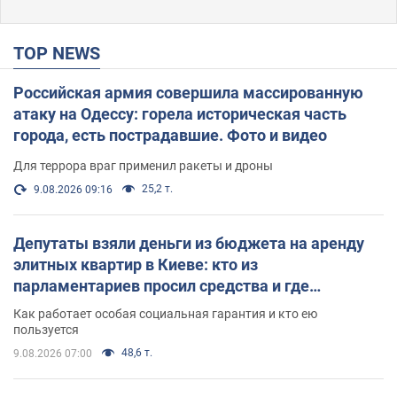
TOP NEWS
Российская армия совершила массированную
атаку на Одессу: горела историческая часть
города, есть пострадавшие. Фото и видео
Для террора враг применил ракеты и дроны
25,2 т.
9.08.2026 09:16
Депутаты взяли деньги из бюджета на аренду
элитных квартир в Киеве: кто из
парламентариев просил средства и где
поселился
Как работает особая социальная гарантия и кто ею
пользуется
48,6 т.
9.08.2026 07:00