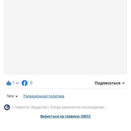
1
0
Подписаться
Теги
Редакционная политика
Новости. Общество
Когда закончится похолодание:...
Вернуться на главную OBOZ