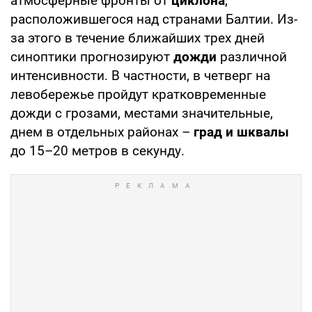
атмосферные фронты от
циклона
,
расположившегося над странами Балтии. Из-
за этого в течение ближайших трех дней
синоптики прогнозируют
дожди
различной
интенсивности. В частности, в четверг на
левобережье пройдут кратковременные
дожди с грозами, местами значительные,
днем в отдельных районах –
град и шквалы
до 15–20 метров в секунду.