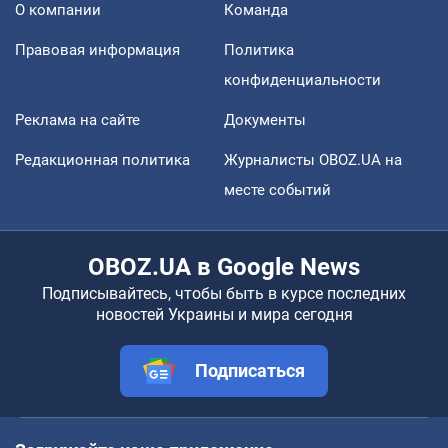
О компании
Команда
Правовая информация
Политика
конфиденциальности
Реклама на сайте
Документы
Редакционная политика
Журналисты OBOZ.UA на
месте событий
OBOZ.UA в Google News
Подписывайтесь, чтобы быть в курсе последних
новостей Украины и мира сегодня
Подписаться