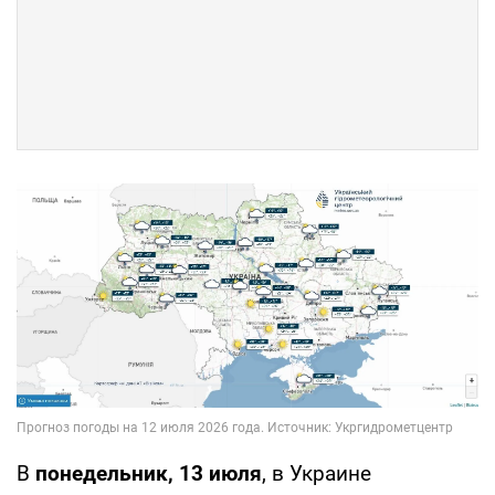
В
понедельник, 13 июля
, в Украине