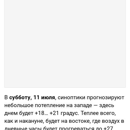
В
субботу, 11 июля
, синоптики прогнозируют
небольшое потепление на западе — здесь
днем будет +18… +21 градус. Теплее всего,
как и накануне, будет на востоке, где воздух в
дневные часы будет прогреваться до +27