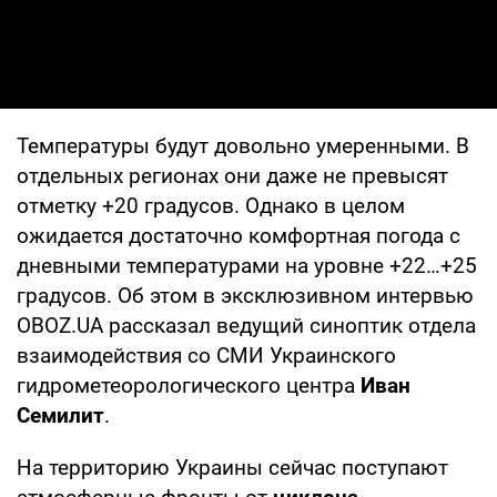
Температуры будут довольно умеренными. В
отдельных регионах они даже не превысят
отметку +20 градусов. Однако в целом
ожидается достаточно комфортная погода с
дневными температурами на уровне +22…+25
градусов. Об этом в эксклюзивном интервью
OBOZ.UA рассказал ведущий синоптик отдела
взаимодействия со СМИ Украинского
гидрометеорологического центра
Иван
Семилит
.
На территорию Украины сейчас поступают