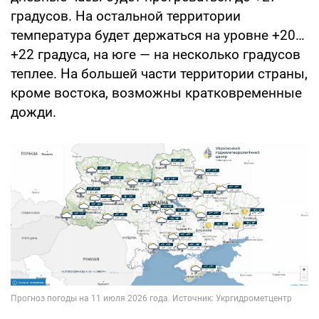
градусов. На остальной территории
температура будет держаться на уровне +20…
+22 градуса, на юге — на несколько градусов
теплее. На большей части территории страны,
кроме востока, возможны кратковременные
дожди.