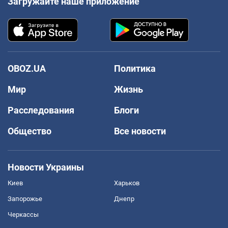
Загружайте наше приложение
OBOZ.UA
Политика
Мир
Жизнь
Расследования
Блоги
Общество
Все новости
Новости Украины
Киев
Харьков
Запорожье
Днепр
Черкассы