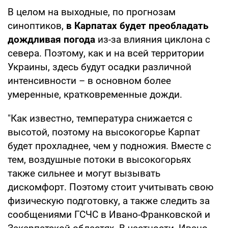
В целом на выходные, по прогнозам
синоптиков,
в Карпатах будет преобладать
дождливая погода
из-за влияния циклона с
севера. Поэтому, как и на всей территории
Украины, здесь будут осадки различной
интенсивности – в основном более
умеренные, кратковременные дожди.
"Как известно, температура снижается с
высотой, поэтому на высокогорье Карпат
будет прохладнее, чем у подножия. Вместе с
тем, воздушные потоки в высокогорьях
также сильнее и могут вызывать
дискомфорт. Поэтому стоит учитывать свою
физическую подготовку, а также следить за
сообщениями ГСЧС в Ивано-Франковской и