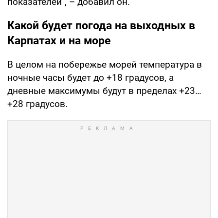
показателей", – добавил он.
Какой будет погода на выходных в
Карпатах и на море
В целом на побережье морей температура в
ночные часы будет до +18 градусов, а
дневные максимумы будут в пределах +23…
+28 градусов.