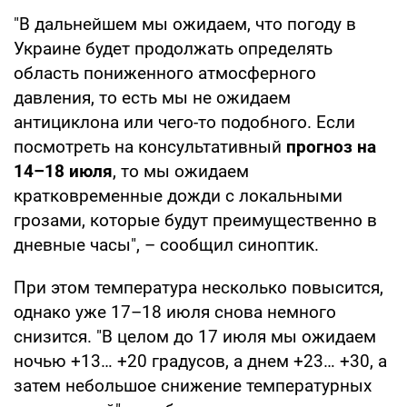
"В дальнейшем мы ожидаем, что погоду в
Украине будет продолжать определять
область пониженного атмосферного
давления, то есть мы не ожидаем
антициклона или чего-то подобного. Если
посмотреть на консультативный
прогноз на
14–18 июля
, то мы ожидаем
кратковременные дожди с локальными
грозами, которые будут преимущественно в
дневные часы", – сообщил синоптик.
При этом температура несколько повысится,
однако уже 17–18 июля снова немного
снизится. "В целом до 17 июля мы ожидаем
ночью +13… +20 градусов, а днем +23… +30, а
затем небольшое снижение температурных