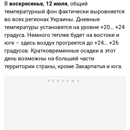
В
воскресенье, 12 июля
, общий
температурный фон фактически выровняется
во всех регионах Украины. Дневные
температуры установятся на уровне +20… +24
градуса. Немного теплее будет на востоке и
юге – здесь воздух прогреется до +24… +26
градусов. Кратковременные осадки в этот
день возможны на большей части
территории страны, кроме Закарпатья и юга.