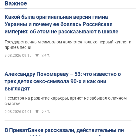
Важное
Какой была оригинальная версия гимна
Украины и почему ее боялась Российская
империя: об этом не рассказывают в школе
Государственным символом являются только первый куплет и
припев песни
2,4 т.
9.08.2026 09:15
Александру Пономареву – 53: что известно о
трех детях секс-символа 90-х и как они
выглядят
Несмотря на развитие карьеры, артист не забывал о личном
счастье
6,7 т.
9.08.2026 04:01
В ПриватБанке рассказали, действительны ли