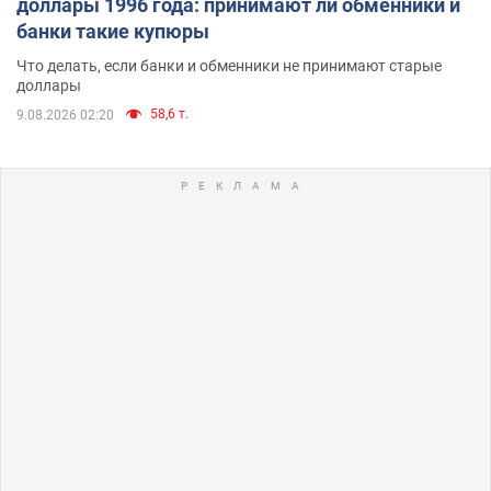
доллары 1996 года: принимают ли обменники и
банки такие купюры
Что делать, если банки и обменники не принимают старые
доллары
58,6 т.
9.08.2026 02:20