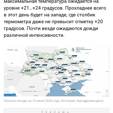
максимальная температура ожидается на
уровне +21…+24 градусов. Прохладнее всего
в этот день будет на западе, где столбик
термометра даже не превысит отметку +20
градусов. Почти везде ожидаются дожди
различной интенсивности.