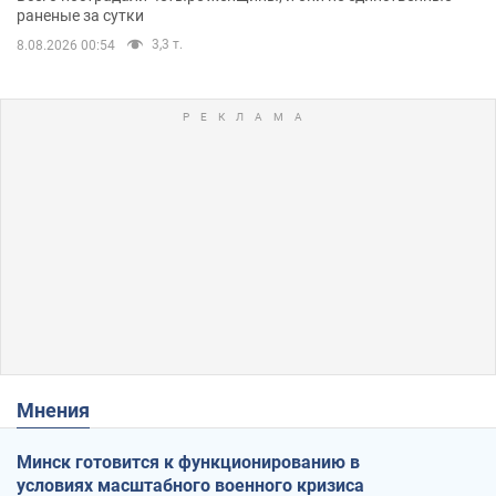
раненые за сутки
3,3 т.
8.08.2026 00:54
Мнения
Минск готовится к функционированию в
условиях масштабного военного кризиса