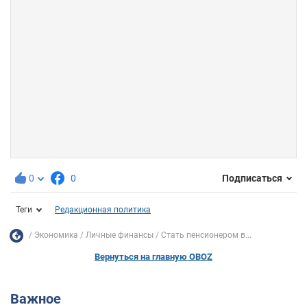
0
0
Подписаться
Теги
Редакционная политика
Экономика
Личные финансы
Стать пенсионером в...
Вернуться на главную OBOZ
Важное