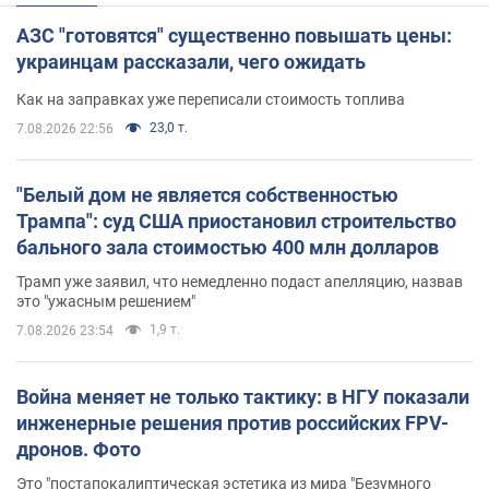
АЗС "готовятся" существенно повышать цены:
украинцам рассказали, чего ожидать
Как на заправках уже переписали стоимость топлива
23,0 т.
7.08.2026 22:56
"Белый дом не является собственностью
Трампа": суд США приостановил строительство
бального зала стоимостью 400 млн долларов
Трамп уже заявил, что немедленно подаст апелляцию, назвав
это "ужасным решением"
1,9 т.
7.08.2026 23:54
Война меняет не только тактику: в НГУ показали
инженерные решения против российских FPV-
дронов. Фото
Это "постапокалиптическая эстетика из мира "Безумного