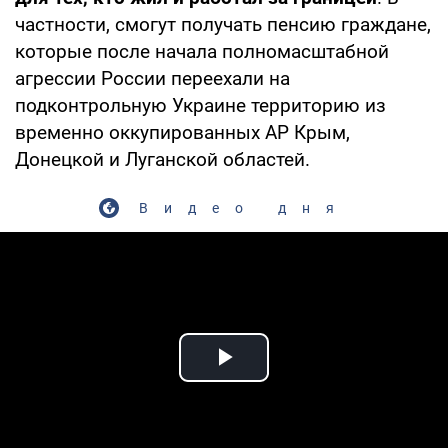
частности, смогут получать пенсию граждане,
которые после начала полномасштабной
агрессии России переехали на
подконтрольную Украине территорию из
временно оккупированных АР Крым,
Донецкой и Луганской областей.
Видео дня
Play Video