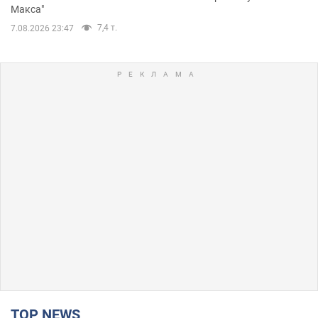
Макса"
7,4 т.
7.08.2026 23:47
TOP NEWS