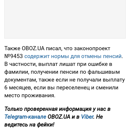
Также OBOZ.UA писал, что законопроект
№9453
содержит нормы для отмены пенсий
.
В частности, выплат лишат при ошибке в
фамилии, получении пенсии по фальшивым
документам, также если не получали выплату
6 месяцев, если вы переселенец и сменили
место проживания.
Только проверенная информация у нас в
Telegram-канале
OBOZ.UA и в
Viber
. Не
ведитесь на фейки!