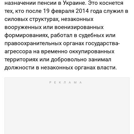
назначении пенсии в Украине. Это коснется
тех, кто после 19 февраля 2014 года служил в
силовых структурах, незаконных
вооруженных или военизированных
формированиях, работал в судебных или
правоохранительных органах государства-
агрессора на временно оккупированных
территориях или добровольно занимал
должности в незаконных органах власти.