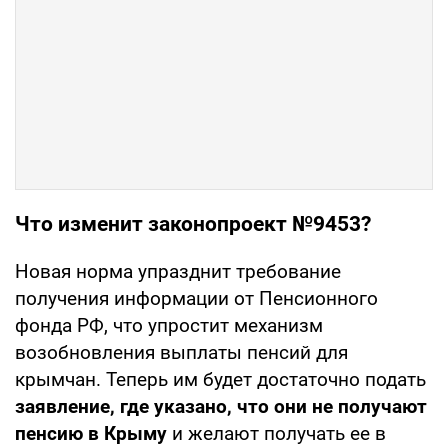
Что изменит законопроект №9453?
Новая норма упразднит требование
получения информации от Пенсионного
фонда РФ, что упростит механизм
возобновления выплаты пенсий для
крымчан. Теперь им будет достаточно подать
заявление, где указано, что они не получают
пенсию в Крыму
и желают получать ее в