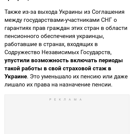
Также из-за выхода Украины из Соглашения
между государствами-участниками СНГ о
гарантиях прав граждан этих стран в области
пенсионного обеспечения украинцы,
работавшие в странах, входящих в
Содружество Независимых Государств,
упустили возможность включать периоды
такой работы в свой страховой стаж в
Украине
. Это уменьшало их пенсию или даже
лишало их права на назначение пенсии.