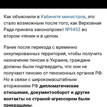
Как объяснили в
Кабинете министров
, это
стало возможным после того, как Верховная
Рада приняла законопроект
№9453
во
втором чтении и в целом.
Ранее после переезда с временно
оккупированных территорий, чтобы получить
назначение пенсии в Украине, граждане
должны были подтвердить, что они не
получают пенсию от пенсионных органов РФ.
Но в связи с широкомасштабным
вторжением РФ
дипломатические
отношения, документооборот и другие
контакты со страной-агрессором были
прекращены
.