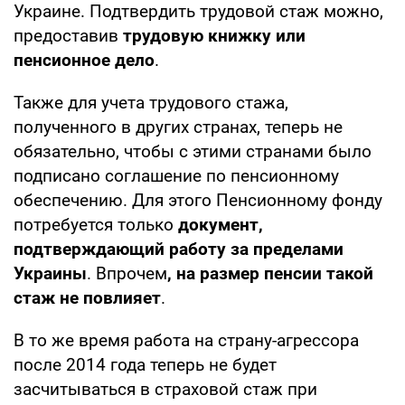
Украине. Подтвердить трудовой стаж можно,
предоставив
трудовую книжку или
пенсионное дело
.
Также для учета трудового стажа,
полученного в других странах, теперь не
обязательно, чтобы с этими странами было
подписано соглашение по пенсионному
обеспечению. Для этого Пенсионному фонду
потребуется только
документ,
подтверждающий работу за пределами
Украины
. Впрочем
, на размер пенсии такой
стаж не повлияет
.
В то же время работа на страну-агрессора
после 2014 года теперь не будет
засчитываться в страховой стаж при