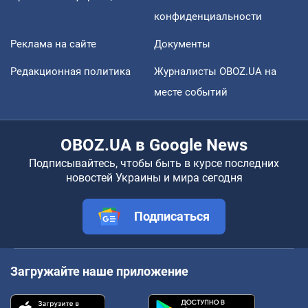
конфиденциальности
Реклама на сайте
Документы
Редакционная политика
Журналисты OBOZ.UA на
месте событий
OBOZ.UA в Google News
Подписывайтесь, чтобы быть в курсе последних
новостей Украины и мира сегодня
Подписаться
Загружайте наше приложение