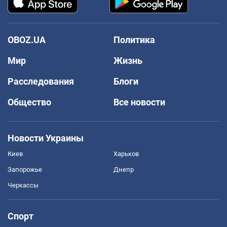
OBOZ.UA
Политика
Мир
Жизнь
Расследования
Блоги
Общество
Все новости
Новости Украины
Киев
Харьков
Запорожье
Днепр
Черкассы
Спорт