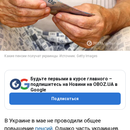
Будьте первыми в курсе главного –
подпишитесь на Новини на OBOZ.UA в
Google
Подписаться
В Украине в мае не проводили общее
повышение
пенсий
. Однако часть украинцев