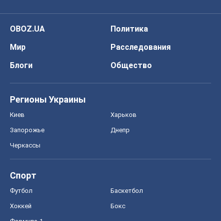
OBOZ.UA
Политика
Мир
Расследования
Блоги
Общество
Регионы Украины
Киев
Харьков
Запорожье
Днепр
Черкассы
Спорт
Футбол
Баскетбол
Хоккей
Бокс