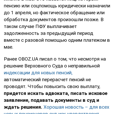
пенсию или соцпомощь юридически назначили
до 1 апреля, но фактическое обращение или
обработка документов произошли позже. В
таком случае ПФУ выплачивает
задолженность за предыдущий период
вместе с разовой помощью одним платежом в
мае.
Ранее OBOZ.UA писал о том, что несмотря на
решение Верховного Суда о неправильной
индексации для новых пенсий,
автоматический перерасчет пенсий не
проводят. Чтобы повысить свою выплату,
придется искать адвоката, писать исковое
заявление, подавать документы в суд и
ждать решения.
Хорошая новость – для всех
новых пенсионеров суд иск удовлетворит.