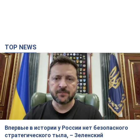
TOP NEWS
Впервые в истории у России нет безопасного
стратегического тыла, – Зеленский