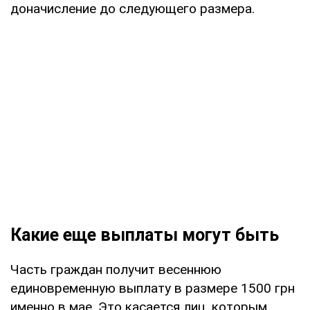
доначисление до следующего размера.
Какие еще выплаты могут быть
Часть граждан получит весеннюю
единовременную выплату в размере 1500 грн
именно в мае. Это касается лиц, которым