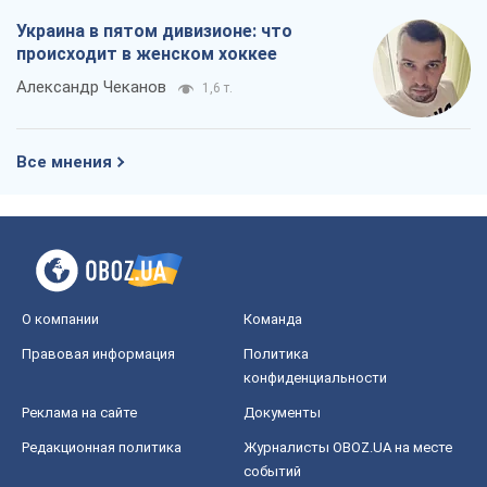
Украина в пятом дивизионе: что
происходит в женском хоккее
Александр Чеканов
1,6 т.
Все мнения
О компании
Команда
Правовая информация
Политика
конфиденциальности
Реклама на сайте
Документы
Редакционная политика
Журналисты OBOZ.UA на месте
событий