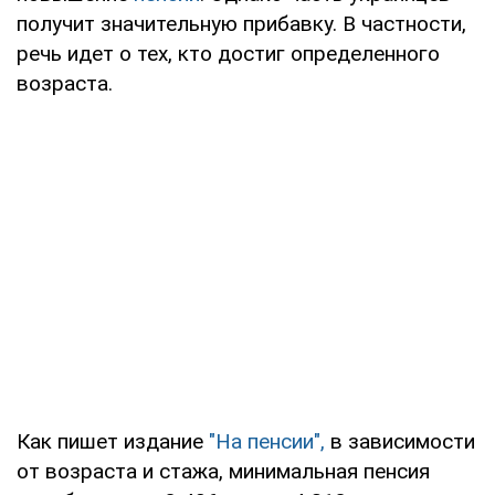
получит значительную прибавку. В частности,
речь идет о тех, кто достиг определенного
возраста.
Как пишет издание
"На пенсии",
в зависимости
от возраста и стажа, минимальная пенсия