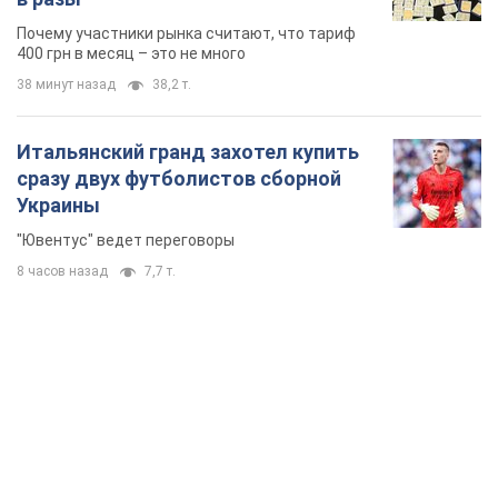
Почему участники рынка считают, что тариф
400 грн в месяц – это не много
38 минут назад
38,2 т.
Итальянский гранд захотел купить
сразу двух футболистов сборной
Украины
"Ювентус" ведет переговоры
8 часов назад
7,7 т.