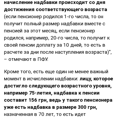
начисление надбавки происходит со дня
достижения соответствующего возраста
(если пенсионер родился 1-го числа, то он
получит полный размер надбавки вместе с
пенсией за этот месяц, если пенсионер
родился, например, 20-го числа, то получит к
своей пенсии доплату за 10 дней, то есть в
расчете за дни после наступления возраста)",
– отмечают в ПФУ.
Кроме того, есть еще один не менее важный
момент в исчислении надбавки:
лицу, которое
достигло следующего возрастного уровня,
например 75-летия, надбавка к пенсии
составит 156 грн, ведь у такого пенсионера
уже есть надбавка в размере 300 грн,
назначенная в 70 лет, то есть идет