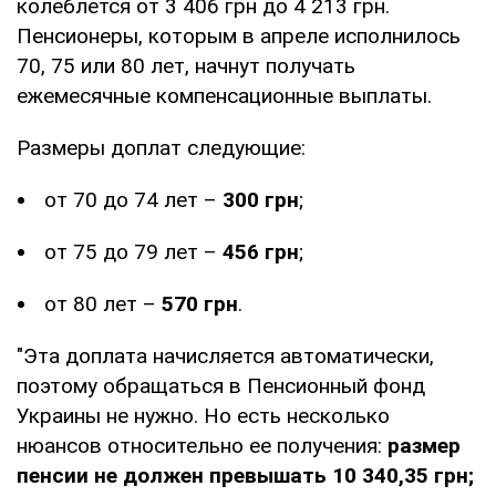
колеблется от 3 406 грн до 4 213 грн.
Пенсионеры, которым в апреле исполнилось
70, 75 или 80 лет, начнут получать
ежемесячные компенсационные выплаты.
Размеры доплат следующие:
от 70 до 74 лет –
300 грн
;
от 75 до 79 лет –
456 грн
;
от 80 лет –
570 грн
.
"Эта доплата начисляется автоматически,
поэтому обращаться в Пенсионный фонд
Украины не нужно. Но есть несколько
нюансов относительно ее получения:
размер
пенсии не должен превышать 10 340,35 грн;