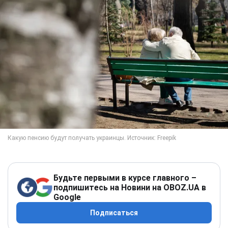
Будьте первыми в курсе главного –
подпишитесь на Новини на OBOZ.UA в
Google
Подписаться