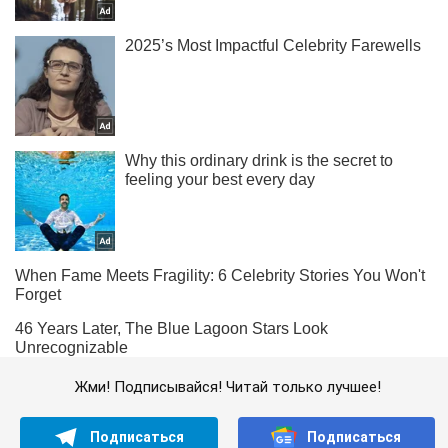
Жми! Подписывайся! Читай только лучшее!
Подписаться
Подписаться