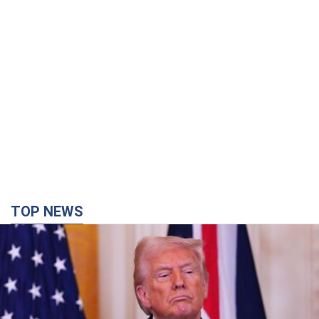
TOP NEWS