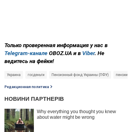
Только проверенная информация у нас в
Telegram-канале
OBOZ.UA и в
Viber
. Не
ведитесь на фейки!
Украина
госденьги
Пенсионный фонд Украины (ПФУ)
пенсии
Редакционная политика