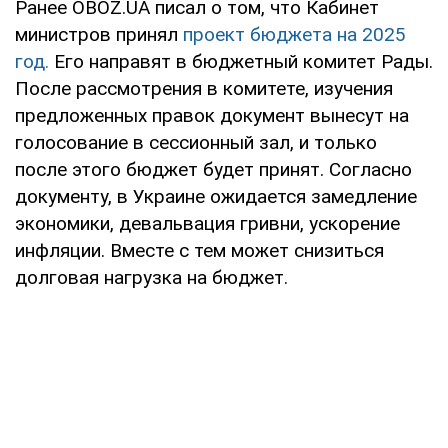
Ранее OBOZ.UA писал о том, что Кабинет
министров принял
проект бюджета на 2025
год.
Его направят в бюджетный комитет Рады.
После рассмотрения в комитете, изучения
предложенных правок документ вынесут на
голосование в сессионный зал, и только
после этого бюджет будет принят. Согласно
документу, в Украине ожидается замедление
экономики, девальвация гривни, ускорение
инфляции. Вместе с тем может снизиться
долговая нагрузка на бюджет.