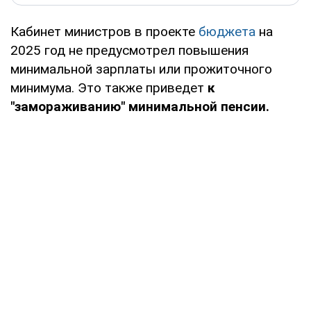
Кабинет министров в проекте
бюджета
на
2025 год не предусмотрел повышения
минимальной зарплаты или прожиточного
минимума. Это также приведет
к
"замораживанию" минимальной пенсии.