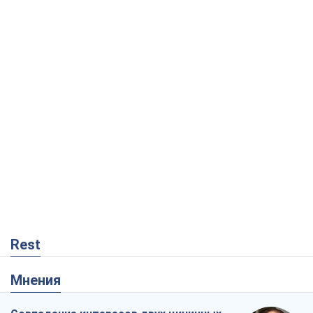
Rest
Мнения