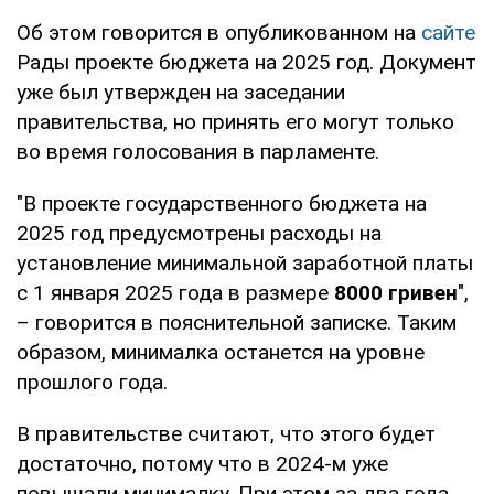
Об этом говорится в опубликованном на
сайте
Рады проекте бюджета на 2025 год. Документ
уже был утвержден на заседании
правительства, но принять его могут только
во время голосования в парламенте.
"В проекте государственного бюджета на
2025 год предусмотрены расходы на
установление минимальной заработной платы
с 1 января 2025 года в размере
8000 гривен
",
– говорится в пояснительной записке. Таким
образом, минималка останется на уровне
прошлого года.
В правительстве считают, что этого будет
достаточно, потому что в 2024-м уже
повышали минималку. При этом за два года