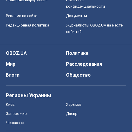
конфиденциальности
Реклама на сайте
Документы
Редакционная политика
Журналисты OBOZ.UA на месте
событий
OBOZ.UA
Политика
Мир
Расследования
Блоги
Общество
Регионы Украины
Киев
Харьков
Запорожье
Днепр
Черкассы