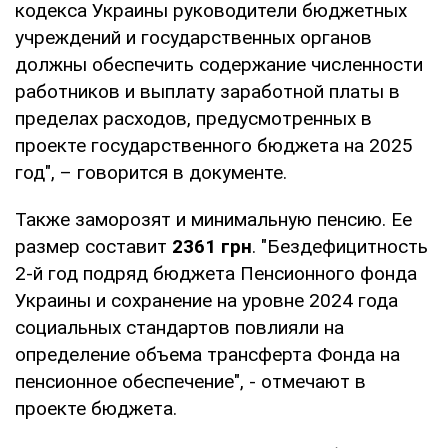
кодекса Украины руководители бюджетных
учреждений и государственных органов
должны обеспечить содержание численности
работников и выплату заработной платы в
пределах расходов, предусмотренных в
проекте государственного бюджета на 2025
год", – говорится в документе.
Также заморозят и минимальную пенсию. Ее
размер составит
2361 грн
. "Бездефицитность
2-й год подряд бюджета Пенсионного фонда
Украины и сохранение на уровне 2024 года
социальных стандартов повлияли на
определение объема трансферта Фонда на
пенсионное обеспечение", - отмечают в
проекте бюджета.