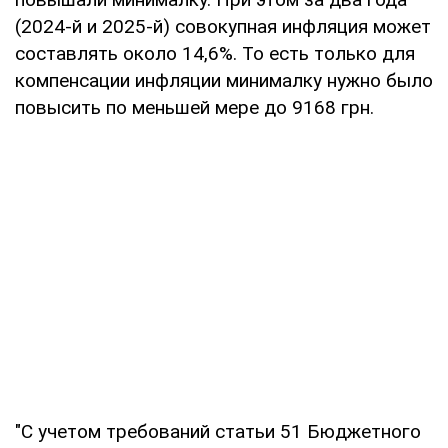
(2024-й и 2025-й) совокупная инфляция может
составлять около 14,6%. То есть только для
компенсации инфляции минималку нужно было
повысить по меньшей мере до 9168 грн.
"С учетом требований статьи 51 Бюджетного