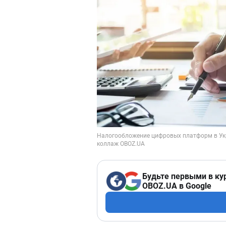
Будьте первыми в ку
OBOZ.UA в Google