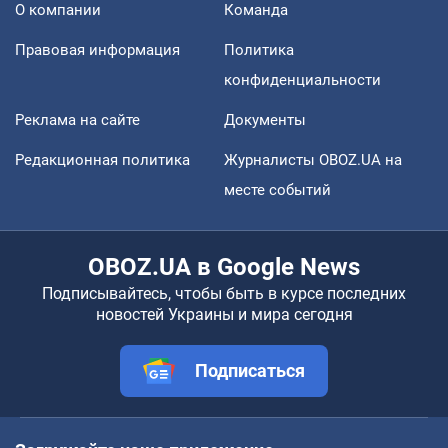
О компании
Команда
Правовая информация
Политика
конфиденциальности
Реклама на сайте
Документы
Редакционная политика
Журналисты OBOZ.UA на
месте событий
OBOZ.UA в Google News
Подписывайтесь, чтобы быть в курсе последних
новостей Украины и мира сегодня
Подписаться