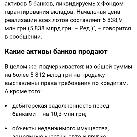
активов 5 банков, ликвидируемых Фондом
гарантирования вкладов. Начальная цена
реализации всех лотов составляет 5 838,9
млн грн (5,838 млрд грн. – Ред.)", – говорится
в сообщении.
Какие активы банков продают
В целом же, подчеркивается: из общей суммы
на более 5 812 млрд грн на продажу
выставлены права требования по кредитам.
А кроме того:
дебиторская задолженность перед
банками – на 10,3 млн грн;
объекты недвижимого имущества,
земельные участки, авто и другие