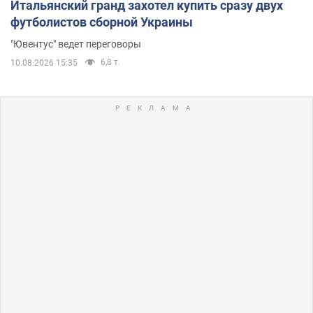
Итальянский гранд захотел купить сразу двух
футболистов сборной Украины
"Ювентус" ведет переговоры
6,8 т.
10.08.2026 15:35