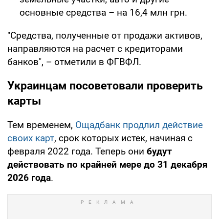
основные средства – на 16,4 млн грн.
"Средства, полученные от продажи активов,
направляются на расчет с кредиторами
банков", – отметили в ФГВФЛ.
Украинцам посоветовали проверить
карты
Тем временем,
Ощадбанк продлил действие
своих карт
, срок которых истек, начиная с
февраля 2022 года. Теперь они
будут
действовать по крайней мере до 31 декабря
2026 года
.