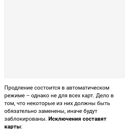
Продление состоится в автоматическом
режиме – однако не для всех карт. Дело в
том, что некоторые из них должны быть
обязательно заменены, иначе будут
заблокированы.
Исключения составят
карты
: