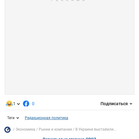
1
0
Подписаться
Теги
Редакционная политика
Экономика
Рынки и компании
В Украине выставили...