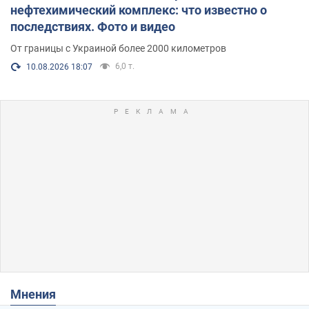
нефтехимический комплекс: что известно о
последствиях. Фото и видео
От границы с Украиной более 2000 километров
6,0 т.
10.08.2026 18:07
Мнения