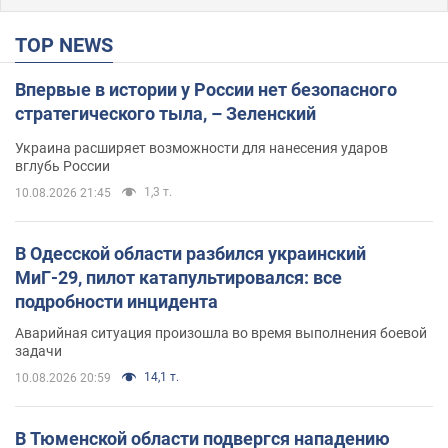
TOP NEWS
Впервые в истории у России нет безопасного
стратегического тыла, – Зеленский
Украина расширяет возможности для нанесения ударов
вглубь России
1,3 т.
10.08.2026 21:45
В Одесской области разбился украинский
МиГ-29, пилот катапультировался: все
подробности инцидента
Аварийная ситуация произошла во время выполнения боевой
задачи
14,1 т.
10.08.2026 20:59
В Тюменской области подвергся нападению