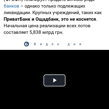
банков
– однако только подлежащих
ликвидации. Крупных учреждений, таких как
ПриватБанк и Ощадбанк, это не коснется
.
Начальная цена реализации всех лотов
составляет 5,838 млрд грн.
Видео дня
Play Video