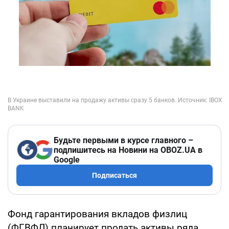
Будьте первыми в курсе главного –
подпишитесь на Новини на OBOZ.UA в
Google
Подписаться
Фонд гарантирования вкладов физлиц
(ФГВФЛ) планирует продать активы ряда