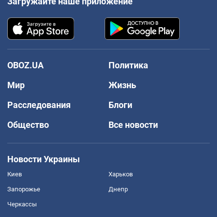
Загружайте наше приложение
OBOZ.UA
Политика
Мир
Жизнь
Расследования
Блоги
Общество
Все новости
Новости Украины
Киев
Харьков
Запорожье
Днепр
Черкассы