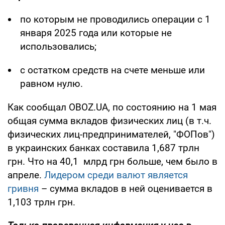
по которым не проводились операции с 1
января 2025 года или которые не
использовались;
с остатком средств на счете меньше или
равном нулю.
Как сообщал OBOZ.UA, по состоянию на 1 мая
общая сумма вкладов физических лиц (в т.ч.
физических лиц-предпринимателей, "ФОПов")
в украинских банках составила 1,687 трлн
грн. Что на 40,1 млрд грн больше, чем было в
апреле.
Лидером среди валют является
гривня
– сумма вкладов в ней оценивается в
1,103 трлн грн.