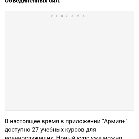
Объединенных сил.
В настоящее время в приложении "Армия+"
доступно 27 учебных курсов для
военнослужащих. Новый курс уже можно