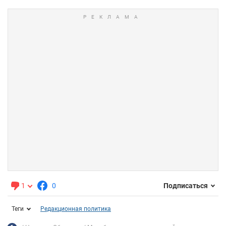
1
0
Подписаться
Теги
Редакционная политика