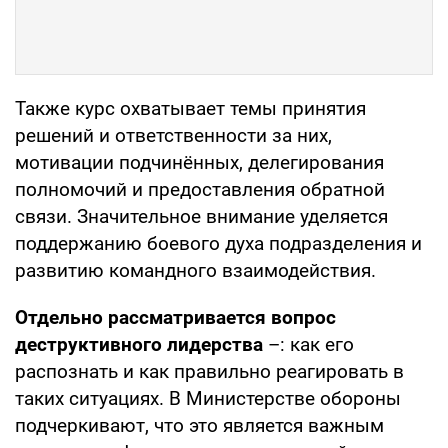
Также курс охватывает темы принятия
решений и ответственности за них,
мотивации подчинённых, делегирования
полномочий и предоставления обратной
связи. Значительное внимание уделяется
поддержанию боевого духа подразделения и
развитию командного взаимодействия.
Отдельно рассматривается вопрос
деструктивного лидерства
–: как его
распознать и как правильно реагировать в
таких ситуациях. В Министерстве обороны
подчеркивают, что это является важным