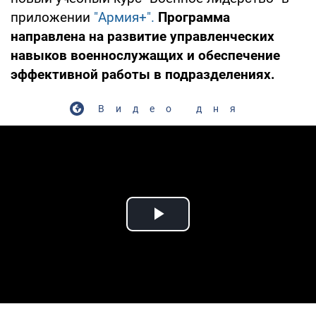
приложении
"Армия+".
Программа
направлена на развитие управленческих
навыков военнослужащих и обеспечение
эффективной работы в подразделениях.
Видео дня
Play Video