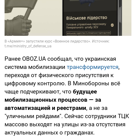
Ранее OBOZ.UA сообщал, что украинская
система мобилизации
трансформируется
,
переходя от физического присутствия к
цифровому контролю. В Минобороны всё
чаще подчеркивают, что
будущее
мобилизационных процессов — за
автоматизацией и реестрами
, а не за
"уличными рейдами". Сейчас сотрудники ТЦК
массово выходят на улицы из-за отсутствия
актуальных данных о гражданах.