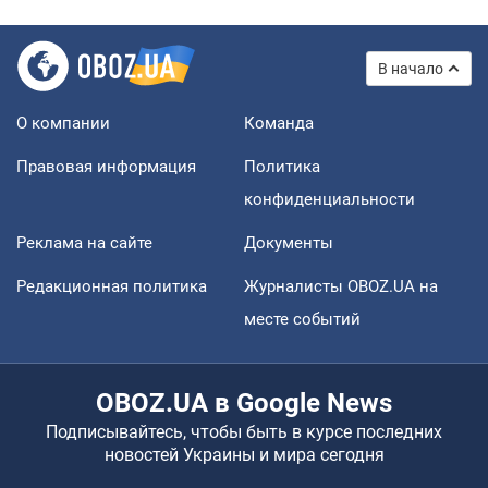
В начало
О компании
Команда
Правовая информация
Политика
конфиденциальности
Реклама на сайте
Документы
Редакционная политика
Журналисты OBOZ.UA на
месте событий
OBOZ.UA в Google News
Подписывайтесь, чтобы быть в курсе последних
новостей Украины и мира сегодня