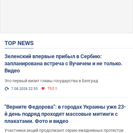
TOP NEWS
Зеленский впервые прибыл в Сербию:
запланирована встреча с Вучичем и не только.
Видео
Это первый визит главы государства в Белград
79,5 т.
7.08.2026 22:55
"Верните Федорова": в городах Украины уже 23-
й день подряд проходят массовые митинги с
плакатами. Фото и видео
Участники акций продолжают серию ежедневных протестов