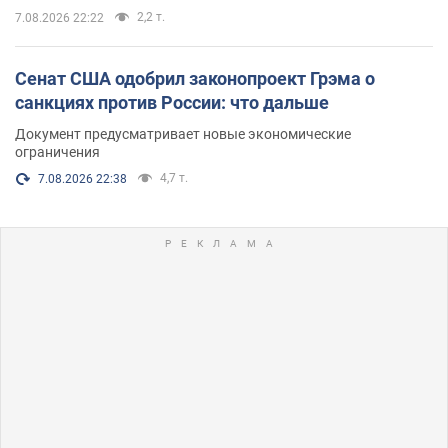
2,2 т.
7.08.2026 22:22
Сенат США одобрил законопроект Грэма о
санкциях против России: что дальше
Документ предусматривает новые экономические
ограничения
4,7 т.
7.08.2026 22:38