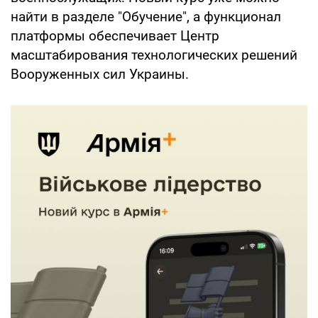
найти в разделе "Обучение", а функционал
платформы обеспечивает Центр
масштабирования технологических решений
Вооруженных сил Украины.