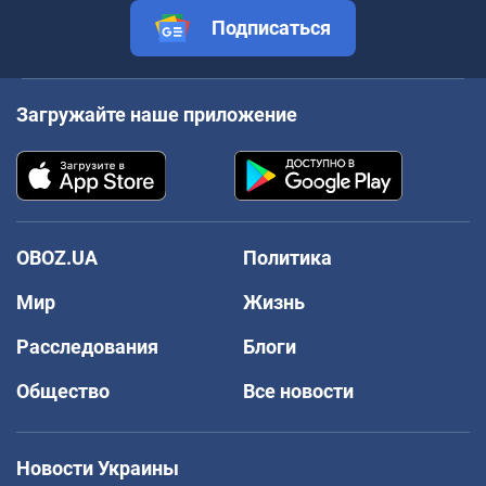
Подписаться
Загружайте наше приложение
OBOZ.UA
Политика
Мир
Жизнь
Расследования
Блоги
Общество
Все новости
Новости Украины