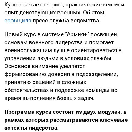
Курс сочетает теорию, практические кейсы и
опыт действующих военных. Об этом
сообщила
пресс-служба ведомства.
Новый курс в системе "Армия+" посвящен
основам военного лидерства и помогает
военнослужащим лучше ориентироваться в
управлении людьми в условиях службы.
Основное внимание уделяется
формированию доверия в подразделении,
принятию решений в сложных
обстоятельствах и поддержке команды во
время выполнения боевых задач.
Программа курса состоит из двух модулей, в
рамках которых рассматриваются ключевые
аспекты лидерства.