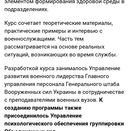
элементом формирования здоровой среды в
подразделениях.
Курс сочетает теоретические материалы,
практические примеры и интервью с
военнослужащими. Часть тем
рассматривается на основе реальных
ситуаций, возникающих во время службы.
Разработкой курса занималось Управление
развития военного лидерства Главного
управления персонала Генерального штаба
Вооруженных сил Украины в сотрудничестве
с преподавателями военных вузов.
К
созданию программы также
присоединилось Управление
психологического обеспечения группировки