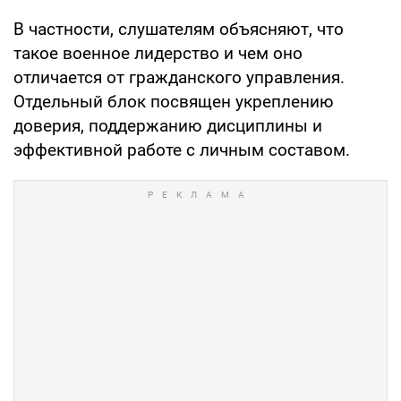
В частности, слушателям объясняют, что
такое военное лидерство и чем оно
отличается от гражданского управления.
Отдельный блок посвящен укреплению
доверия, поддержанию дисциплины и
эффективной работе с личным составом.