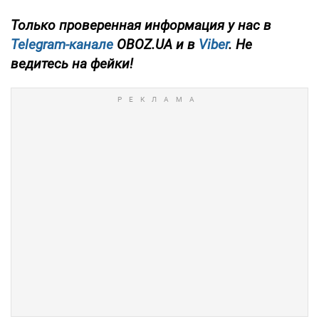
Только проверенная информация у нас в
Telegram-канале
OBOZ.UA и в
Viber
. Не
ведитесь на фейки!