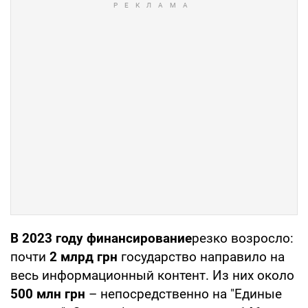
В 2023 году финансирование
резко возросло:
почти
2 млрд грн
государство направило на
весь информационный контент. Из них около
500 млн грн
– непосредственно на "Единые