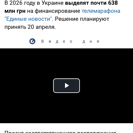
В 2026 году в Украине
выделят почти 638
млн грн
на финансирование
телемарафона
"Единые новости"
. Решение планируют
принять 20 апреля.
Видео дня
Play Video