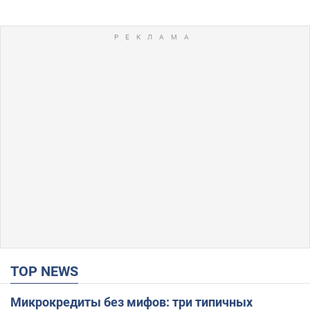
TOP NEWS
Микрокредиты без мифов: три типичных