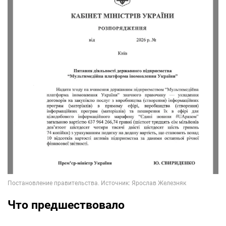
Что предшествовало