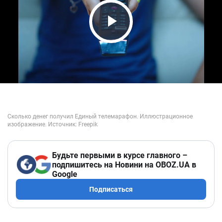
Play Video
Будьте первыми в курсе главного –
подпишитесь на Новини на OBOZ.UA в
Google
Подписаться