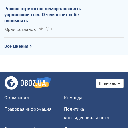
Россия стремится деморализовать
украинский тыл. О чем стоит себе
напомнить
Юрий Богданов
2,1 т.
Все мнения
В начало
О компании
Команда
Правовая информация
Политика
конфиденциальности