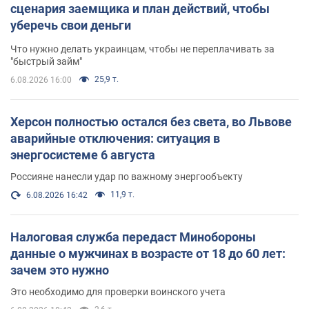
сценария заемщика и план действий, чтобы
уберечь свои деньги
Что нужно делать украинцам, чтобы не переплачивать за
"быстрый займ"
25,9 т.
6.08.2026 16:00
Херсон полностью остался без света, во Львове
аварийные отключения: ситуация в
энергосистеме 6 августа
Россияне нанесли удар по важному энергообъекту
11,9 т.
6.08.2026 16:42
Налоговая служба передаст Минобороны
данные о мужчинах в возрасте от 18 до 60 лет:
зачем это нужно
Это необходимо для проверки воинского учета