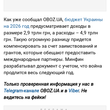
Как уже сообщал OBOZ.UA,
бюджет Украины
на 2026 год
предусматривает доходы в
размере 2,9 трлн грн, а расходы – 4,9 трлн
грн. Такую огромную разницу придется
компенсировать за счет заимствований и
грантов, которые обещают предоставить
международные партнеры. Минфин
разрабатывал документ с учетом, что война
продлится весь следующий год.
Только проверенная информация у нас в
Telegram-канале
OBOZ.UA и в
Viber
. Не
ведитесь на фейки!