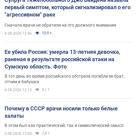
первый симптом, который сигнализировал о его
"агрессивном" раке
Сначала врачи не обратили на это должного внимания
10,5 т.
6.08.2026 12:46
Ее убила Россия: умерла 13-летняя девочка,
раненая в результате российской атаки на
Сумскую область. Фото
В тот день во время российского обстрела погибли ее брат,
отчим и бабушка
9,1 т.
6.08.2026 12:13
Почему в СССР врачи носили только белые
халаты
В этом был как практический, так и символический смысл
2,8 т.
6.08.2026 13:00