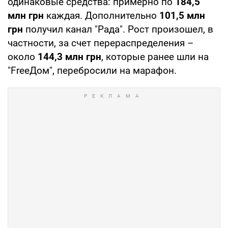
одинаковые средства: примерно по
184,5
млн грн
каждая. Дополнительно
101,5 млн
грн
получил канал "Рада". Рост произошел, в
частности, за счет перераспределения –
около
144,3 млн грн
, которые ранее шли на
"FreeДом", перебросили на марафон.