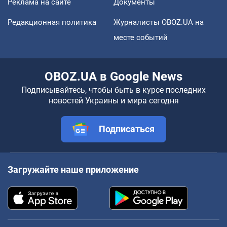
Реклама на сайте
Документы
Редакционная политика
Журналисты OBOZ.UA на
месте событий
OBOZ.UA в Google News
Подписывайтесь, чтобы быть в курсе последних
новостей Украины и мира сегодня
Подписаться
Загружайте наше приложение