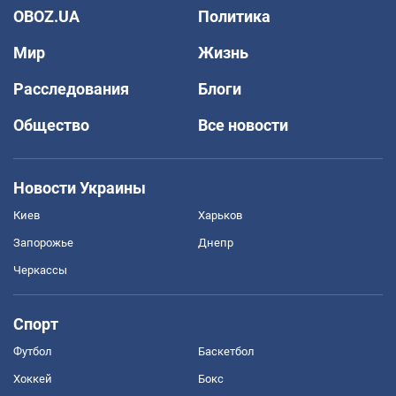
OBOZ.UA
Политика
Мир
Жизнь
Расследования
Блоги
Общество
Все новости
Новости Украины
Киев
Харьков
Запорожье
Днепр
Черкассы
Спорт
Футбол
Баскетбол
Хоккей
Бокс