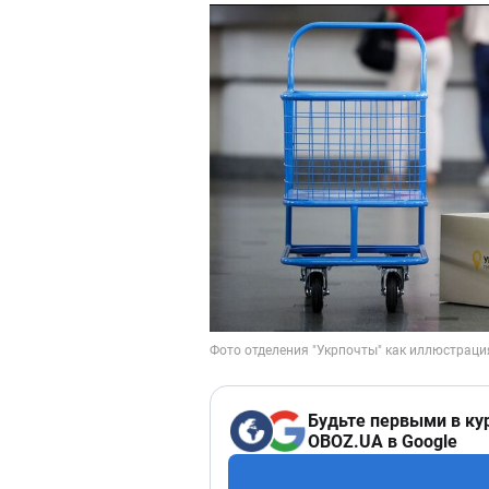
Будьте первыми в ку
OBOZ.UA в Google