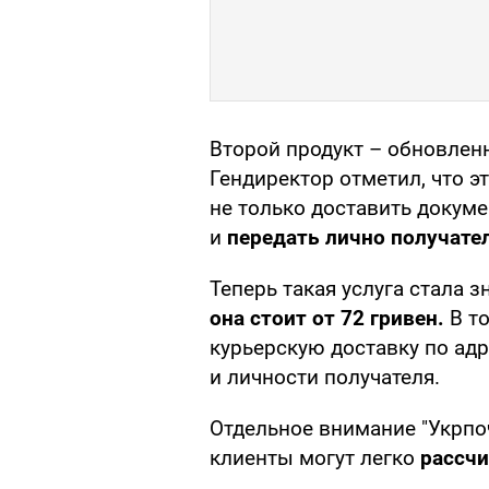
Второй продукт – обновлен
Гендиректор отметил, что эт
не только доставить докуме
и
передать лично получате
Теперь такая услуга стала 
она стоит от 72 гривен.
В т
курьерскую доставку по адр
и личности получателя.
Отдельное внимание "Укрпоч
клиенты могут легко
рассчи