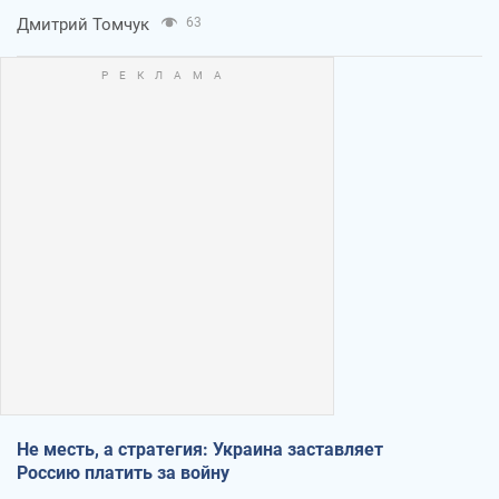
Дмитрий Томчук
63
Не месть, а стратегия: Украина заставляет
Россию платить за войну