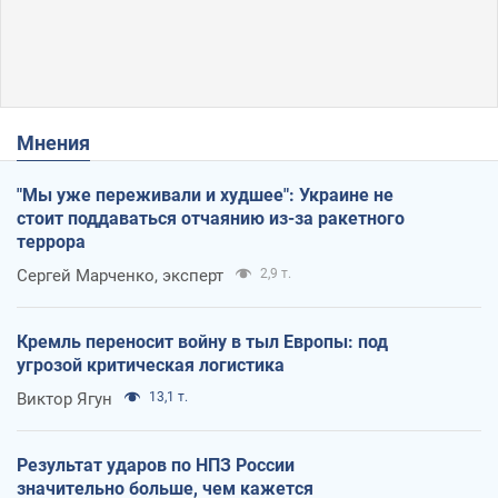
Мнения
"Мы уже переживали и худшее": Украине не
стоит поддаваться отчаянию из-за ракетного
террора
Сергей Марченко, эксперт
2,9 т.
Кремль переносит войну в тыл Европы: под
угрозой критическая логистика
Виктор Ягун
13,1 т.
Результат ударов по НПЗ России
значительно больше, чем кажется