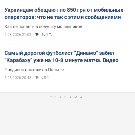
Украинцам обещают по 850 грн от мобильных
операторов: что не так с этими сообщениями
Как не попасть в ловушку мошенников
16,1 т.
6.08.2026 21:02
Самый дорогой футболист "Динамо" забил
"Карабаху" уже на 10-й минуте матча. Видео
Поединок проходит в Польше
6,8 т.
6.08.2026 20:48