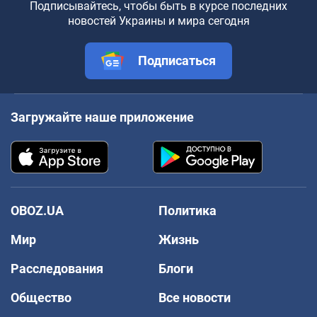
Подписывайтесь, чтобы быть в курсе последних
новостей Украины и мира сегодня
Подписаться
Загружайте наше приложение
OBOZ.UA
Политика
Мир
Жизнь
Расследования
Блоги
Общество
Все новости