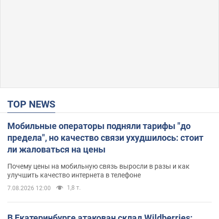
TOP NEWS
Мобильные операторы подняли тарифы "до
предела", но качество связи ухудшилось: стоит
ли жаловаться на цены
Почему цены на мобильную связь выросли в разы и как
улучшить качество интернета в телефоне
1,8 т.
7.08.2026 12:00
В Екатеринбурге атакован склад Wildberries: