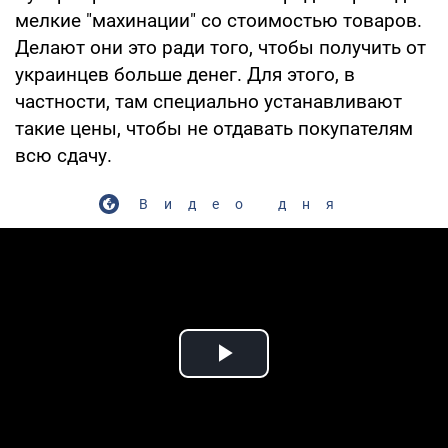
мелкие "махинации" со стоимостью товаров.
Делают они это ради того, чтобы получить от
украинцев больше денег. Для этого, в
частности, там специально устанавливают
такие цены, чтобы не отдавать покупателям
всю сдачу.
Видео дня
Play Video