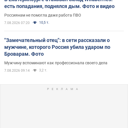
есть попадания, поднялся дым. Фото и видео
Россиянам не помогла даже работа ПВО
10,5 т.
7.08.2026 07:20
"Замечательный отец": в сети рассказали о
мужчине, которого Россия убила ударом по
Броварам. Фото
Мужчину вспоминают как профессионала своего дела
3,2 т.
7.08.2026 09:14