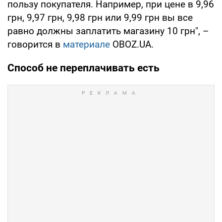
пользу покупателя. Например, при цене в 9,96
грн, 9,97 грн, 9,98 грн или 9,99 грн вы все
равно должны заплатить магазину 10 грн", –
говорится в
материале
OBOZ.UA.
Способ не переплачивать есть