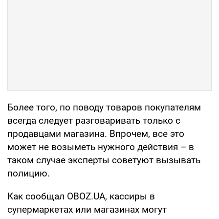
Более того, по поводу товаров покупателям
всегда следует разговаривать только с
продавцами магазина. Впрочем, все это
может не возыметь нужного действия – в
таком случае эксперты советуют вызывать
полицию.
Как сообщал OBOZ.UA, кассиры в
супермаркетах или магазинах могут