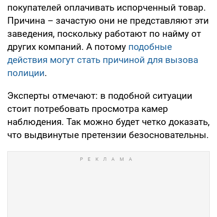
покупателей оплачивать испорченный товар.
Причина – зачастую они не представляют эти
заведения, поскольку работают по найму от
других компаний. А потому
подобные
действия могут стать причиной для вызова
полиции
.
Эксперты отмечают: в подобной ситуации
стоит потребовать просмотра камер
наблюдения. Так можно будет четко доказать,
что выдвинутые претензии безосновательны.