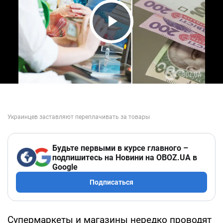
Play Video
Будьте первыми в курсе главного –
подпишитесь на Новини на OBOZ.UA в
Google
Подписаться
Супермаркеты и магазины нередко проводят