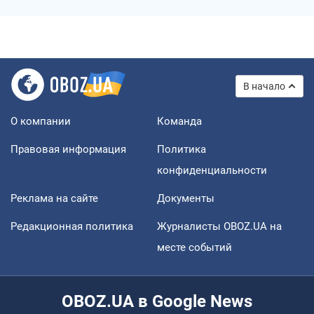
В начало
О компании
Команда
Правовая информация
Политика
конфиденциальности
Реклама на сайте
Документы
Редакционная политика
Журналисты OBOZ.UA на
месте событий
OBOZ.UA в Google News