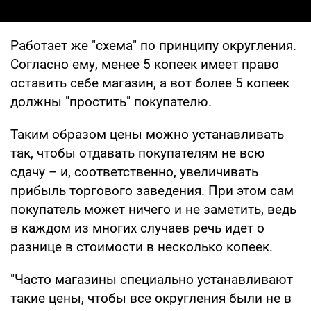
Работает же "схема" по принципу округления.
Согласно ему, менее 5 копеек имеет право
оставить себе магазин, а вот более 5 копеек
должны "простить" покупателю.
Таким образом цены можно устанавливать
так, чтобы отдавать покупателям не всю
сдачу – и, соответственно, увеличивать
прибыль торгового заведения. При этом сам
покупатель может ничего и не заметить, ведь
в каждом из многих случаев речь идет о
разнице в стоимости в несколько копеек.
"Часто магазины специально устанавливают
такие цены, чтобы все округления были не в