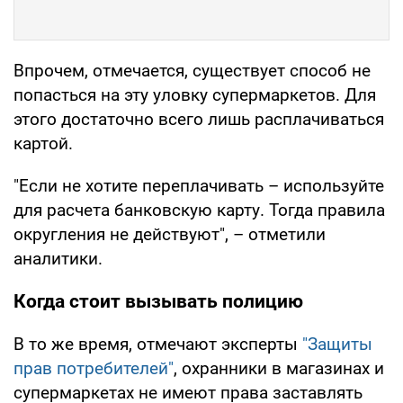
Впрочем, отмечается, существует способ не
попасться на эту уловку супермаркетов. Для
этого достаточно всего лишь расплачиваться
картой.
"Если не хотите переплачивать – используйте
для расчета банковскую карту. Тогда правила
округления не действуют", – отметили
аналитики.
Когда стоит вызывать полицию
В то же время, отмечают эксперты
"Защиты
прав потребителей"
, охранники в магазинах и
супермаркетах не имеют права заставлять