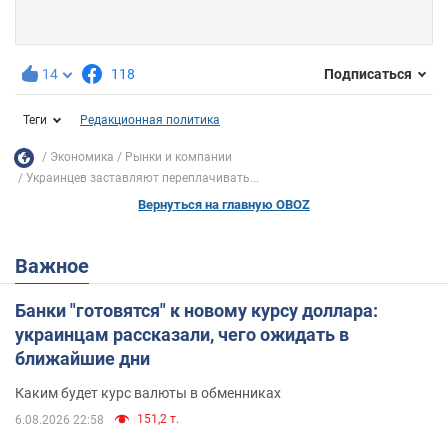
14
118
Подписаться
Теги
Редакционная политика
Экономика
Рынки и компании
Украинцев заставляют переплачивать...
Вернуться на главную OBOZ
Важное
Банки "готовятся" к новому курсу доллара:
украинцам рассказали, чего ожидать в
ближайшие дни
Каким будет курс валюты в обменниках
151,2 т.
6.08.2026 22:58