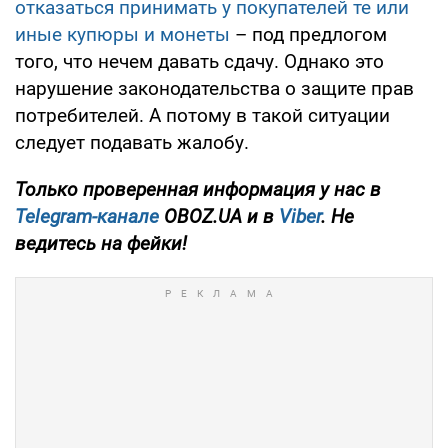
отказаться принимать у покупателей те или
иные купюры и монеты
– под предлогом
того, что нечем давать сдачу. Однако это
нарушение законодательства о защите прав
потребителей. А потому в такой ситуации
следует подавать жалобу.
Только проверенная информация у нас в
Telegram-канале
OBOZ.UA и в
Viber
. Не
ведитесь на фейки!