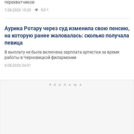
перехватчиков
6,0 т.
7.08.2026 15:09
Аурика Ротару через суд изменила свою пенсию,
на которую ранее жаловалась: сколько получала
певица
В выплату не была включена зарплата артистки за время
работы в Черновицкой филармонии
8.08.2026 04:01