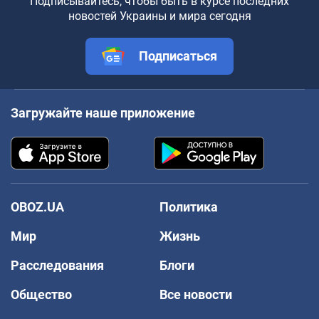
Подписывайтесь, чтобы быть в курсе последних
новостей Украины и мира сегодня
Подписаться
Загружайте наше приложение
OBOZ.UA
Политика
Мир
Жизнь
Расследования
Блоги
Общество
Все новости