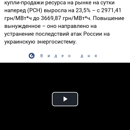
купли-продажи ресурса на рынке на сутки
наперед (РСН) выросла на 23,5% – с 2971,41
грн/МВт*ч до 3669,87 грн/МВт*ч. Повышение
вынужденное – оно направлено на
устранение последствий атак России на
украинскую энергосистему.
Видео дня
Play Video