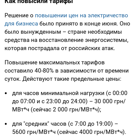
Как повысили тарифы
Решение о
повышении цен на электричество
для бизнеса
было принято в конце июня. Оно
было вынужденным – стране необходимы
средства на восстановление энергосистемы,
которая пострадала от российских атак.
Повышение максимальных тарифов
составило 40-80% в зависимости от времени
суток. Действуют такие предельные цены:
для часов минимальной нагрузки (с 00:00
до 07:00 и с 23:00 до 24:00) – 30 000 грн/
МВт*ч (сейчас 2 000 грн/МВт*ч);
для "средних" часов (с 7:00 до 19:00) –
5600 грн/МВт*ч (сейчас 4000 грн/МВт*ч).