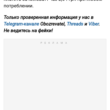
потреблении.
Только
проверенная информация у нас в
Telegram-канале
Obozrevatel,
Threads
и
Viber
.
Не ведитесь на фейки!