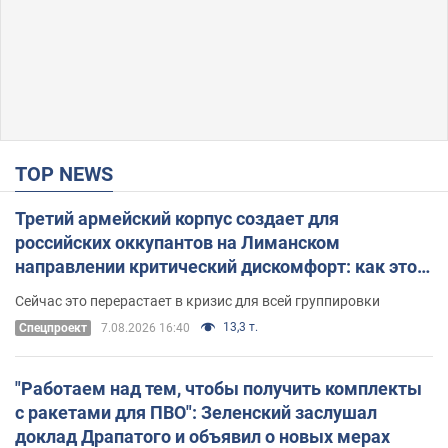
TOP NEWS
Третий армейский корпус создает для
российских оккупантов на Лиманском
направлении критический дискомфорт: как это
удалось
Сейчас это перерастает в кризис для всей группировки
13,3 т.
Спецпроект
7.08.2026 16:40
"Работаем над тем, чтобы получить комплекты
с ракетами для ПВО": Зеленский заслушал
доклад Драпатого и объявил о новых мерах