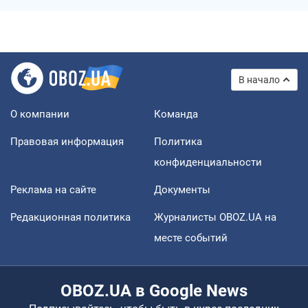
В начало
О компании
Команда
Правовая информация
Политика
конфиденциальности
Реклама на сайте
Документы
Редакционная политика
Журналисты OBOZ.UA на
месте событий
OBOZ.UA в Google News