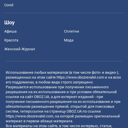
Covid
Шоу
Афиша
Сплетни
Красота
Мода
Женский Журнал
Использование любых материалов (в том числе фото- и видео-),
размещенных на этом сайте
https://www.obozrevatel.com
и на всех
его поддоменах, в любом виде строго запрещено.
Разрешается использование при получении письменного
разрешения на их использование и при условии обязательной
ссылки на сайт OBOZ.UA, а для интернет-изданий - при
получении письменного разрешения на их использование и при
обязательном размещении прямой, открытой для поисковых
систем, гиперссылки на страницу OBOZ.UA по ссылке
https://www.obozrevatel.com
, на которой размещен оригинальный
материал в первом абзаце материала.
Все материалы на этом сайте, в том числе интервью, статьи,