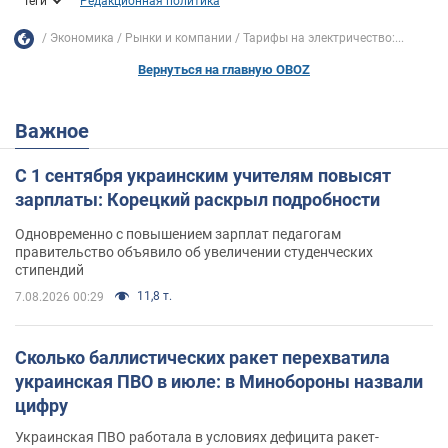
Теги
Редакционная политика
Экономика
Рынки и компании
Тарифы на электричество:...
Вернуться на главную OBOZ
Важное
С 1 сентября украинским учителям повысят
зарплаты: Корецкий раскрыл подробности
Одновременно с повышением зарплат педагогам
правительство объявило об увеличении студенческих
стипендий
11,8 т.
7.08.2026 00:29
Сколько баллистических ракет перехватила
украинская ПВО в июле: в Минобороны назвали
цифру
Украинская ПВО работала в условиях дефицита ракет-