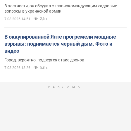
В частности, он обсудил с главнокомандующим кадровые
вопросы в украинской армии
2,6 т.
7.08.2026 14:51
В оккупированной Ялте прогремели мощные
взрывы: поднимается черный дым. Фото и
видео
Город, вероятно, подвергся атаке дронов
5,8 т.
7.08.2026 13:26