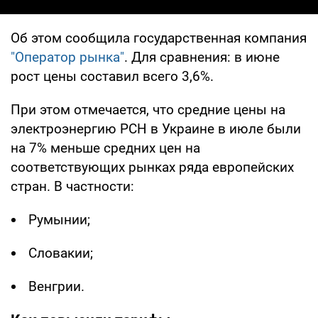
Об этом сообщила государственная компания
"Оператор рынка"
. Для сравнения: в июне
рост цены составил всего 3,6%.
При этом отмечается, что средние цены на
электроэнергию РСН в Украине в июле были
на 7% меньше средних цен на
соответствующих рынках ряда европейских
стран. В частности:
Румынии;
Словакии;
Венгрии.