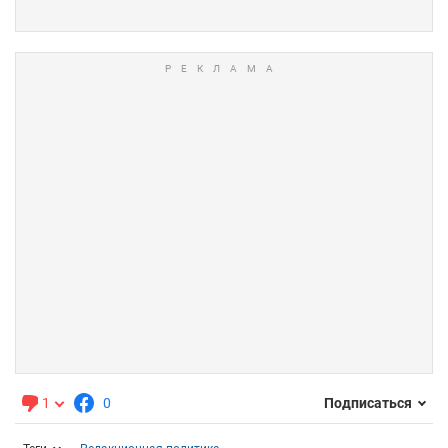
1
0
Подписаться