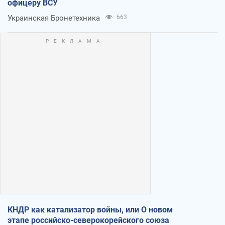
офицеру ВСУ
Украинская Бронетехника
663
КНДР как катализатор войны, или О новом
этапе российско-северокорейского союза