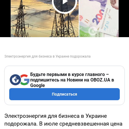
Play Video
Будьте первыми в курсе главного –
подпишитесь на Новини на OBOZ.UA в
Google
Подписаться
Электроэнергия для бизнеса в Украине
подорожала. В июле средневзвешенная цена