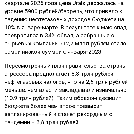
квартале 2025 года цена Urals держалась на
уровне 5900 рублей/баррель, что привело к
падению нефтегазовых доходов бюджета на
10% в январе-марте. В результате к маю спад
превратился в 34% обвал, а собранные с
сырьевых компаний 512,7 млрд рублей стало
самой низкой суммой с января-2023.
Пересмотренный план правительства страны-
агрессора предполагает 8,3 трлн рублей
нефтегазовых налогов, что на 2,6 трлн рублей
меньше, чем власти закладывали изначально
(10,9 трлн рублей). Таким образом дефицит
бюджета более чем втрое превысит
запланированный и станет рекордным с
пандемии – 3,8 трлн рублей.