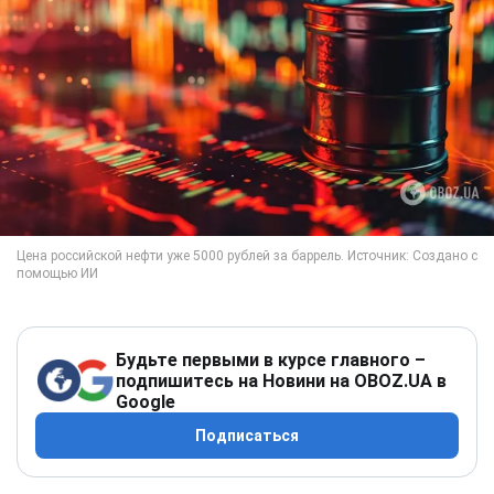
Будьте первыми в курсе главного –
подпишитесь на Новини на OBOZ.UA в
Google
Подписаться