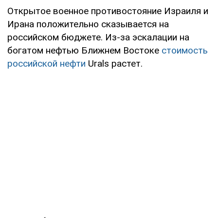
Открытое военное противостояние Израиля и
Ирана положительно сказывается на
российском бюджете. Из-за эскалации на
богатом нефтью Ближнем Востоке
стоимость
российской нефти
Urals растет.