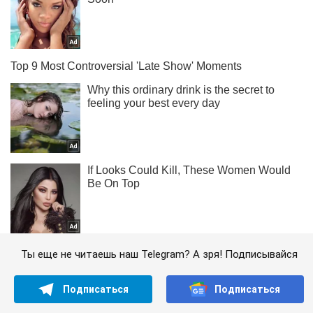
Ты еще не читаешь наш Telegram? А зря! Подписывайся
Подписаться
Подписаться