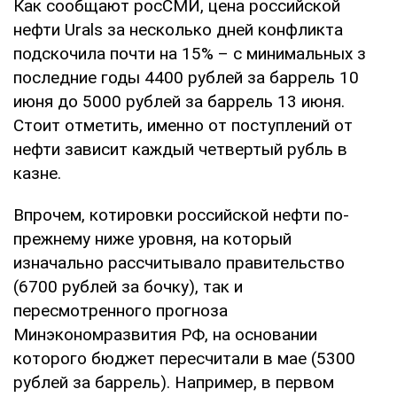
Как сообщают росСМИ, цена российской
нефти Urals за несколько дней конфликта
подскочила почти на 15% – с минимальных з
последние годы 4400 рублей за баррель 10
июня до 5000 рублей за баррель 13 июня.
Стоит отметить, именно от поступлений от
нефти зависит каждый четвертый рубль в
казне.
Впрочем, котировки российской нефти по-
прежнему ниже уровня, на который
изначально рассчитывало правительство
(6700 рублей за бочку), так и
пересмотренного прогноза
Минэкономразвития РФ, на основании
которого бюджет пересчитали в мае (5300
рублей за баррель). Например, в первом