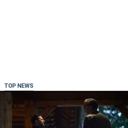
TOP NEWS