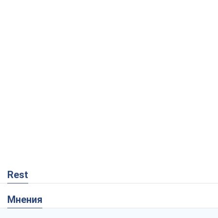
Rest
Мнения