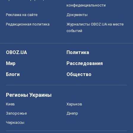
конфиденциальности
Реклама на сайте
Документы
Редакционная политика
Журналисты OBOZ.UA на месте
событий
OBOZ.UA
Политика
Мир
Расследования
Блоги
Общество
Регионы Украины
Киев
Харьков
Запорожье
Днепр
Черкассы