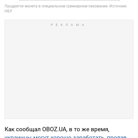
Как сообщал OBOZ.UA, в то же время,
украинцы могут хорошо заработать, продав