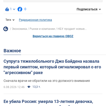
1
0
Подписаться
Теги
Редакционная политика
Экономика
Рынки и компании
НБУ продает новые...
Вернуться на главную OBOZ
Важное
Супруга тяжелобольного Джо Байдена назвала
первый симптом, который сигнализировал о его
"агрессивном" раке
Сначала врачи не обратили на это должного внимания
13,3 т.
6.08.2026 12:46
Ее убила Россия: умерла 13-летняя девочка,