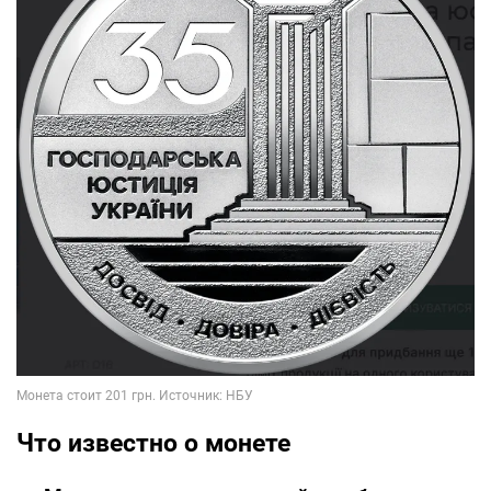
Что известно о монете