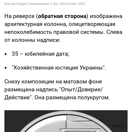
На реверсе (
обратная сторона
) изображена
архитектурная колонна, олицетворяющая
непоколебимость правовой системы. Слева
от колонны надписи:
35 – юбилейная дата;
"Хозяйственная юстиция Украины".
Снизу композиции на матовом фоне
размещена надпись "Опыт/Доверие/
Действие". Она размещена полукругом.