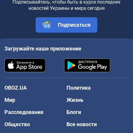
Подписывайтесь, чтобы быть в курсе последних
новостей Украины и мира сегодня
Подписаться
Загружайте наше приложение
OBOZ.UA
Политика
Мир
Жизнь
Расследования
Блоги
Общество
Все новости