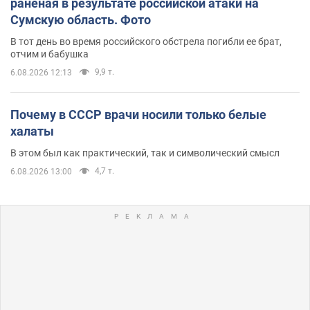
раненая в результате российской атаки на
Сумскую область. Фото
В тот день во время российского обстрела погибли ее брат,
отчим и бабушка
9,9 т.
6.08.2026 12:13
Почему в СССР врачи носили только белые
халаты
В этом был как практический, так и символический смысл
4,7 т.
6.08.2026 13:00