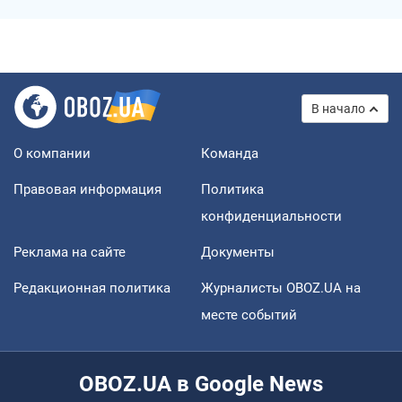
В начало
О компании
Команда
Правовая информация
Политика
конфиденциальности
Реклама на сайте
Документы
Редакционная политика
Журналисты OBOZ.UA на
месте событий
OBOZ.UA в Google News