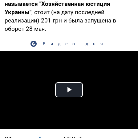
называется "Хозяйственная юстиция
Украины"
, стоит (на дату последней
реализации) 201 грн и была запущена в
оборот 28 мая.
Видео дня
Play Video