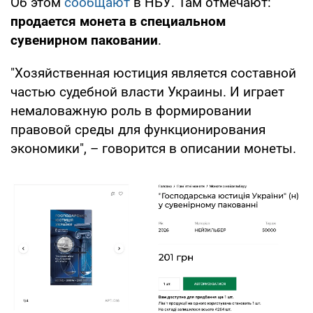
Об этом
сообщают
в НБУ. Там отмечают:
продается монета в специальном
сувенирном паковании
.
"Хозяйственная юстиция является составной
частью судебной власти Украины. И играет
немаловажную роль в формировании
правовой среды для функционирования
экономики", – говорится в описании монеты.