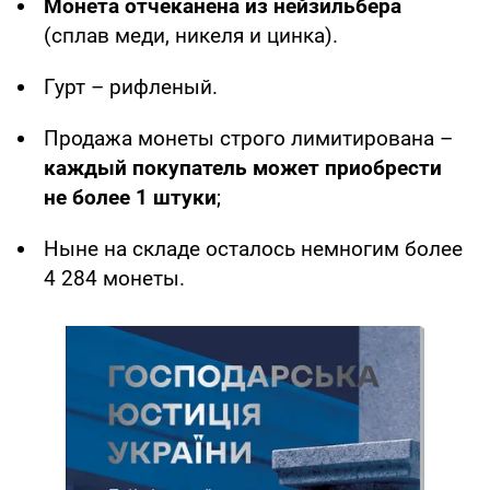
Монета отчеканена из нейзильбера
(сплав меди, никеля и цинка).
Гурт – рифленый.
Продажа монеты строго лимитирована –
каждый покупатель может приобрести
не более 1 штуки
;
Ныне на складе осталось немногим более
4 284 монеты.