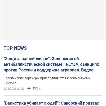
TOP NEWS
"Защита нашей жизни": Зеленский об
антибаллистической системе FREYJA, санкциях
против России и поддержке аграриев. Видео
Европейские партнеры присоединяются к совместному
проекту
25,2 т.
6.08.2026 20:20
"Балистика убивает людей": Сикорский призвал