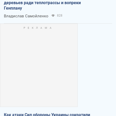
деревьев ради теплотрассы и вопреки
Генплану
Владислав Самойленко
828
Как атаки Сил обороны Украины сократили