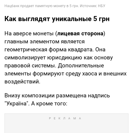
Как выглядят уникальные 5 грн
На аверсе монеты (
лицевая сторона
)
главным элементом является
геометрическая форма квадрата. Она
символизирует юрисдикцию как основу
правовой системы. Дополнительные
элементы формируют среду хаоса и внешних
воздействий.
Внизу композиции размещена надпись
"Україна". А кроме того: