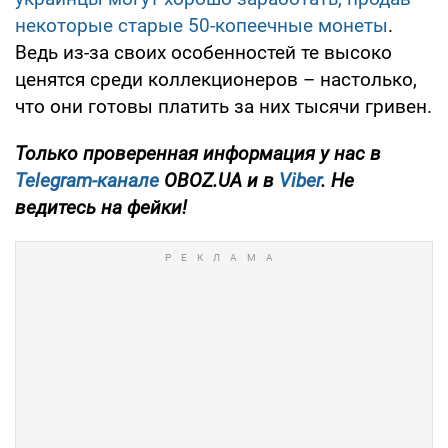
некоторые старые 50-копеечные монеты
.
Ведь из-за своих особенностей те высоко
ценятся среди коллекционеров – настолько,
что они готовы платить за них тысячи гривен.
Только проверенная информация у нас в
Telegram-канале
OBOZ.UA и в
Viber
. Не
ведитесь на фейки!