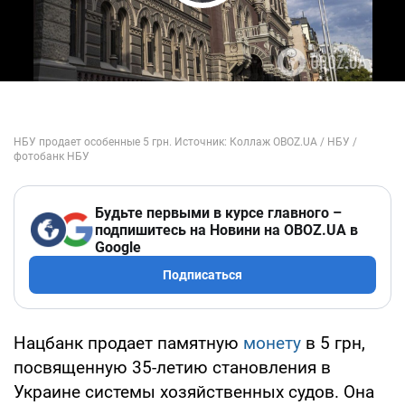
Play Video
Будьте первыми в курсе главного –
подпишитесь на Новини на OBOZ.UA в
Google
Подписаться
Нацбанк продает памятную
монету
в 5 грн,
посвященную 35-летию становления в
Украине системы хозяйственных судов. Она