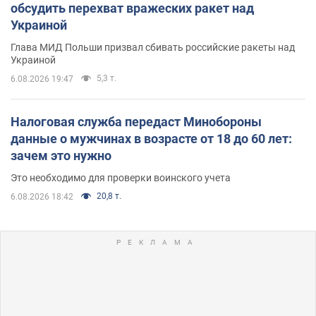
обсудить перехват вражеских ракет над
Украиной
Глава МИД Польши призвал сбивать российские ракеты над
Украиной
5,3 т.
6.08.2026 19:47
Налоговая служба передаст Минобороны
данные о мужчинах в возрасте от 18 до 60 лет:
зачем это нужно
Это необходимо для проверки воинского учета
20,8 т.
6.08.2026 18:42