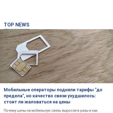
TOP NEWS
Мобильные операторы подняли тарифы "до
предела", но качество связи ухудшилось:
стоит ли жаловаться на цены
Почему цены на мобильную связь выросли в разы и как