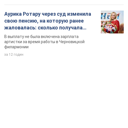
Аурика Ротару через суд изменила
свою пенсию, на которую ранее
жаловалась: сколько получала
певица
В выплату не была включена зарплата
артистки за время работы в Черновицкой
филармонии
за 12 годин