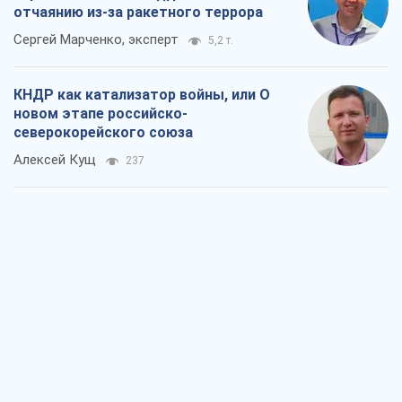
отчаянию из-за ракетного террора
Сергей Марченко, эксперт
5,2 т.
КНДР как катализатор войны, или О
новом этапе российско-
северокорейского союза
Алексей Кущ
237