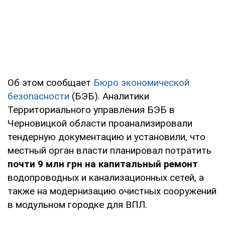
Об этом сообщает
Бюро экономической
безопасности
(БЭБ). Аналитики
Территориального управления БЭБ в
Черновицкой области проанализировали
тендерную документацию и установили, что
местный орган власти планировал потратить
почти 9 млн грн на капитальный ремонт
водопроводных и канализационных сетей, а
также на модернизацию очистных сооружений
в модульном городке для ВПЛ.