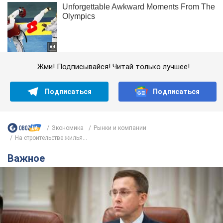
Жми! Подписывайся! Читай только лучшее!
Подписаться
Подписаться
Экономика
Рынки и компании
На строительстве жилья...
Важное