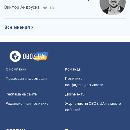
Виктор Андрусив
3,5 т.
Все мнения
О компании
Команда
Правовая информация
Политика
конфиденциальности
Реклама на сайте
Документы
Редакционная политика
Журналисты OBOZ.UA на месте
событий