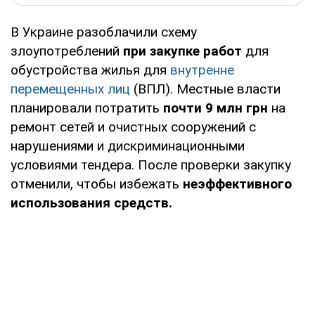
В Украине разоблачили схему
злоупотреблений
при закупке работ
для
обустройства жилья для
внутренне
перемещенных лиц
(ВПЛ). Местные власти
планировали потратить
почти 9 млн грн
на
ремонт сетей и очистных сооружений с
нарушениями и дискриминационными
условиями тендера. После проверки закупку
отменили, чтобы избежать
неэффективного
использования средств.