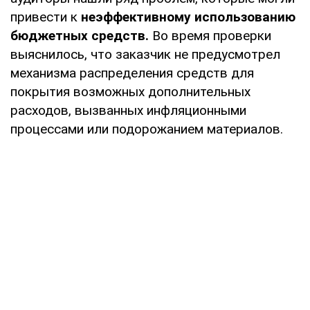
привести к
неэффективному использованию
бюджетных средств.
Во время проверки
выяснилось, что заказчик не предусмотрел
механизма распределения средств для
покрытия возможных дополнительных
расходов, вызванных инфляционными
процессами или подорожанием материалов.