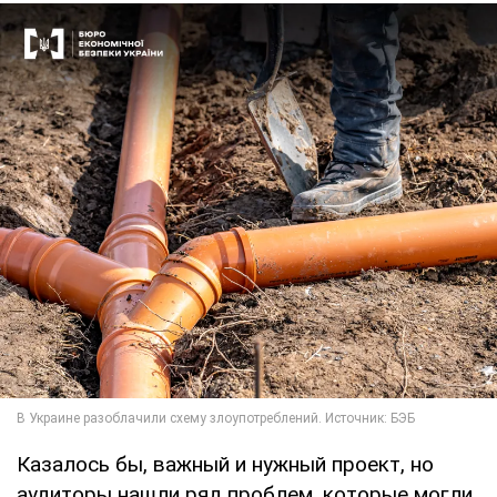
Казалось бы, важный и нужный проект, но
аудиторы нашли ряд проблем, которые могли