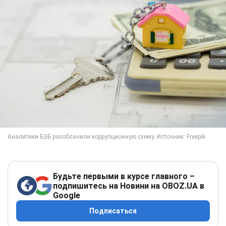
Будьте первыми в курсе главного –
подпишитесь на Новини на OBOZ.UA в
Google
Подписаться