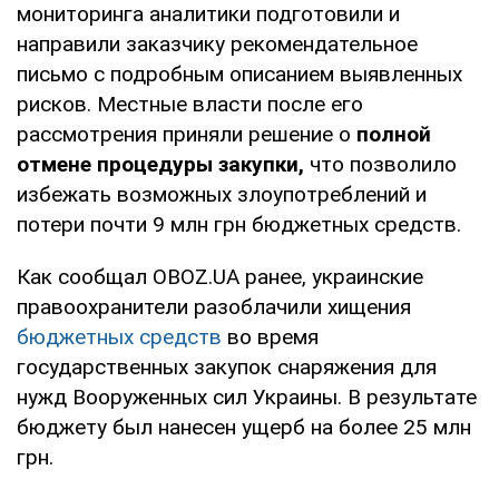
мониторинга аналитики подготовили и
направили заказчику рекомендательное
письмо с подробным описанием выявленных
рисков. Местные власти после его
рассмотрения приняли решение о
полной
отмене процедуры закупки,
что позволило
избежать возможных злоупотреблений и
потери почти 9 млн грн бюджетных средств.
Как сообщал OBOZ.UA ранее, украинские
правоохранители разоблачили хищения
бюджетных средств
во время
государственных закупок снаряжения для
нужд Вооруженных сил Украины. В результате
бюджету был нанесен ущерб на более 25 млн
грн.