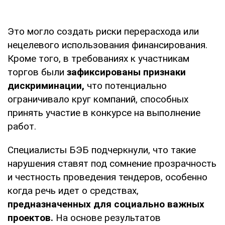
Это могло создать риски перерасхода или
нецелевого использования финансирования.
Кроме того, в требованиях к участникам
торгов были
зафиксированы признаки
дискриминации,
что потенциально
ограничивало круг компаний, способных
принять участие в конкурсе на выполнение
работ.
Специалисты БЭБ подчеркнули, что такие
нарушения ставят под сомнение прозрачность
и честность проведения тендеров, особенно
когда речь идет о средствах,
предназначенных для социально важных
проектов.
На основе результатов