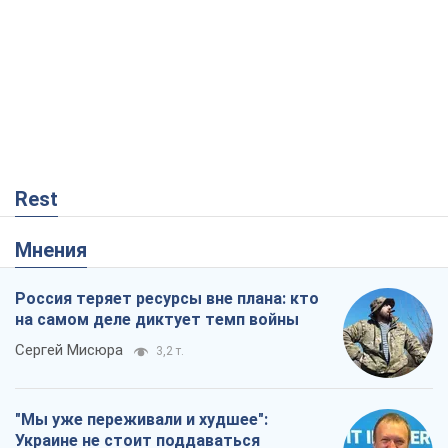
Rest
Мнения
Россия теряет ресурсы вне плана: кто
на самом деле диктует темп войны
Сергей Мисюра
3,2 т.
"Мы уже переживали и худшее":
Украине не стоит поддаваться