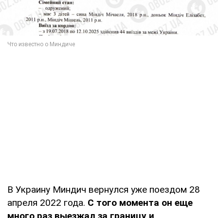
В Украину Миндич вернулся уже поездом 28
апреля 2022 года.
С того момента он еще
много раз выезжал за границу и