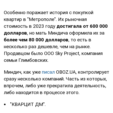
Особенно поражает история с покупкой
квартир в "Метрополе". Их рыночная
стоимость в 2023 году
достигала от 600 000
долларов
, но мать Миндича оформила их за
более чем 80 000 долларов
, то есть в
несколько раз дешевле, чем на рынке.
Продавцом было ООО Sky Project, компания
семьи Глимбовских.
Миндич, как уже
писал
OBOZ.UA, контролирует
сразу несколько компаний. Часть из которых,
впрочем, либо уже прекратила деятельность,
либо находится в процессе этого.
"КВАРЦИТ ДМ".