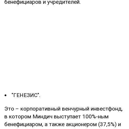
бенефициаров и учредителей.
"ГЕНЕЗИС".
Это – корпоративный венчурный инвестфонд,
в котором Миндич выступает 100%-ным
бенефициаром, а также акционером (37,5%) и