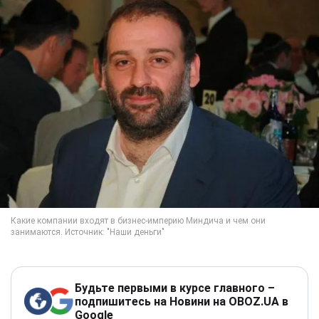
Будьте первыми в курсе главного –
подпишитесь на Новини на OBOZ.UA в
Google