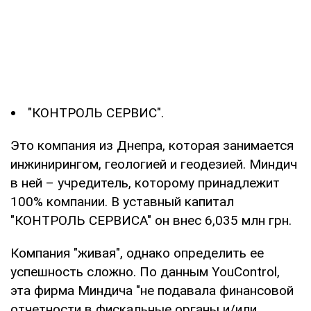
"КОНТРОЛЬ СЕРВИС".
Это компания из Днепра, которая занимается
инжинирингом, геологией и геодезией. Миндич
в ней – учредитель, которому принадлежит
100% компании. В уставный капитал
"КОНТРОЛЬ СЕРВИСА" он внес 6,035 млн грн.
Компания "живая", однако определить ее
успешность сложно. По данным YouControl,
эта фирма Миндича "не подавала финансовой
отчетности в фискальные органы и/или