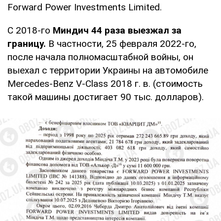
Forward Power Investments Limited.
С 2018-го
Миндич 44 раза выезжал за
границу.
В частности, 25 февраля 2022-го,
после начала полномасштабной войны, он
выехал с территории Украины на автомобиле
Mercedes-Benz V-Class 2018 г. в. (стоимость
такой машины достигает 90 тыс. долларов).