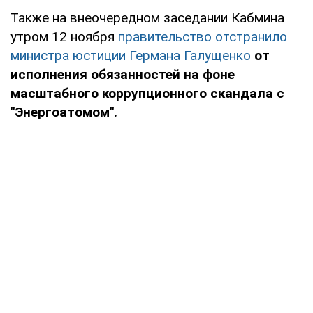
Также на внеочередном заседании Кабмина
утром 12 ноября
правительство отстранило
министра юстиции Германа Галущенко
от
исполнения обязанностей на фоне
масштабного коррупционного скандала с
"Энергоатомом".