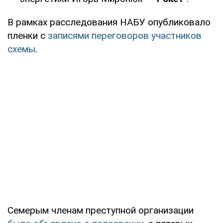
В рамках расследования НАБУ опубликовало
пленки с
записями переговоров участников
схемы
.
Семерым членам преступной организации