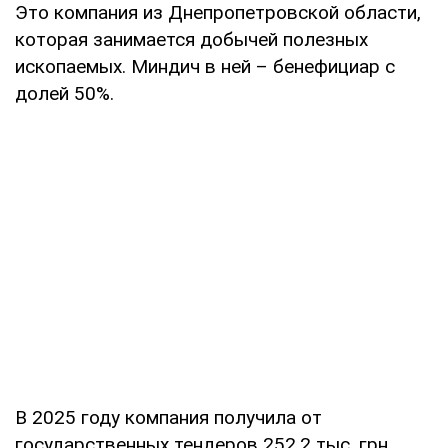
Это компания из Днепропетровской области,
которая занимается добычей полезных
ископаемых. Миндич в ней – бенефициар с
долей 50%.
В 2025 году компания получила от
государственных тендеров 252,2 тыс. грн.