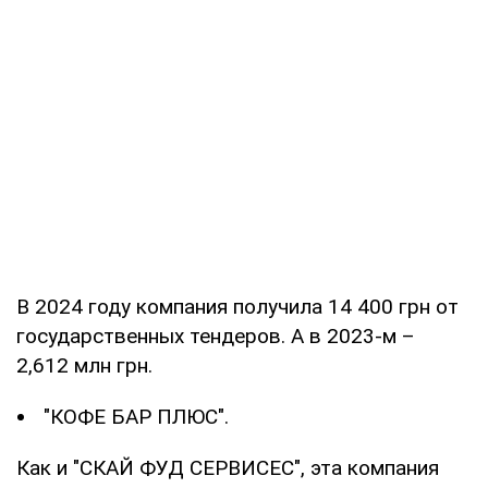
В 2024 году компания получила 14 400 грн от
государственных тендеров. А в 2023-м –
2,612 млн грн.
"КОФЕ БАР ПЛЮС".
Как и "СКАЙ ФУД СЕРВИСЕС", эта компания