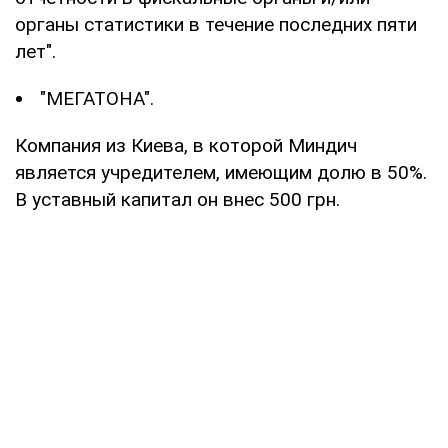
органы статистики в течение последних пяти
лет".
"МЕГАТОНА".
Компания из Киева, в которой Миндич
является учредителем, имеющим долю в 50%.
В уставный капитал он внес 500 грн.