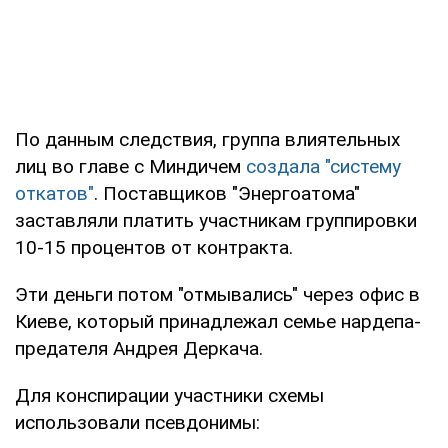
По данным следствия, группа влиятельных
лиц во главе с Миндичем
создала "систему
откатов"
. Поставщиков "Энергоатома"
заставляли платить участникам группировки
10-15 процентов от контракта.
Эти деньги потом "отмывались" через офис в
Киеве, который принадлежал семье нардепа-
предателя Андрея Деркача.
Для конспирации участники схемы
использовали псевдонимы: