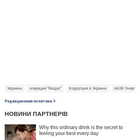
Украина
операция "Мидас"
Коррупция в Украине
НАЭК Энергоа
Редакционная политика