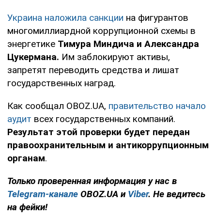
Украина наложила санкции
на фигурантов
многомиллиардной коррупционной схемы в
энергетике
Тимура Миндича и Александра
Цукермана.
Им заблокируют активы,
запретят переводить средства и лишат
государственных наград.
Как сообщал OBOZ.UA,
правительство начало
аудит
всех государственных компаний.
Результат этой проверки будет передан
правоохранительным и антикоррупционным
органам
.
Только проверенная информация у нас в
Telegram-канале
OBOZ.UA и
Viber
. Не ведитесь
на фейки!