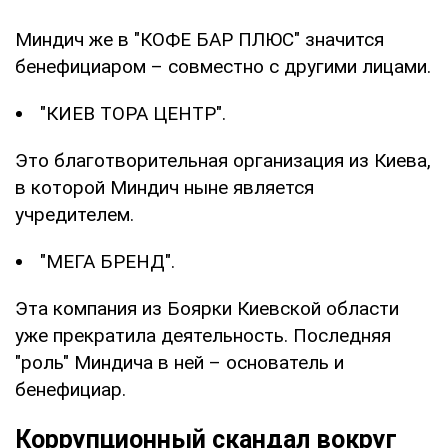
Миндич же в "КОФЕ БАР ПЛЮС" значится
бенефициаром – совместно с другими лицами.
"КИЕВ ТОРА ЦЕНТР".
Это благотворительная организация из Киева,
в которой Миндич ныне является
учредителем.
"МЕГА БРЕНД".
Эта компания из Боярки Киевской области
уже прекратила деятельность. Последняя
"роль" Миндича в ней – основатель и
бенефициар.
Коррупционный скандал вокруг