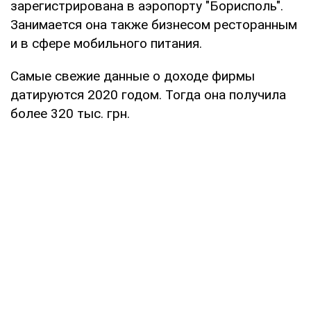
зарегистрирована в аэропорту "Борисполь".
Занимается она также бизнесом ресторанным
и в сфере мобильного питания.
Самые свежие данные о доходе фирмы
датируются 2020 годом. Тогда она получила
более 320 тыс. грн.