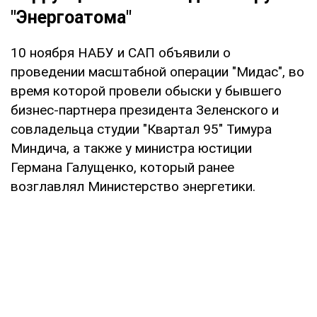
"Энергоатома"
10 ноября НАБУ и САП объявили о
проведении масштабной операции "Мидас", во
время которой провели обыски у бывшего
бизнес-партнера президента Зеленского и
совладельца студии "Квартал 95" Тимура
Миндича, а также у министра юстиции
Германа Галущенко, который ранее
возглавлял Министерство энергетики.