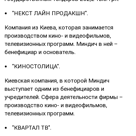
"НЕКСТ ЛАЙН ПРОДАКШН".
Компания из Киева, которая занимается
производством кино- и видеофильмов,
телевизионных программ. Миндич в ней –
бенефициар и основатель.
"КИНОСТОЛИЦА".
Киевская компания, в которой Миндич
выступает одним из бенефициаров и
учредителей. Сфера деятельности фирмы –
производство кино- и видеофильмов,
телевизионных программ.
"КВАРТАЛ ТВ".