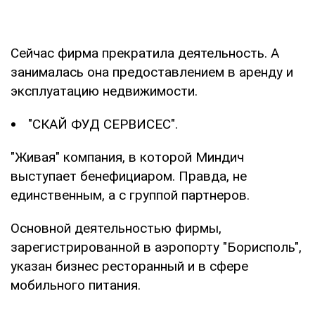
Сейчас фирма прекратила деятельность. А
занималась она предоставлением в аренду и
эксплуатацию недвижимости.
"СКАЙ ФУД СЕРВИСЕС".
"Живая" компания, в которой Миндич
выступает бенефициаром. Правда, не
единственным, а с группой партнеров.
Основной деятельностью фирмы,
зарегистрированной в аэропорту "Борисполь",
указан бизнес ресторанный и в сфере
мобильного питания.