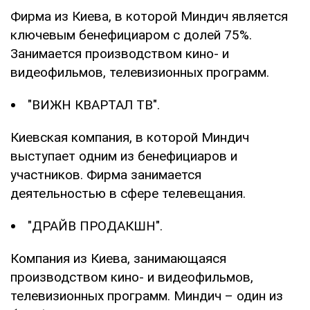
Фирма из Киева, в которой Миндич является
ключевым бенефициаром с долей 75%.
Занимается производством кино- и
видеофильмов, телевизионных программ.
"ВИЖН КВАРТАЛ ТВ".
Киевская компания, в которой Миндич
выступает одним из бенефициаров и
участников. Фирма занимается
деятельностью в сфере телевещания.
"ДРАЙВ ПРОДАКШН".
Компания из Киева, занимающаяся
производством кино- и видеофильмов,
телевизионных программ. Миндич – один из