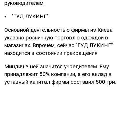
руководителем.
"ГУД ЛУКИНГ".
Основной деятельностью фирмы из Киева
указано розничную торговлю одеждой в
магазинах. Впрочем, сейчас "ГУД ЛУКИНГ"
находится в состоянии прекращения.
Миндич в ней значится учредителем. Ему
принадлежит 50% компании, а его вклад в
уставный капитал фирмы составил 500 грн.