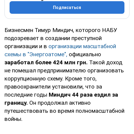
Подписаться
Бизнесмен Тимур Миндич, которого НАБУ
подозревает в создании преступной
организации и в
организации масштабной
схемы в "Энергоатоме",
официально
заработал более 424 млн грн.
Такой доход
не помешал предпринимателю организовать
коррупционную схему. Кроме того,
правоохранители установили, что за
последние годы
Миндич 44 раза ездил за
границу.
Он продолжал активно
путешествовать во время полномасштабной
войны.