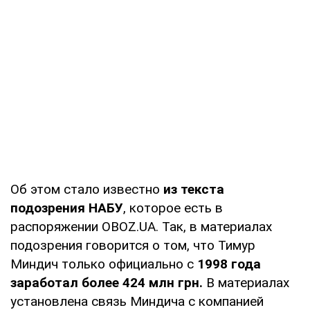
Об этом стало известно
из текста
подозрения НАБУ
, которое есть в
распоряжении OBOZ.UA. Так, в материалах
подозрения говорится о том, что Тимур
Миндич только официально с
1998 года
заработал более 424 млн грн.
В материалах
установлена связь Миндича с компанией