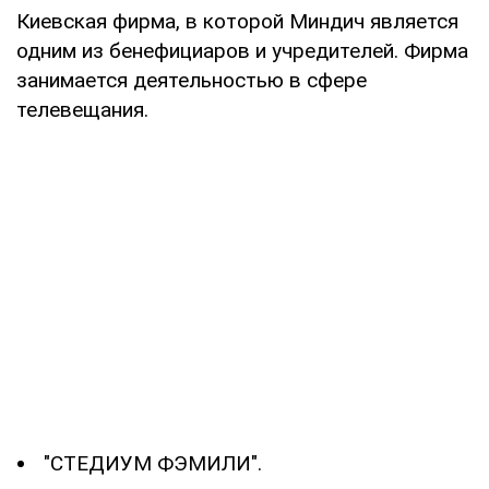
Киевская фирма, в которой Миндич является
одним из бенефициаров и учредителей. Фирма
занимается деятельностью в сфере
телевещания.
"СТЕДИУМ ФЭМИЛИ".