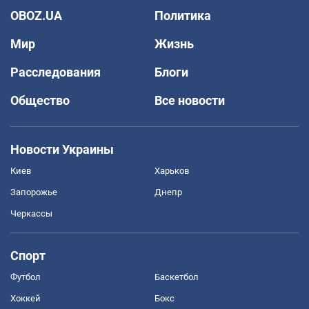
OBOZ.UA
Политика
Мир
Жизнь
Расследования
Блоги
Общество
Все новости
Новости Украины
Киев
Харьков
Запорожье
Днепр
Черкассы
Спорт
Футбол
Баскетбол
Хоккей
Бокс