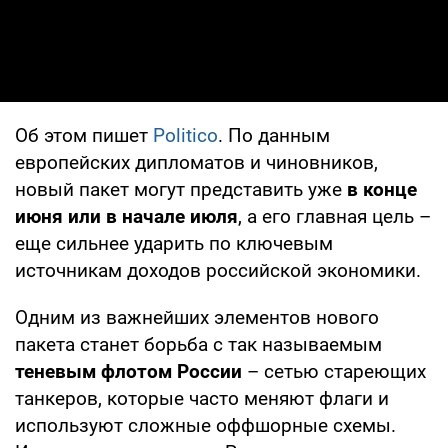
Об этом пишет
Politico
. По данным
европейских дипломатов и чиновников,
новый пакет могут представить уже
в конце
июня или в начале июля
, а его главная цель –
еще сильнее ударить по ключевым
источникам доходов российской экономики.
Одним из важнейших элементов нового
пакета станет борьба с так называемым
теневым флотом России
– сетью стареющих
танкеров, которые часто меняют флаги и
используют сложные оффшорные схемы.