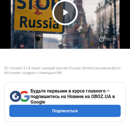
Play Video
Будьте первыми в курсе главного –
подпишитесь на Новини на OBOZ.UA в
Google
Подписаться