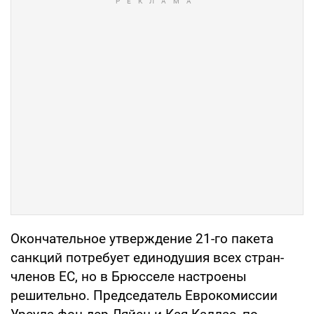
Окончательное утверждение 21-го пакета
санкций потребует единодушия всех стран-
членов ЕС, но в Брюсселе настроены
решительно. Председатель Еврокомиссии