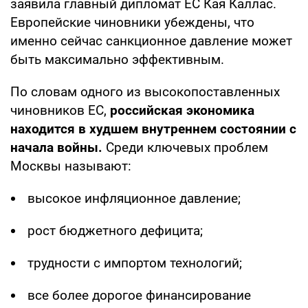
заявила главный дипломат ЕС Кая Каллас.
Европейские чиновники убеждены, что
именно сейчас санкционное давление может
быть максимально эффективным.
По словам одного из высокопоставленных
чиновников ЕС,
российская экономика
находится в худшем внутреннем состоянии с
начала войны.
Среди ключевых проблем
Москвы называют:
высокое инфляционное давление;
рост бюджетного дефицита;
трудности с импортом технологий;
все более дорогое финансирование