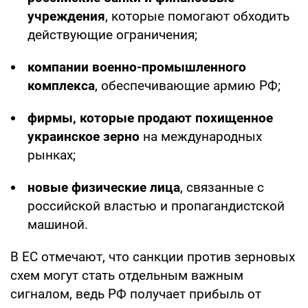
учреждения
, которые помогают обходить
действующие ограничения;
компании военно-промышленного
комплекса
, обеспечивающие армию РФ;
фирмы, которые продают похищенное
украинское зерно
на международных
рынках;
новые физические лица
, связанные с
российской властью и пропагандистской
машиной.
В ЕС отмечают, что санкции против зерновых
схем могут стать отдельным важным
сигналом, ведь РФ получает прибыль от