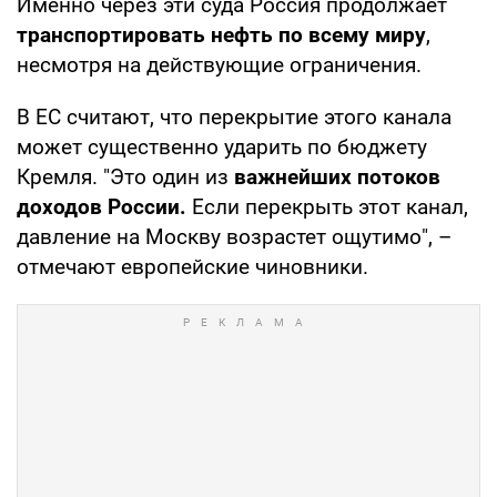
Именно через эти суда Россия продолжает
транспортировать нефть по всему миру
,
несмотря на действующие ограничения.
В ЕС считают, что перекрытие этого канала
может существенно ударить по бюджету
Кремля. "Это один из
важнейших потоков
доходов России.
Если перекрыть этот канал,
давление на Москву возрастет ощутимо", –
отмечают европейские чиновники.