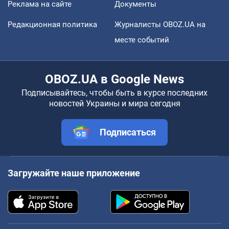
Реклама на сайте
Документы
Редакционная политика
Журналисты OBOZ.UA на
месте событий
OBOZ.UA в Google News
Подписывайтесь, чтобы быть в курсе последних
новостей Украины и мира сегодня
Подписаться
Загружайте наше приложение