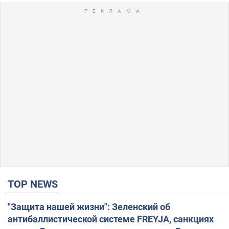
TOP NEWS
"Защита нашей жизни": Зеленский об
антибаллистической системе FREYJA, санкциях