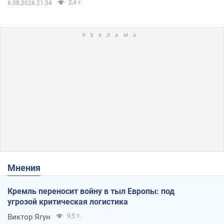
2,4 т.
6.08.2026 21:34
Мнения
Кремль переносит войну в тыл Европы: под
угрозой критическая логистика
Виктор Ягун
9,5 т.