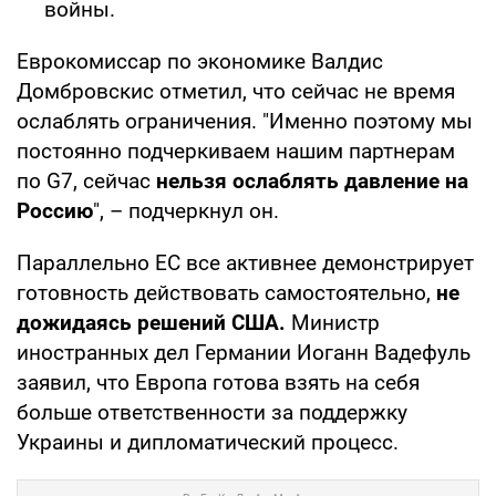
войны.
Еврокомиссар по экономике Валдис
Домбровскис отметил, что сейчас не время
ослаблять ограничения. "Именно поэтому мы
постоянно подчеркиваем нашим партнерам
по G7, сейчас
нельзя ослаблять давление на
Россию
", – подчеркнул он.
Параллельно ЕС все активнее демонстрирует
готовность действовать самостоятельно,
не
дожидаясь решений США.
Министр
иностранных дел Германии Иоганн Вадефуль
заявил, что Европа готова взять на себя
больше ответственности за поддержку
Украины и дипломатический процесс.