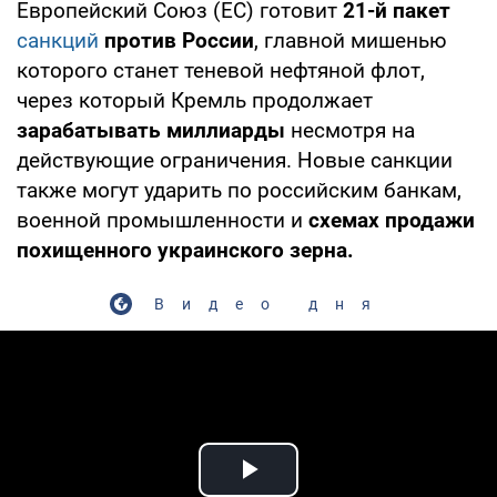
Европейский Союз (ЕС) готовит
21-й пакет
санкций
против России
, главной мишенью
которого станет теневой нефтяной флот,
через который Кремль продолжает
зарабатывать миллиарды
несмотря на
действующие ограничения. Новые санкции
также могут ударить по российским банкам,
военной промышленности и
схемах продажи
похищенного украинского зерна.
Видео дня
Play Video