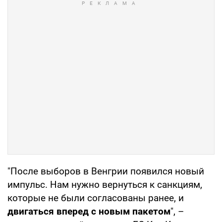
"После выборов в Венгрии появился новый
импульс. Нам нужно вернуться к санкциям,
которые не были согласованы ранее, и
двигаться вперед с новым пакетом
", –