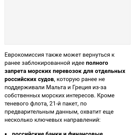
Еврокомиссия также может вернуться к
ранее заблокированной идее
полного
запрета морских перевозок для отдельных
российских судов
, которую ранее не
поддерживали Мальта и Греция из-за
собственных морских интересов. Кроме
теневого флота, 21-й пакет, по
предварительным данным, охватит еще
несколько ключевых направлений:
российские банки и финансовые