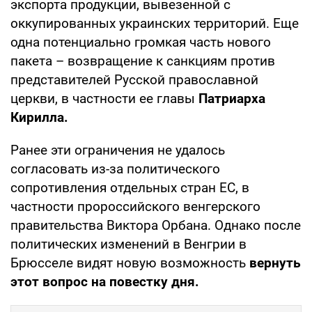
экспорта продукции, вывезенной с
оккупированных украинских территорий. Еще
одна потенциально громкая часть нового
пакета – возвращение к санкциям против
представителей Русской православной
церкви, в частности ее главы
Патриарха
Кирилла.
Ранее эти ограничения не удалось
согласовать из-за политического
сопротивления отдельных стран ЕС, в
частности пророссийского венгерского
правительства Виктора Орбана. Однако после
политических изменений в Венгрии в
Брюсселе видят новую возможность
вернуть
этот вопрос на повестку дня.