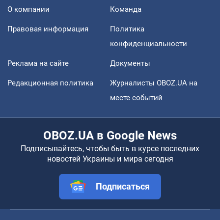
О компании
Команда
Правовая информация
Политика
конфиденциальности
Реклама на сайте
Документы
Редакционная политика
Журналисты OBOZ.UA на
месте событий
OBOZ.UA в Google News
Подписывайтесь, чтобы быть в курсе последних
новостей Украины и мира сегодня
Подписаться