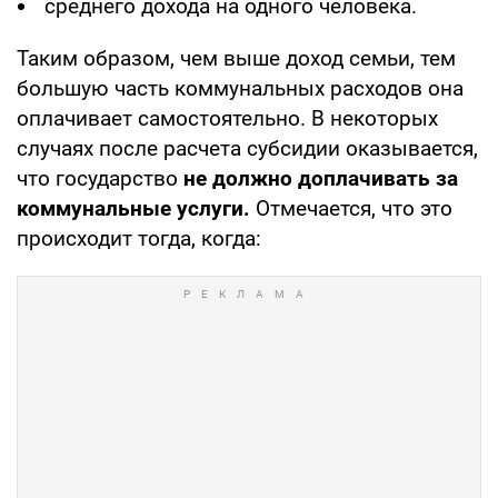
среднего дохода на одного человека.
Таким образом, чем выше доход семьи, тем
большую часть коммунальных расходов она
оплачивает самостоятельно. В некоторых
случаях после расчета субсидии оказывается,
что государство
не должно доплачивать за
коммунальные услуги.
Отмечается, что это
происходит тогда, когда: