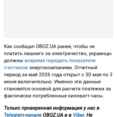
Как сообщал OBOZ.UA ранее, чтобы не
платить лишнего за электричество, украинцы
должны
вовремя передать показатели
счетчиков
энергокомпаниям. Отчетный
период за май 2026 года открыт с 30 мая по 3
июня включительно. Именно эти данные
становятся основой для расчета платежки за
фактически потребленные киловатт-часы.
Только проверенная информация у нас в
Telegram-канале
OBOZ.UA и в
Viber
. Не