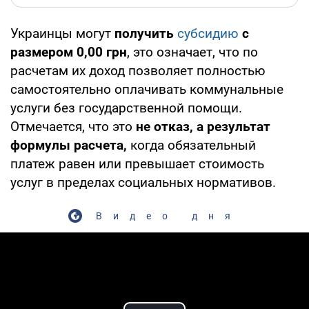
Украинцы могут
получить
субсидию
с
размером 0,00 грн
, это означает, что по
расчетам их доход позволяет полностью
самостоятельно оплачивать коммунальные
услуги без государственной помощи.
Отмечается, что это
не отказ, а результат
формулы расчета,
когда обязательный
платеж равен или превышает стоимость
услуг в пределах социальных нормативов.
Видео дня