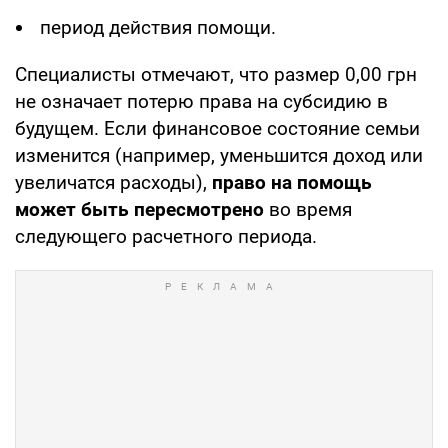
период действия помощи.
Специалисты отмечают, что размер 0,00 грн
не означает потерю права на субсидию в
будущем. Если финансовое состояние семьи
изменится (например, уменьшится доход или
увеличатся расходы),
право на помощь
может быть пересмотрено
во время
следующего расчетного периода.