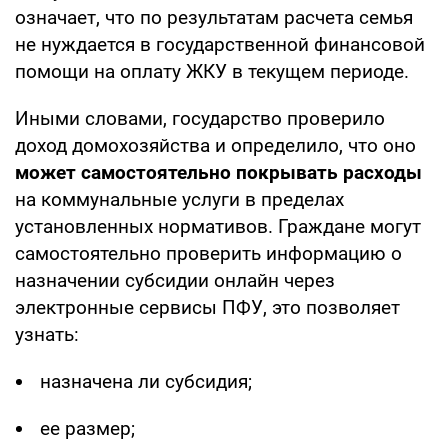
означает, что по результатам расчета семья
не нуждается в государственной финансовой
помощи на оплату ЖКУ в текущем периоде.
Иными словами, государство проверило
доход домохозяйства и определило, что оно
может самостоятельно покрывать расходы
на коммунальные услуги в пределах
установленных нормативов. Граждане могут
самостоятельно проверить информацию о
назначении субсидии онлайн через
электронные сервисы ПФУ, это позволяет
узнать:
назначена ли субсидия;
ее размер;