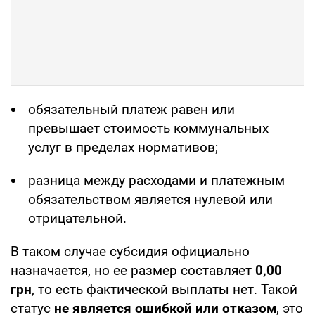
обязательный платеж равен или
превышает стоимость коммунальных
услуг в пределах нормативов;
разница между расходами и платежным
обязательством является нулевой или
отрицательной.
В таком случае субсидия официально
назначается, но ее размер составляет
0,00
грн
, то есть фактической выплаты нет. Такой
статус
не является ошибкой или отказом
, это