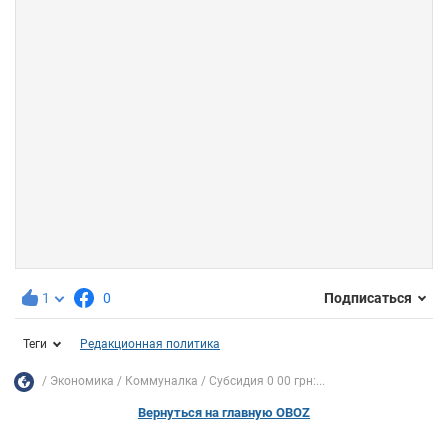
1
0
Подписаться
Теги
Редакционная политика
Экономика
Коммуналка
Субсидия 0 00 грн:...
Вернуться на главную OBOZ