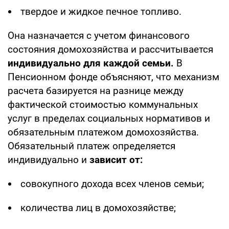
твердое и жидкое печное топливо.
Она назначается с учетом финансового
состояния домохозяйства и рассчитывается
индивидуально для каждой семьи.
В
Пенсионном фонде объясняют, что механизм
расчета базируется на разнице между
фактической стоимостью коммунальных
услуг в пределах социальных нормативов и
обязательным платежом домохозяйства.
Обязательный платеж определяется
индивидуально и
зависит от:
совокупного дохода всех членов семьи;
количества лиц в домохозяйстве;