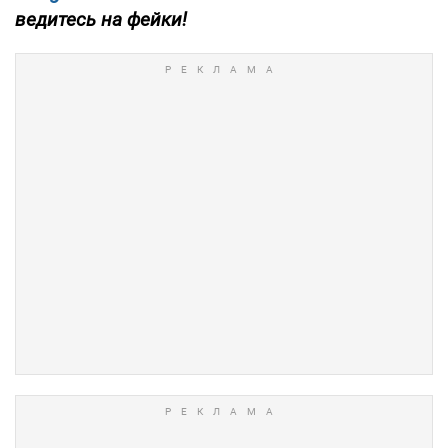
ведитесь на фейки!