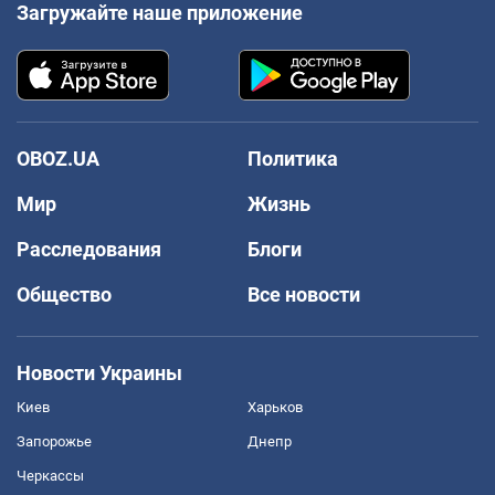
Загружайте наше приложение
OBOZ.UA
Политика
Мир
Жизнь
Расследования
Блоги
Общество
Все новости
Новости Украины
Киев
Харьков
Запорожье
Днепр
Черкассы