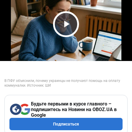
Play Video
Будьте первыми в курсе главного –
подпишитесь на Новини на OBOZ.UA в
Google
Подписаться