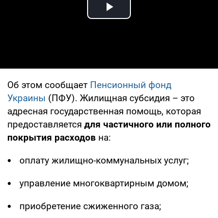
Play Video
Об этом сообщает
Пенсионный фонд
Украины
(ПФУ). Жилищная субсидия – это
адресная государственная помощь, которая
предоставляется
для частичного или полного
покрытия расходов
на:
оплату жилищно-коммунальных услуг;
управление многоквартирным домом;
приобретение сжиженного газа;