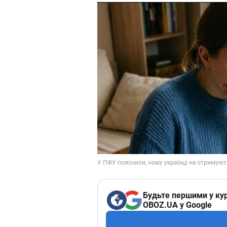
Будьте першими у кур
OBOZ.UA у Google