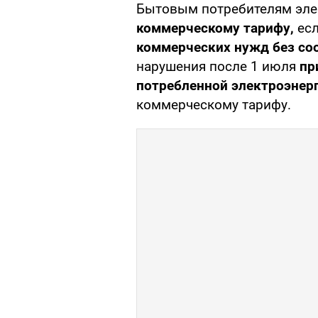
Бытовым потребителям эле
коммерческому тарифу,
есл
коммерческих нужд без со
нарушения после 1 июля
пр
потребленной электроэнер
коммерческому тарифу.