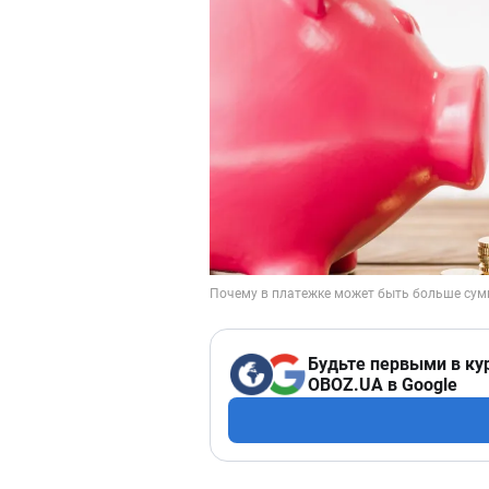
Будьте первыми в ку
OBOZ.UA в Google