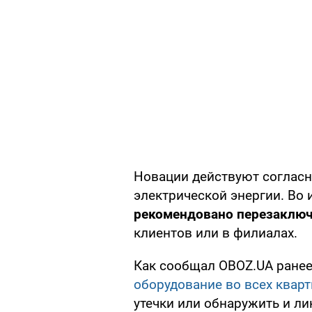
Новации действуют соглас
электрической энергии. Во
рекомендовано перезаклю
клиентов или в филиалах.
Как сообщал OBOZ.UA ранее
оборудование во всех кварт
утечки или обнаружить и ли