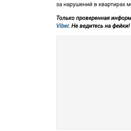
за нарушений в квартирах м
Только проверенная информ
Viber
. Не ведитесь на фейки!