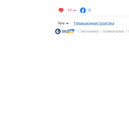
19
0
Теги
Редакционная политика
Экономика
Коммуналка