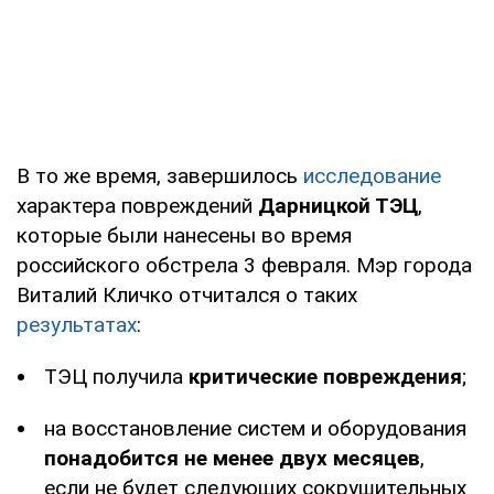
В то же время, завершилось
исследование
характера повреждений
Дарницкой ТЭЦ
,
которые были нанесены во время
российского обстрела 3 февраля. Мэр города
Виталий Кличко отчитался о таких
результатах
:
ТЭЦ получила
критические повреждения
;
на восстановление систем и оборудования
понадобится не менее двух месяцев
,
если не будет следующих сокрушительных