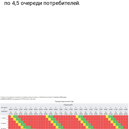
по 4,5 очереди потребителей.