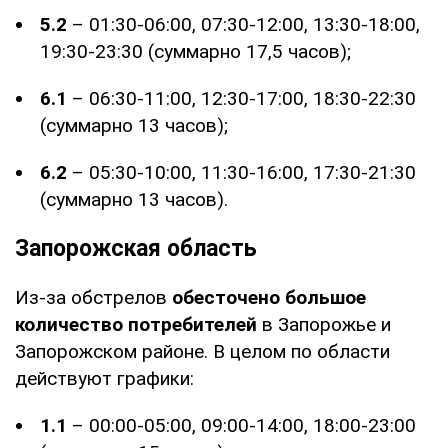
5.2
– 01:30-06:00, 07:30-12:00, 13:30-18:00,
19:30-23:30 (суммарно 17,5 часов);
6.1
– 06:30-11:00, 12:30-17:00, 18:30-22:30
(суммарно 13 часов);
6.2
– 05:30-10:00, 11:30-16:00, 17:30-21:30
(суммарно 13 часов).
Запорожская область
Из-за обстрелов
обесточено большое
количество потребителей
в Запорожье и
Запорожском районе. В целом по области
действуют графики:
1.1
– 00:00-05:00, 09:00-14:00, 18:00-23:00