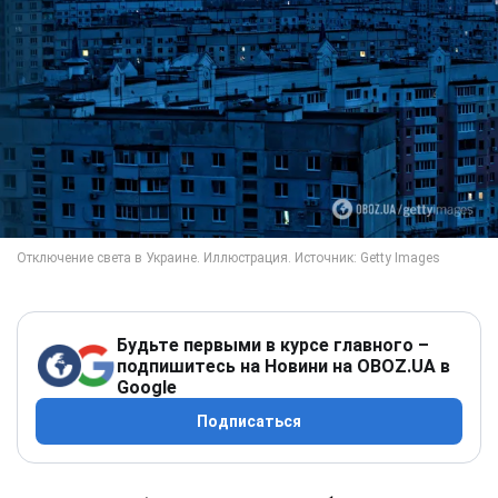
Будьте первыми в курсе главного –
подпишитесь на Новини на OBOZ.UA в
Google
Подписаться