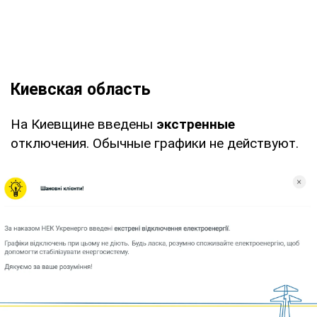
Киевская область
На Киевщине введены
экстренные
отключения. Обычные графики не действуют.