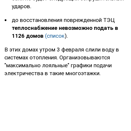
ударов.
до восстановления поврежденной ТЭЦ
теплоснабжение невозможно подать в
1126 домов
(список
).
В этих домах утром 3 февраля слили воду в
системах отопления. Организовываются
"максимально лояльные" графики подачи
электричества в такие многоэтажки.