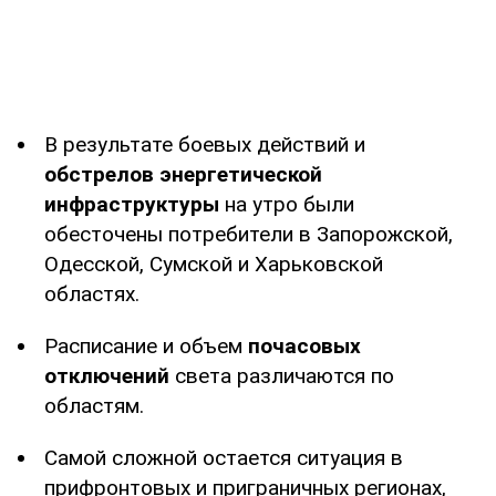
В результате боевых действий и
обстрелов энергетической
инфраструктуры
на утро были
обесточены потребители в Запорожской,
Одесской, Сумской и Харьковской
областях.
Расписание и объем
почасовых
отключений
света различаются по
областям.
Самой сложной остается ситуация в
прифронтовых и приграничных регионах,