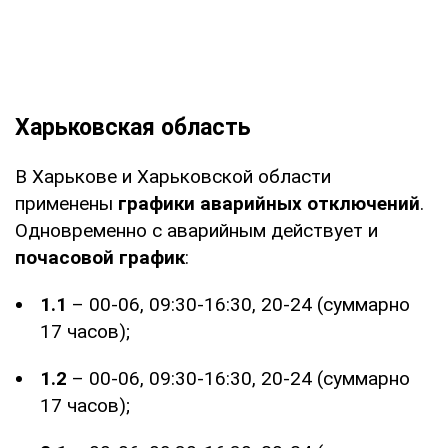
Харьковская область
В Харькове и Харьковской области
применены
графики аварийных отключений
.
Одновременно с аварийным действует и
почасовой график
:
1.1
– 00-06, 09:30-16:30, 20-24 (суммарно
17 часов);
1.2
– 00-06, 09:30-16:30, 20-24 (суммарно
17 часов);