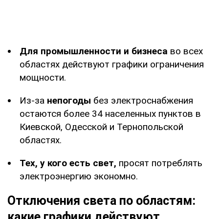
Для промышленности и бизнеса
во всех
областях действуют графики ограничения
мощности.
Из-за
непогоды
без электроснабжения
остаются более 34 населенных пунктов в
Киевской, Одесской и Тернопольской
областях.
Тех, у кого есть свет,
просят потреблять
электроэнергию экономно.
Отключения света по областям:
какие графики действуют