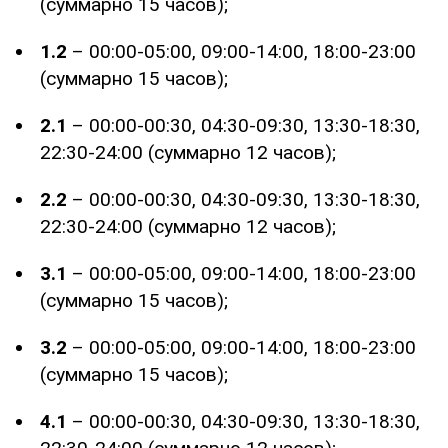
(суммарно 15 часов);
1.2
– 00:00-05:00, 09:00-14:00, 18:00-23:00
(суммарно 15 часов);
2.1
– 00:00-00:30, 04:30-09:30, 13:30-18:30,
22:30-24:00 (суммарно 12 часов);
2.2
– 00:00-00:30, 04:30-09:30, 13:30-18:30,
22:30-24:00 (суммарно 12 часов);
3.1
– 00:00-05:00, 09:00-14:00, 18:00-23:00
(суммарно 15 часов);
3.2
– 00:00-05:00, 09:00-14:00, 18:00-23:00
(суммарно 15 часов);
4.1
– 00:00-00:30, 04:30-09:30, 13:30-18:30,