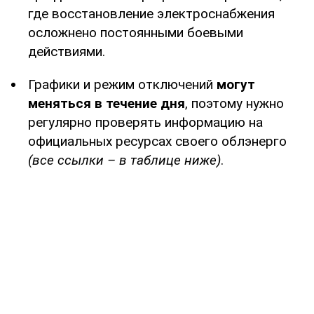
где восстановление электроснабжения
осложнено постоянными боевыми
действиями.
Графики и режим отключений
могут
меняться в течение дня
, поэтому нужно
регулярно проверять информацию на
официальных ресурсах своего облэнерго
(все ссылки – в таблице ниже)
.