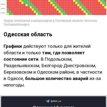
Одесская область
Графики
действуют только для жителей
области и только
там, где позволяет
состояние сети
. В Подольском,
Раздельнянском, Белгород-Днестровском,
Березовском и Одесском районе, в частности
в Одессе,
большое количество аварий
из-за
непогоды.