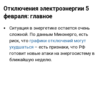
Отключения электроэнергии 5
февраля: главное
Ситуация в энергетике остается очень
сложной. По данным Минэнерго, есть
риск, что
графики отключений могут
ухудшаться
– есть признаки, что РФ
готовит новые атаки на энергосистему в
ближайшую неделю.