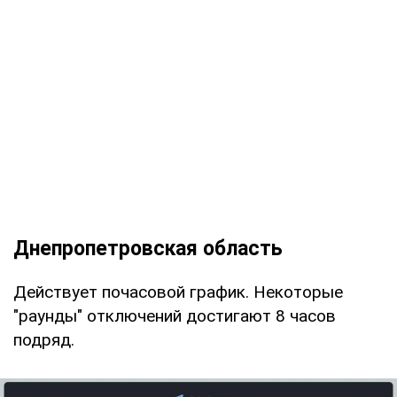
Днепропетровская область
Действует почасовой график. Некоторые
"раунды" отключений достигают 8 часов
подряд.