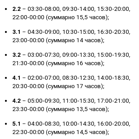
2.2
– 03:30-08:00, 09:30-14:00, 15:30-20:00,
22:00-00:00 (суммарно 15,5 часов);
3.1
– 04:30-09:00, 10:30-15:00, 16:30-20:30,
23:00-00:00 (суммарно 14 часов);
3.2
– 03:00-07:30, 09:00-13:30, 15:00-19:30,
21:30-00:00 (суммарно 16 часов);
4.1
– 02:00-07:00, 08:30-12:30, 14:00-18:30,
20:30-00:00 (суммарно 17 часов);
4.2
– 05:00-09:30, 11:00-15:30, 17:00-21:00,
23:30-00:00 (суммарно 13,5 часов);
5.1
– 04:00-08:30, 10:00-14:30, 16:00-20:00,
22:30-00:00 (суммарно 14,5 часов);