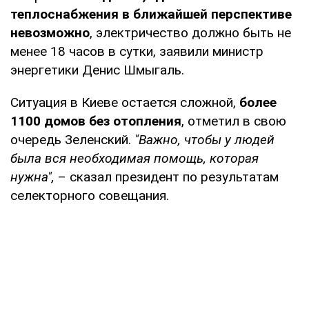
теплоснабжения в ближайшей перспективе
невозможно
, электричество должно быть не
менее 18 часов в сутки, заявили министр
энергетики Денис Шмыгаль.
Ситуация в Киеве остается сложной,
более
1100 домов без отопления
, отметил в свою
очередь Зеленский.
"Важно, чтобы у людей
была вся необходимая помощь, которая
нужна",
– сказал президент по результатам
селекторного совещания.