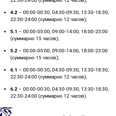
22:30-24:00 (суммарно 12 часов);
4.2
– 00:00-00:30, 04:30-09:30, 13:30-18:30,
22:30-24:00 (суммарно 12 часов);
5.1
– 00:00-05:00, 09:00-14:00, 18:00-23:00
(суммарно 15 часов);
5.2
– 00:00-05:00, 09:00-14:00, 18:00-23:00
(суммарно 15 часов);
6.1
– 00:00-00:30, 04:30-09:30, 13:30-18:30,
22:30-24:00 (суммарно 12 часов);
6.2
– 00:00-00:30, 04:30-09:30, 13:30-18:30,
22:30-24:00 (суммарно 12 часов).