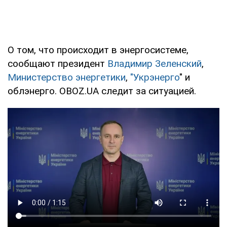
О том, что происходит в энергосистеме,
сообщают президент
Владимир Зеленский
,
Министерство энергетики
,
"Укрэнерго
" и
облэнерго. OBOZ.UA следит за ситуацией.