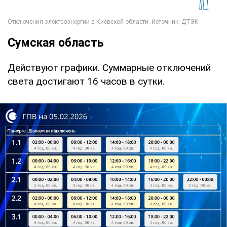
Сумская область
Действуют графики. Суммарные отключений
света достигают 16 часов в сутки.