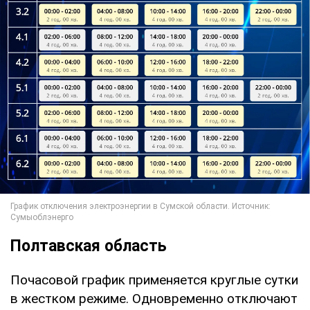
Полтавская область
Почасовой график применяется круглые сутки
в жестком режиме. Одновременно отключают