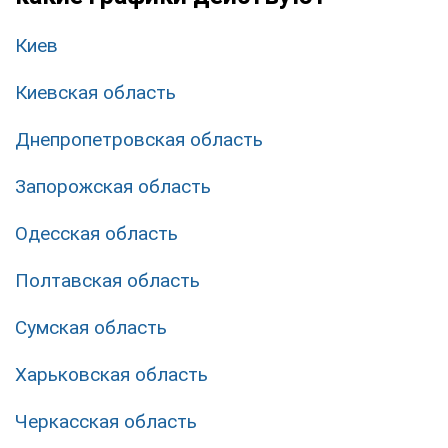
Киев
Киевская область
Днепропетровская область
Запорожская область
Одесская область
Полтавская область
Сумская область
Харьковская область
Черкасская область