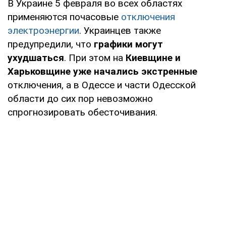
В Украине 5 февраля во всех областях
применяются почасовые
отключения
электроэнергии
. Украинцев также
предупредили, что
графики могут
ухудшаться
. При этом на
Киевщине и
Харьковщине уже
начались экстренные
отключения, а в Одессе и части Одесской
области до сих пор невозможно
спрогнозировать обесточивания.