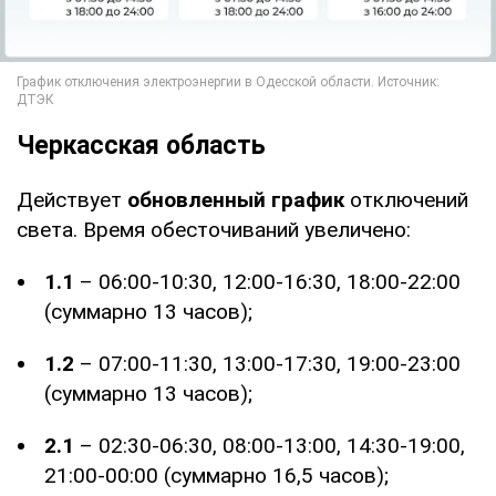
Черкасская область
Действует
обновленный график
отключений
света. Время обесточиваний увеличено:
1.1
– 06:00-10:30, 12:00-16:30, 18:00-22:00
(суммарно 13 часов);
1.2
– 07:00-11:30, 13:00-17:30, 19:00-23:00
(суммарно 13 часов);
2.1
– 02:30-06:30, 08:00-13:00, 14:30-19:00,
21:00-00:00 (суммарно 16,5 часов);