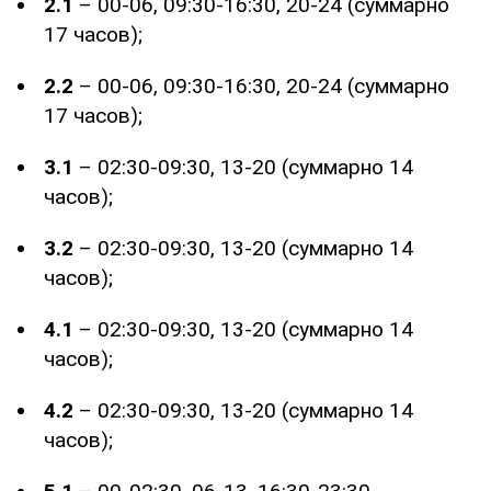
2.1
– 00-06, 09:30-16:30, 20-24 (суммарно
17 часов);
2.2
– 00-06, 09:30-16:30, 20-24 (суммарно
17 часов);
3.1
– 02:30-09:30, 13-20 (суммарно 14
часов);
3.2
– 02:30-09:30, 13-20 (суммарно 14
часов);
4.1
– 02:30-09:30, 13-20 (суммарно 14
часов);
4.2
– 02:30-09:30, 13-20 (суммарно 14
часов);