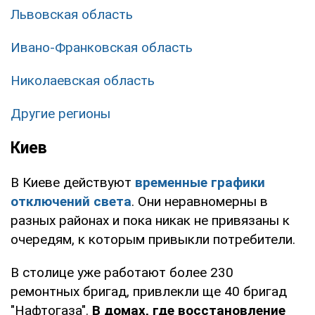
Львовская область
Ивано-Франковская область
Николаевская область
Другие регионы
Киев
В Киеве действуют
временные графики
отключений света
. Они неравномерны в
разных районах и пока никак не привязаны к
очередям, к которым привыкли потребители.
В столице уже работают более 230
ремонтных бригад, привлекли ще 40 бригад
"Нафтогаза".
В домах, где восстановление