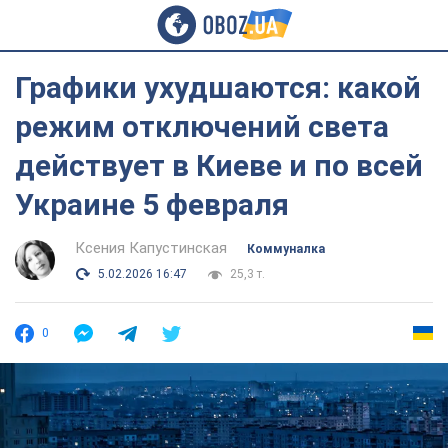
Графики ухудшаются: какой
режим отключений света
действует в Киеве и по всей
Украине 5 февраля
Ксения Капустинская
Коммуналка
5.02.2026 16:47
25,3 т.
0