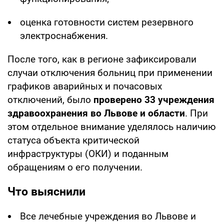
оценка готовности систем резервного
электроснабжения.
После того, как в регионе зафиксировали
случаи отключения больниц при применении
графиков аварийных и почасовых
отключений, было
проверено 33 учреждения
здравоохранения во Львове и области
. При
этом отдельное внимание уделялось наличию
статуса объекта критической
инфраструктуры (ОКИ) и поданным
обращениям о его получении.
Что выяснили
Все лечебные учреждения во Львове и