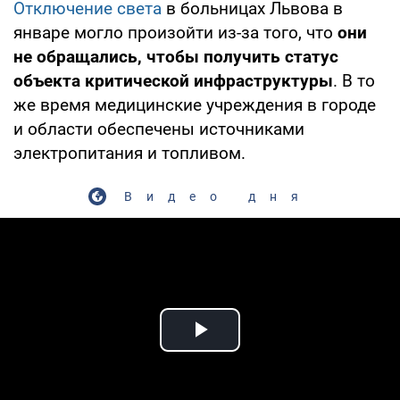
Отключение света
в больницах Львова в
январе могло произойти из-за того, что
они
не обращались, чтобы получить статус
объекта критической инфраструктуры
. В то
же время медицинские учреждения в городе
и области обеспечены источниками
электропитания и топливом.
Видео дня
Play Video