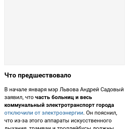
Что предшествовало
В начале января мэр Львова Андрей Садовый
заявил, что
часть больниц и весь
коммунальный электротранспорт города
отключили от электроэнергии
. Он пояснил,
что из-за этого аппараты искусственного
дыхания, трамваи и троллейбусы должны