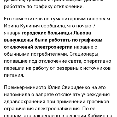
работать по графику отключений.
Его заместитель по гуманитарным вопросам
Ирина Кулинич сообщила, что ночью 7
января
городские больницы Львова
вынуждены были работать по графикам
отключений электроэнергии
наравне с
обычными потребителями. Стационары,
попавшие под отключение света, оперативно
перешли на работу от резервных источников
питания.
Премьер-министр Юлия Свириденко на это
напомнила о запрете отключать учреждения
здравоохранения при применении графиков
ограничения электроснабжения. По ее
словам, это закреплено в решении Кабмина о