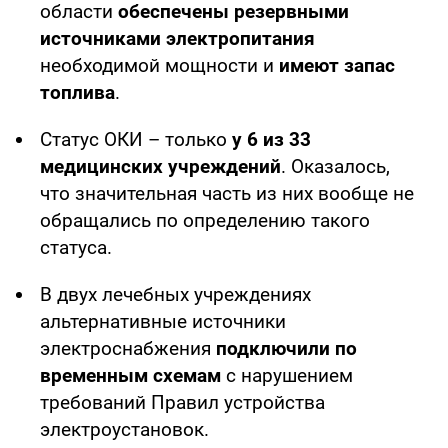
области
обеспечены резервными
источниками электропитания
необходимой мощности и
имеют запас
топлива
.
Статус ОКИ – только
у 6 из 33
медицинских учреждений
. Оказалось,
что значительная часть из них вообще не
обращались по определению такого
статуса.
В двух лечебных учреждениях
альтернативные источники
электроснабжения
подключили по
временным схемам
с нарушением
требований Правил устройства
электроустановок.