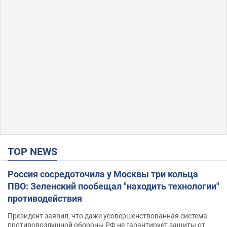
TOP NEWS
Россия сосредоточила у Москвы три кольца
ПВО: Зеленский пообещал "находить технологии"
противодействия
Президент заявил, что даже усовершенствованная система
противовоздушной обороны РФ не гарантирует защиты от