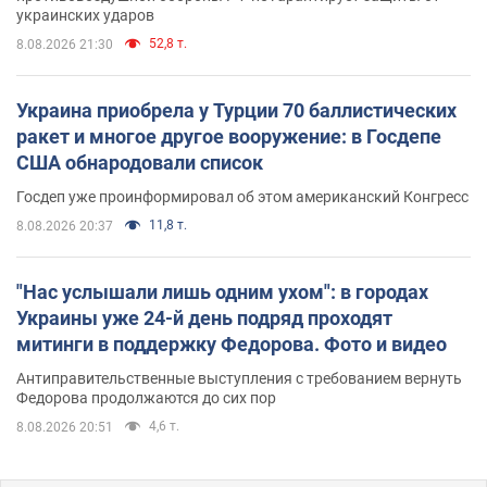
украинских ударов
52,8 т.
8.08.2026 21:30
Украина приобрела у Турции 70 баллистических
ракет и многое другое вооружение: в Госдепе
США обнародовали список
Госдеп уже проинформировал об этом американский Конгресс
11,8 т.
8.08.2026 20:37
"Нас услышали лишь одним ухом": в городах
Украины уже 24-й день подряд проходят
митинги в поддержку Федорова. Фото и видео
Антиправительственные выступления с требованием вернуть
Федорова продолжаются до сих пор
4,6 т.
8.08.2026 20:51