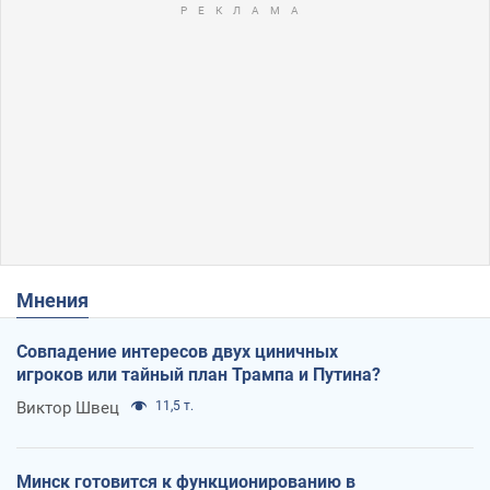
Мнения
Совпадение интересов двух циничных
игроков или тайный план Трампа и Путина?
Виктор Швец
11,5 т.
Минск готовится к функционированию в