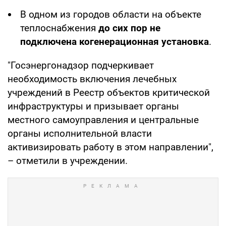
В одном из городов области на объекте
теплоснабжения
до сих пор не
подключена когенерационная установка
.
"Госэнергонадзор подчеркивает
необходимость включения лечебных
учреждений в Реестр объектов критической
инфраструктуры и призывает органы
местного самоуправления и центральные
органы исполнительной власти
активизировать работу в этом направлении",
– отметили в учреждении.