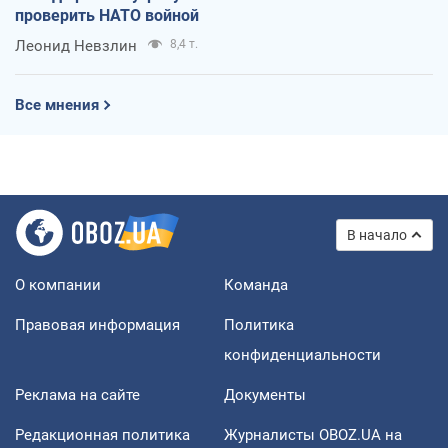
проверить НАТО войной
Леонид Невзлин
8,4 т.
Все мнения
В начало
О компании
Команда
Правовая информация
Политика
конфиденциальности
Реклама на сайте
Документы
Редакционная политика
Журналисты OBOZ.UA на