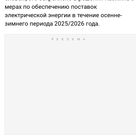
мерах по обеспечению поставок
электрической энергии в течение осенне-
зимнего периода 2025/2026 года.