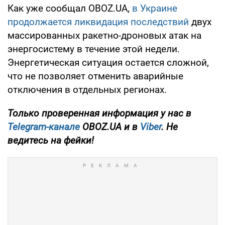
Как уже сообщал OBOZ.UA,
в Украине
продолжается ликвидация последствий
двух
массированных ракетно-дроновых атак на
энергосистему в течение этой недели.
Энергетическая ситуация остается сложной,
что не позволяет отменить аварийные
отключения в отдельных регионах.
Только проверенная информация у нас в
Telegram-канале
OBOZ.UA и в
Viber
. Не
ведитесь на фейки!