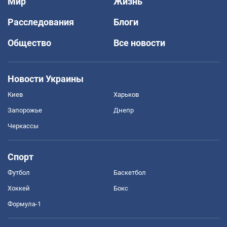
Мир
Жизнь
Расследования
Блоги
Общество
Все новости
Новости Украины
Киев
Харьков
Запорожье
Днепр
Черкассы
Спорт
Футбол
Баскетбол
Хоккей
Бокс
Формула-1