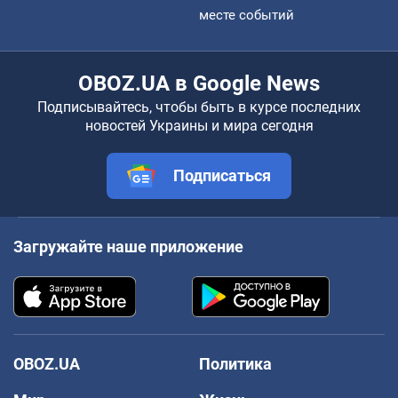
месте событий
OBOZ.UA в Google News
Подписывайтесь, чтобы быть в курсе последних
новостей Украины и мира сегодня
Подписаться
Загружайте наше приложение
OBOZ.UA
Политика