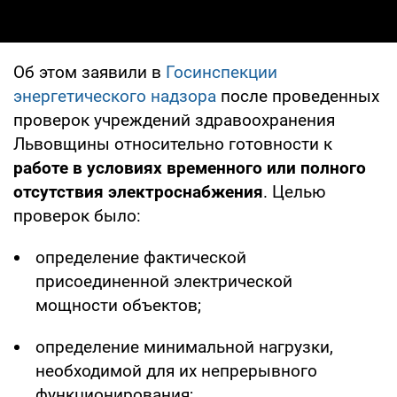
Об этом заявили в
Госинспекции
энергетического надзора
после проведенных
проверок учреждений здравоохранения
Львовщины относительно готовности к
работе в условиях временного или полного
отсутствия электроснабжения
. Целью
проверок было:
определение фактической
присоединенной электрической
мощности объектов;
определение минимальной нагрузки,
необходимой для их непрерывного
функционирования;