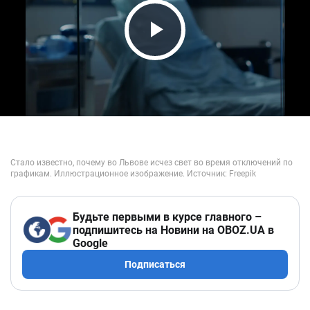
Play Video
Будьте первыми в курсе главного –
подпишитесь на Новини на OBOZ.UA в
Google
Подписаться