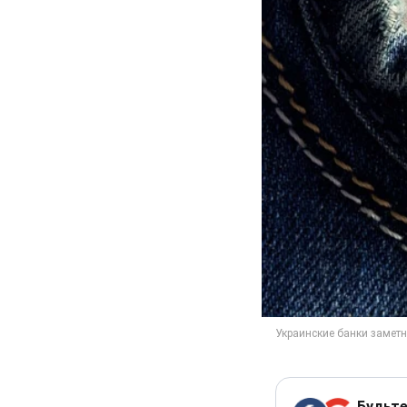
Будьте