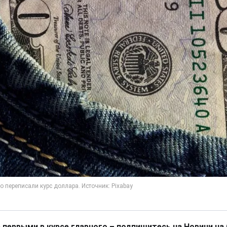
 первыми в курсе главного – подпишитесь на Новини на