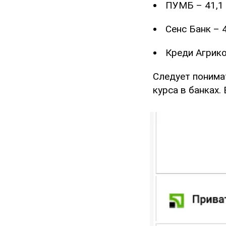
ПУМБ – 41,1 
Сенс Банк – 4
Креди Агрико
Следует понима
курса в банках