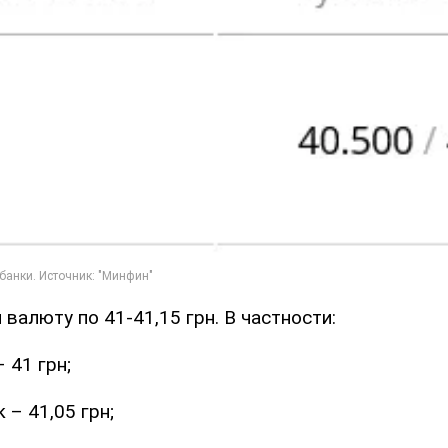
валюту по 41-41,15 грн. В частности:
 41 грн;
 – 41,05 грн;