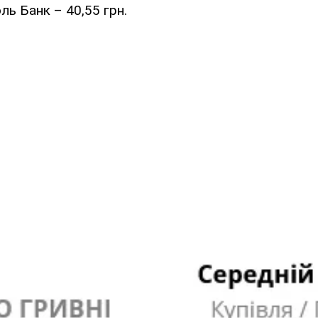
ль Банк – 40,55 грн.