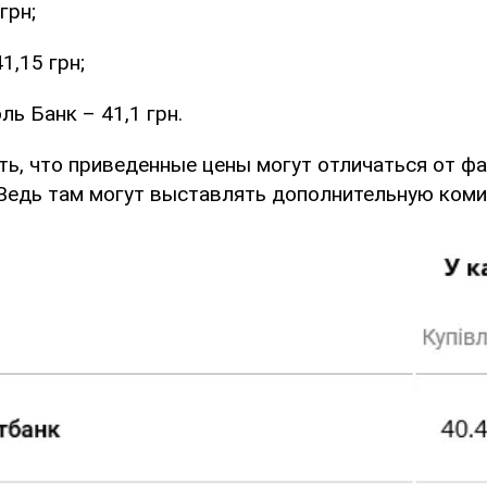
грн;
1,15 грн;
ль Банк – 41,1 грн.
ть, что приведенные цены могут отличаться от ф
. Ведь там могут выставлять дополнительную ком