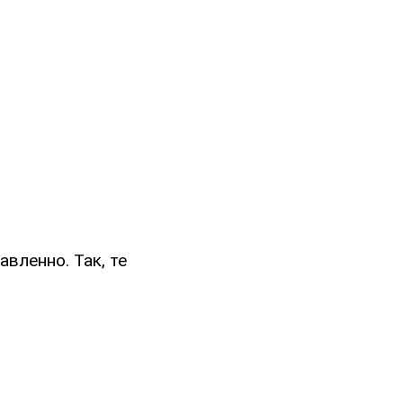
вленно. Так, те