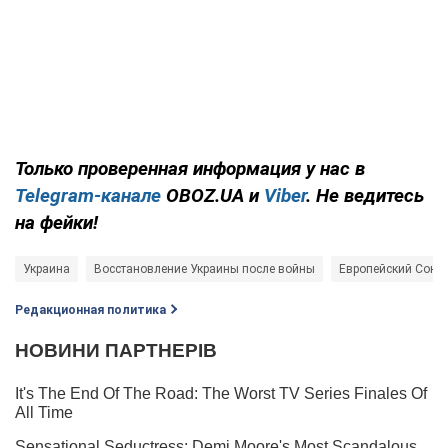
Только проверенная информация у нас в
Telegram-канале
OBOZ.UA и
Viber
. Не ведитесь
на фейки!
Украина
Восстановление Украины после войны
Европейский Союз 
Редакционная политика