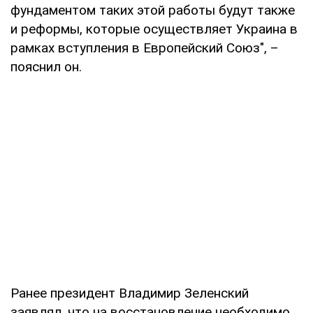
фундаментом таких этой работы будут также
и реформы, которые осуществляет Украина в
рамках вступления в Европейский Союз", –
пояснил он.
Ранее президент Владимир Зеленский
заявлял, что на восстановление необходимо