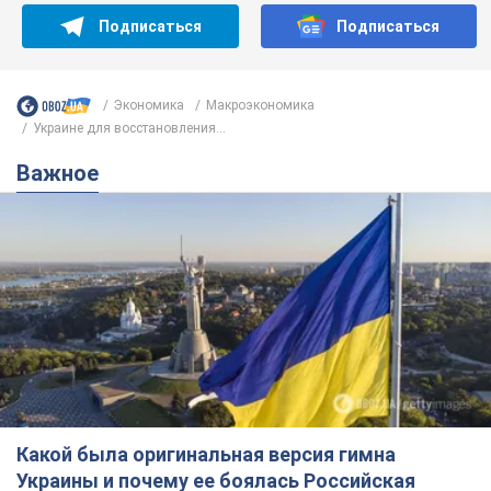
Подписаться
Подписаться
Экономика
Mакроэкономика
Украине для восстановления...
Важное
Какой была оригинальная версия гимна
Украины и почему ее боялась Российская