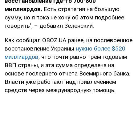
восстановление где-то 700-800
миллиардов.
Есть стратегия на большую
сумму, но я пока не хочу об этом подробнее
говорить", – добавил Зеленский.
Как сообщал OBOZ.UA ранее, на послевоенное
восстановление Украины
нужно более $520
миллиардов
, что почти равно трем годовым
ВВП страны, и эта сумма определена на
основе последнего отчета Всемирного банка.
Власти уже работают над привлечением
средств через международную помощь.