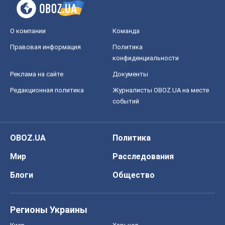
О компании
Команда
Правовая информация
Политика
конфиденциальности
Реклама на сайте
Документы
Редакционная политика
Журналисты OBOZ.UA на месте
событий
OBOZ.UA
Политика
Мир
Расследования
Блоги
Общество
Регионы Украины