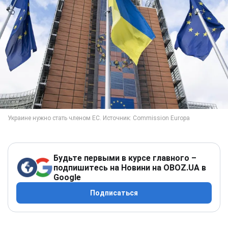
Будьте первыми в курсе главного –
подпишитесь на Новини на OBOZ.UA в
Google
Подписаться