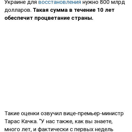
Украине для
восстановления
нужно 800 млрд
долларов.
Такая сумма в течение 10 лет
обеспечит процветание страны.
Такие оценки озвучил вице-премьер-министр
Тарас Качка. "У нас также, как вы знаете,
много лет, и фактически с первых недель