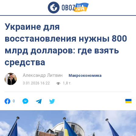
Украине для
восстановления нужны 800
млрд долларов: где взять
средства
Александр Литвин
Mакроэкономика
3.01.2026 16:22
1,8 т.
0