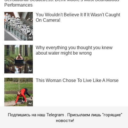
Подпишись на наш Telegram . Присылаем лишь "горящие"
новости!