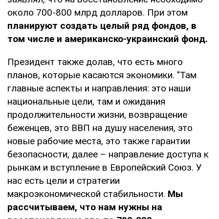
около 700-800 млрд долларов. При этом
планируют создать целый ряд фондов, в
том числе и американско-украинский фонд.
Президент также долав, что есть много
планов, которые касаются экономики. "Там
главные аспекты и направления: это наши
национальные цели, там и ожидания
продолжительности жизни, возвращение
беженцев, это ВВП на душу населения, это
новые рабочие места, это также гарантии
безопасности, далее – направление доступа к
рынкам и вступление в Европейский Союз. У
нас есть цели и стратегии
макроэкономической стабильности.
Мы
рассчитываем, что нам нужны на