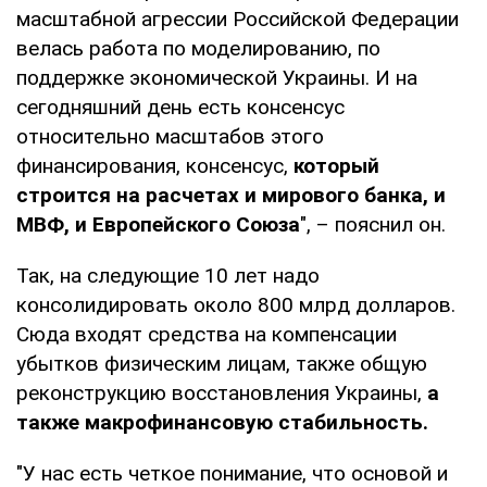
масштабной агрессии Российской Федерации
велась работа по моделированию, по
поддержке экономической Украины. И на
сегодняшний день есть консенсус
относительно масштабов этого
финансирования, консенсус,
который
строится на расчетах и мирового банка, и
МВФ, и Европейского Союза
", – пояснил он.
Так, на следующие 10 лет надо
консолидировать около 800 млрд долларов.
Сюда входят средства на компенсации
убытков физическим лицам, также общую
реконструкцию восстановления Украины,
а
также макрофинансовую стабильность.
"У нас есть четкое понимание, что основой и