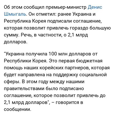
Об этом сообщил премьер-министр
Денис
Шмыгаль
. Он отметил: ранее Украина и
Республика Корея подписали соглашение,
которая позволит привлечь гораздо большую
сумму. Речь, в частности, о 2,1 млрд
долларов.
"Украина получила 100 млн долларов от
Республики Корея. Это первая бюджетная
помощь наших корейских партнеров, которая
будет направлена ​​на поддержку социальной
сферы. В этом году между нашими
правительствами было подписано
соглашение, которое позволит привлечь до
2,1 млрд долларов", – говорится в
сообщении.