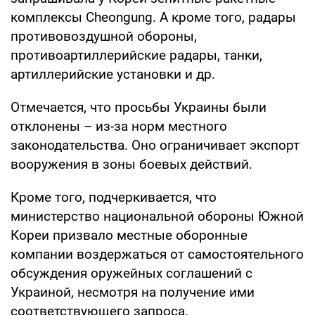
комплексы Cheongung. А кроме того, радары
противовоздушной обороны,
противоартиллерийские радары, танки,
артиллерийские установки и др.
Отмечается, что просьбы Украины были
отклонены – из-за норм местного
законодательства. Оно ограничивает экспорт
вооружения в зоны боевых действий.
Кроме того, подчеркивается, что
министерство национальной обороны Южной
Кореи призвало местные оборонные
компании воздержаться от самостоятельного
обсуждения оружейных соглашений с
Украиной, несмотря на получение ими
соответствующего запроса.