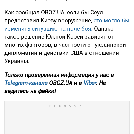
Как сообщал OBOZ.UA, если бы Сеул
предоставил Киеву вооружение,
это могло бы
изменить ситуацию на поле боя.
Однако
такое решение Южной Кореи зависит от
многих факторов, в частности от украинской
дипломатии и действий США в отношении
Украины.
Только проверенная информация у нас в
Telegram-канале
OBOZ.UA и в
Viber
. Не
ведитесь на фейки!