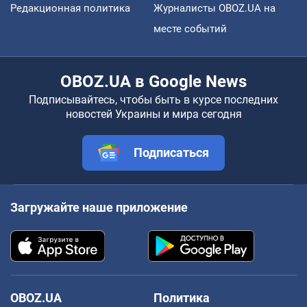
Редакционная политика
Журналисты OBOZ.UA на
месте событий
OBOZ.UA в Google News
Подписывайтесь, чтобы быть в курсе последних
новостей Украины и мира сегодня
Подписаться
Загружайте наше приложение
OBOZ.UA
Политика