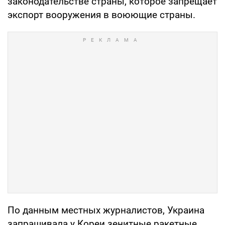
законодательстве страны, которое запрещает
экспорт вооружения в воюющие страны.
По данным местных журналистов, Украина
запрашивала у Кореи зенитные ракетные