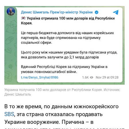
В то же время, по данным южнокорейского
SBS
, эта страна отказалась продавать
Украине вооружение. Причина – в