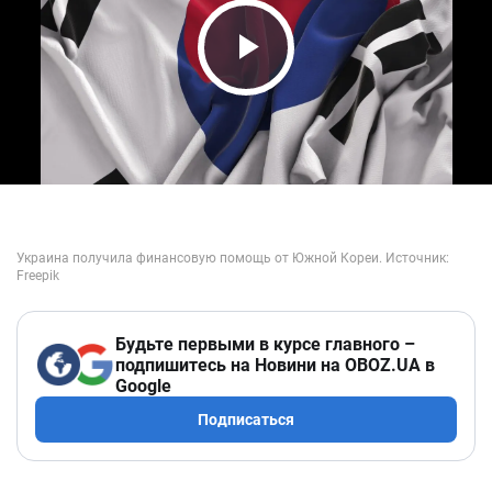
Play Video
Будьте первыми в курсе главного –
подпишитесь на Новини на OBOZ.UA в
Google
Подписаться