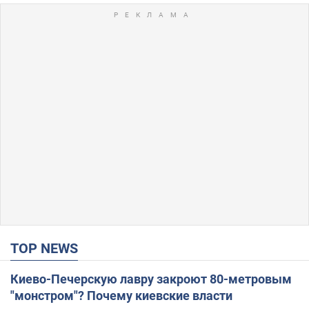
TOP NEWS
Киево-Печерскую лавру закроют 80-метровым
"монстром"? Почему киевские власти