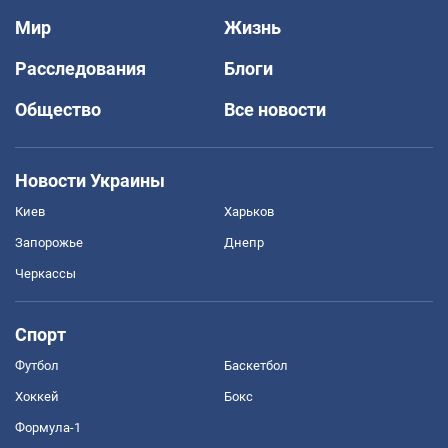
Мир
Жизнь
Расследования
Блоги
Общество
Все новости
Новости Украины
Киев
Харьков
Запорожье
Днепр
Черкассы
Спорт
Футбол
Баскетбол
Хоккей
Бокс
Формула-1