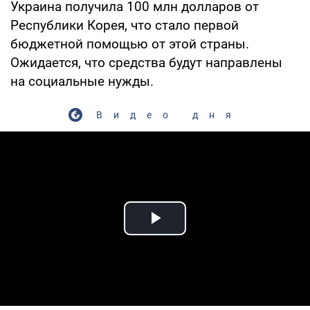
Украина получила 100 млн долларов от
Республики Корея, что стало первой
бюджетной помощью от этой страны.
Ожидается, что средства будут направлены
на социальные нужды.
Видео дня
Play Video