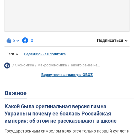
6
0
Подписаться
Теги
Редакционная политика
Экономика
Mакроэкономика
Такого ранее не...
Вернуться на главную OBOZ
Важное
Какой была оригинальная версия гимна
Украины и почему ее боялась Российская
империя: об этом не рассказывают в школе
Государственным символом являются только первый куплет и