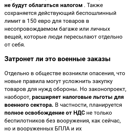
не будут облагаться налогом
. Также
сохраняется действующий беспошлинный
лимит в 150 евро для товаров в
несопровождаемом багаже или личных
вещей, которые люди пересылают отдельно
от себя.
Затронет ли это военные заказы
Отдельно в обществе возникли опасения, что
новые правила могут усложнить закупку
товаров для нужд обороны. Но законопроект,
наоборот,
расширяет налоговые льготы для
военного сектора.
В частности, планируется
полное освобождение от НДС
не только
беспилотников без вооружения, как сейчас,
но и вооруженных БПЛА и их