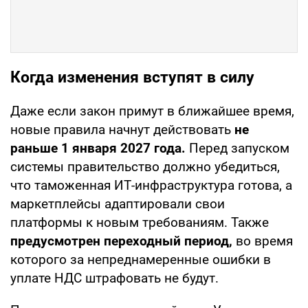
Когда изменения вступят в силу
Даже если закон примут в ближайшее время,
новые правила начнут действовать
не
раньше 1 января 2027 года.
Перед запуском
системы правительство должно убедиться,
что таможенная ИТ-инфраструктура готова, а
маркетплейсы адаптировали свои
платформы к новым требованиям. Также
предусмотрен переходный период,
во время
которого за непреднамеренные ошибки в
уплате НДС штрафовать не будут.