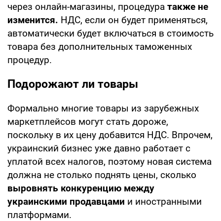
через онлайн-магазины, процедура
также не
изменится.
НДС, если он будет применяться,
автоматически будет включаться в стоимость
товара без дополнительных таможенных
процедур.
Подорожают ли товары
Формально многие товары из зарубежных
маркетплейсов могут стать дороже,
поскольку в их цену добавится НДС. Впрочем,
украинский бизнес уже давно работает с
уплатой всех налогов, поэтому новая система
должна не столько поднять цены, сколько
выровнять конкуренцию между
украинскими продавцами
и иностранными
платформами.