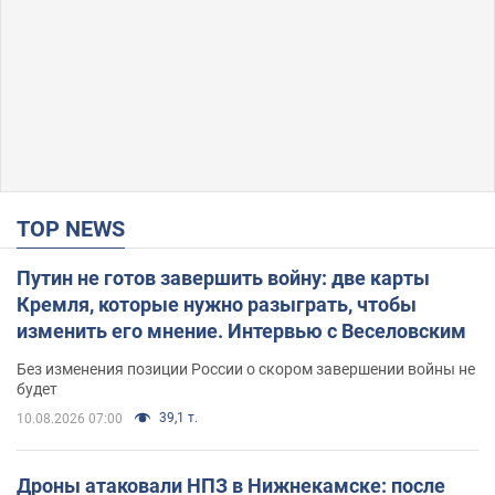
TOP NEWS
Путин не готов завершить войну: две карты
Кремля, которые нужно разыграть, чтобы
изменить его мнение. Интервью с Веселовским
Без изменения позиции России о скором завершении войны не
будет
39,1 т.
10.08.2026 07:00
Дроны атаковали НПЗ в Нижнекамске: после