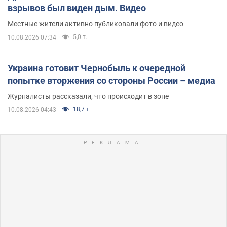
взрывов был виден дым. Видео
Местные жители активно публиковали фото и видео
5,0 т.
10.08.2026 07:34
Украина готовит Чернобыль к очередной
попытке вторжения со стороны России – медиа
Журналисты рассказали, что происходит в зоне
18,7 т.
10.08.2026 04:43