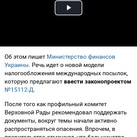
Play Video
Об этом пишет
Министерство финансов
Украины
. Речь идет о новой модели
налогообложения международных посылок,
которую предлагают
ввести законопроектом
№15112-Д
.
После того как профильный комитет
Верховной Рады рекомендовал поддержать
документы, вокруг темы начали активно
распространяться опасения. Впрочем, в