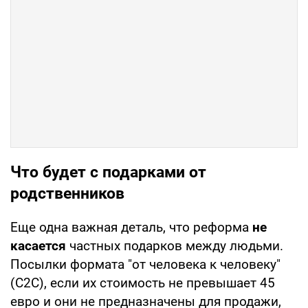
Что будет с подарками от
родственников
Еще одна важная деталь, что реформа
не
касается
частных подарков между людьми.
Посылки формата "от человека к человеку"
(C2C), если их стоимость не превышает 45
евро и они не предназначены для продажи,