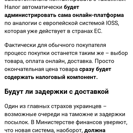
Налог автоматически
будет
администрировать сама онлайн-платформа
по аналогии с европейской системой IOSS,
которая уже действует в странах ЕС.
Фактически для обычного покупателя
процесс покупки останется таким же – выбор
товара, оплата онлайн, доставка. Просто
окончательная цена товара
сразу будет
содержать налоговый компонент.
Будут ли задержки с доставкой
Один из главных страхов украинцев –
возможные очереди на таможне и задержки
посылок. В Министерстве финансов уверяют,
что новая система, наоборот,
должна