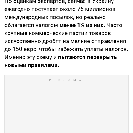
По оценкам экспертов, сейчас в Украину
ежегодно поступает около 75 миллионов
международных посылок, но реально
облагается налогом
менее 1% из них.
Часто
крупные коммерческие партии товаров
искусственно дробят на мелкие отправления
до 150 евро, чтобы избежать уплаты налогов.
Именно эту схему и
пытаются перекрыть
новыми правилами.