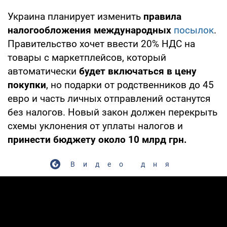
Украина планирует изменить
правила
налогообложения международных
посылок
.
Правительство хочет ввести 20% НДС на
товары с маркетплейсов, который
автоматически
будет включаться в цену
покупки
, но подарки от родственников до 45
евро и часть личных отправлений останутся
без налогов. Новый закон должен перекрыть
схемы уклонения от уплаты налогов и
принести бюджету около 10 млрд грн.
Видео дня