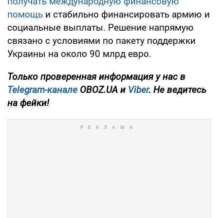
получать международную финансовую
помощь
и стабильно финансировать армию и
социальные выплаты. Решение напрямую
связано с условиями по пакету поддержки
Украины на около 90 млрд евро.
Только проверенная информация у нас в
Telegram-канале
OBOZ.UA и
Viber
. Не ведитесь
на фейки!