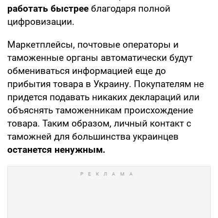
работать быстрее
благодаря полной
цифровизации.
Маркетплейсы, почтовые операторы и
таможенные органы автоматически будут
обмениваться информацией еще до
прибытия товара в Украину. Покупателям не
придется подавать никаких деклараций или
объяснять таможенникам происхождение
товара. Таким образом, личный контакт с
таможней для большинства украинцев
останется ненужным.