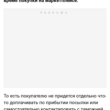
время покупки на маркетплейсе.
То есть покупателю не придется отдельно что-
то доплачивать по прибытии посылки или
самостоятельно контактировать с таможней.