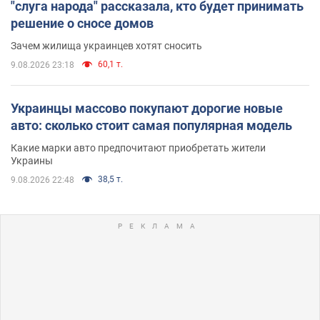
"слуга народа" рассказала, кто будет принимать
решение о сносе домов
Зачем жилища украинцев хотят сносить
60,1 т.
9.08.2026 23:18
Украинцы массово покупают дорогие новые
авто: сколько стоит самая популярная модель
Какие марки авто предпочитают приобретать жители
Украины
38,5 т.
9.08.2026 22:48