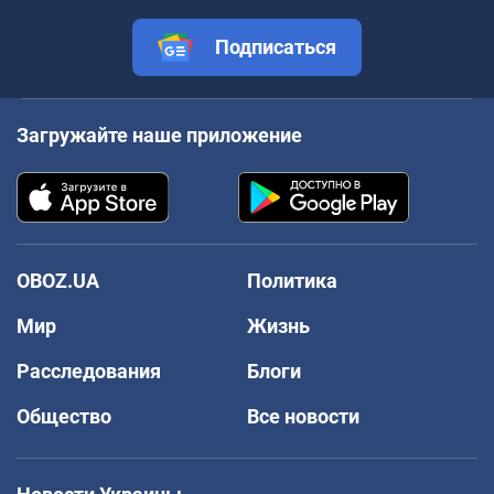
Подписаться
Загружайте наше приложение
OBOZ.UA
Политика
Мир
Жизнь
Расследования
Блоги
Общество
Все новости