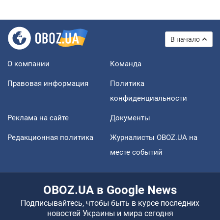
В начало
О компании
Команда
Правовая информация
Политика
конфиденциальности
Реклама на сайте
Документы
Редакционная политика
Журналисты OBOZ.UA на
месте событий
OBOZ.UA в Google News
Подписывайтесь, чтобы быть в курсе последних
новостей Украины и мира сегодня