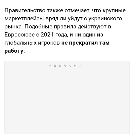
Правительство также отмечает, что крупные
маркетплейсы вряд ли уйдут с украинского
рынка. Подобные правила действуют в
Евросоюзе с 2021 года, и ни один из
глобальных игроков
не прекратил там
работу.