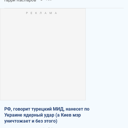
РФ, говорит турецкий МИД, нанесет по
Украине ядерный удар (а Киев мэр
уничтожает и без этого)