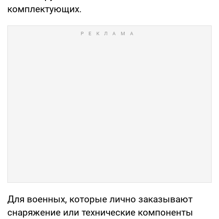
комплектующих.
Для военных, которые лично заказывают
снаряжение или технические компоненты