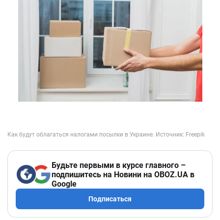
Будьте первыми в курсе главного –
подпишитесь на Новини на OBOZ.UA в
Google
Подписаться