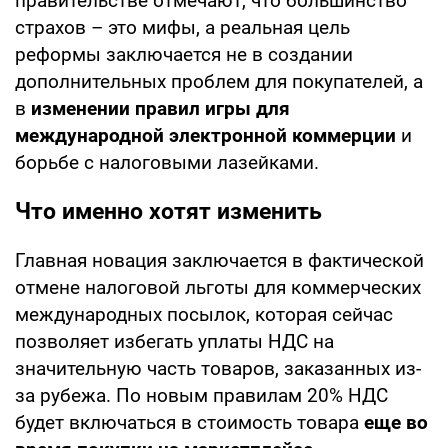
правительстве отмечают, что большинство
страхов – это мифы, а реальная цель
реформы заключается не в создании
дополнительных проблем для покупателей, а
в
изменении правил игры для
международной электронной коммерции
и
борьбе с налоговыми лазейками.
Что именно хотят изменить
Главная новация заключается в фактической
отмене налоговой льготы для коммерческих
международных посылок, которая сейчас
позволяет избегать уплаты НДС на
значительную часть товаров, заказанных из-
за рубежа. По новым правилам 20% НДС
будет включаться в стоимость товара
еще во