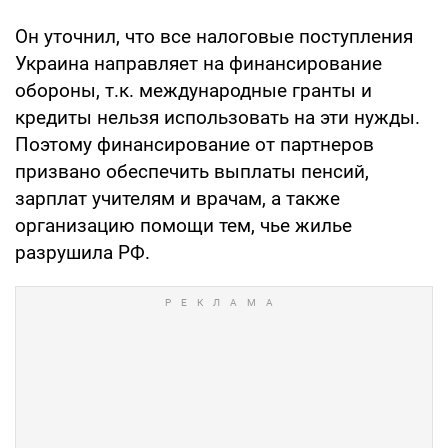
Он уточнил, что все налоговые поступления
Украина направляет на финансирование
обороны, т.к. международные гранты и
кредиты нельзя использовать на эти нужды.
Поэтому финансирование от партнеров
призвано обеспечить выплаты пенсий,
зарплат учителям и врачам, а также
организацию помощи тем, чье жилье
разрушила РФ.