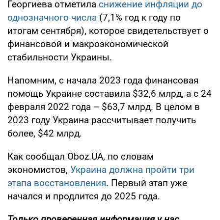
Георгиева отметила
снижение инфляции до
однозначного числа
(7,1% год к году по
итогам сентября), которое свидетельствует о
финансовой и макроэкономической
стабильности Украины.
Напомним, с начала 2023 года финансовая
помощь Украине составила $32,6 млрд, а с 24
февраля 2022 года – $63,7 млрд. В целом в
2023 году Украина рассчитывает получить
более, $42 млрд.
Как сообщал Oboz.UA, по словам
экономистов,
Украина должна пройти три
этапа восстановления
. Первый этап уже
начался и продлится до 2025 года.
Только
проверенная информация у нас