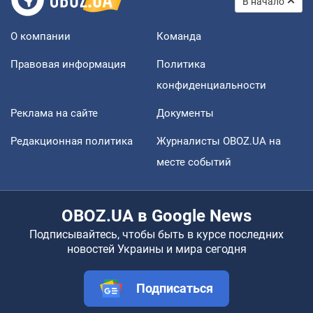
В начало
О компании
Команда
Правовая информация
Политика
конфиденциальности
Реклама на сайте
Документы
Редакционная политика
Журналисты OBOZ.UA на
месте событий
OBOZ.UA в Google News
Подписывайтесь, чтобы быть в курсе последних
новостей Украины и мира сегодня
Подписаться