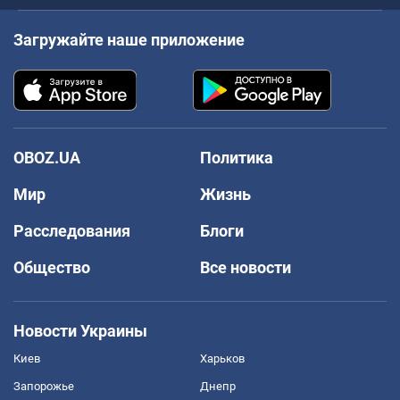
Загружайте наше приложение
OBOZ.UA
Политика
Мир
Жизнь
Расследования
Блоги
Общество
Все новости
Новости Украины
Киев
Харьков
Запорожье
Днепр