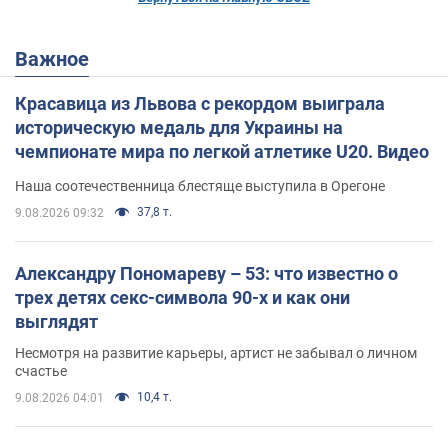
Важное
Красавица из Львова с рекордом выиграла
историческую медаль для Украины на
чемпионате мира по легкой атлетике U20. Видео
Наша соотечественница блестяще выступила в Орегоне
37,8 т.
9.08.2026 09:32
Александру Пономареву – 53: что известно о
трех детях секс-символа 90-х и как они
выглядят
Несмотря на развитие карьеры, артист не забывал о личном
счастье
10,4 т.
9.08.2026 04:01