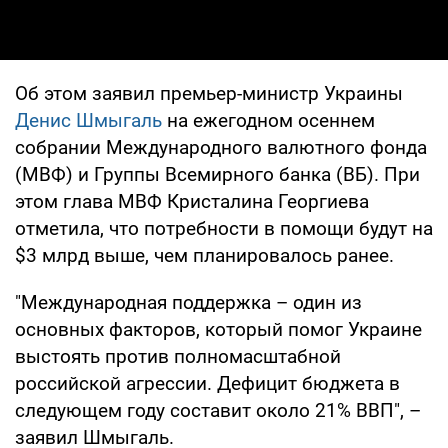
Об этом заявил премьер-министр Украины
Денис Шмыгаль
на ежегодном осеннем
собрании Международного валютного фонда
(МВФ) и Группы Всемирного банка (ВБ). При
этом глава МВФ Кристалина Георгиева
отметила, что потребности в помощи будут на
$3 млрд выше, чем планировалось ранее.
"Международная поддержка – один из
основных факторов, который помог Украине
выстоять против полномасштабной
российской агрессии. Дефицит бюджета в
следующем году составит около 21% ВВП", –
заявил Шмыгаль.