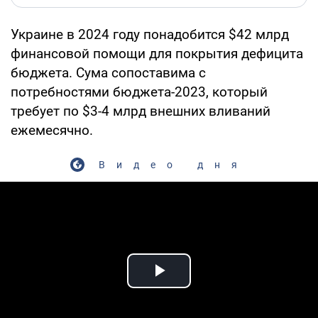
Украине в 2024 году понадобится $42 млрд
финансовой помощи для покрытия дефицита
бюджета. Сума сопоставима с
потребностями бюджета-2023, который
требует по $3-4 млрд внешних вливаний
ежемесячно.
Видео дня
Play Video