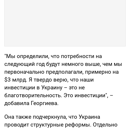
"Мы определили, что потребности на
следующий год будут немного выше, чем мы
первоначально предполагали, примерно на
$3 млрд. Я твердо верю, что наши
инвестиции в Украину – это не
благотворительность. Это инвестиции", –
добавила Георгиева.
Она также подчеркнула, что Украина
проводит структурные реформы. Отдельно