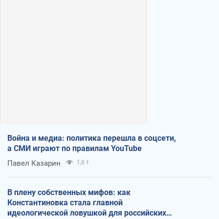
Война и медиа: политика перешла в соцсети,
а СМИ играют по правилам YouTube
Павел Казарин
1,0 т.
В плену собственных мифов: как
Константиновка стала главной
идеологической ловушкой для российских