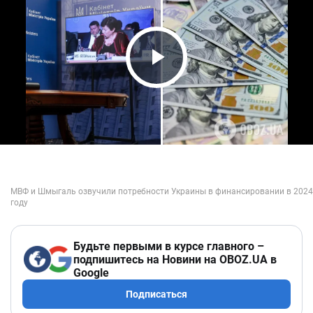
Play Video
Будьте первыми в курсе главного –
подпишитесь на Новини на OBOZ.UA в
Google
Подписаться