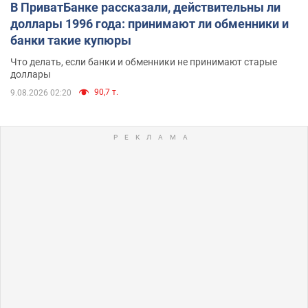
В ПриватБанке рассказали, действительны ли
доллары 1996 года: принимают ли обменники и
банки такие купюры
Что делать, если банки и обменники не принимают старые
доллары
90,7 т.
9.08.2026 02:20