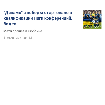
"Динамо" с победы стартовало в
квалификации Лиги конференций.
Видео
Матч прошел в Люблине
5 годин тому
1,8 т.