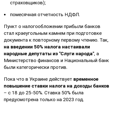
страховщиков);
помесячная отчетность НДФЛ.
Пункт о налогообложении прибыли банков
стал краеугольным камнем при подготовке
документа к повторному первому чтению. Так,
на введении 50% налога настаивали
народные депутаты из "Слуги народа"
, а
Министерство финансов и Национальный банк
были категорически против.
Пока что в Украине действует
временное
повышение ставки налога на доходы банков
– с 18 до 25-50%. Ставка 50% была
предусмотрена только на 2023 год.