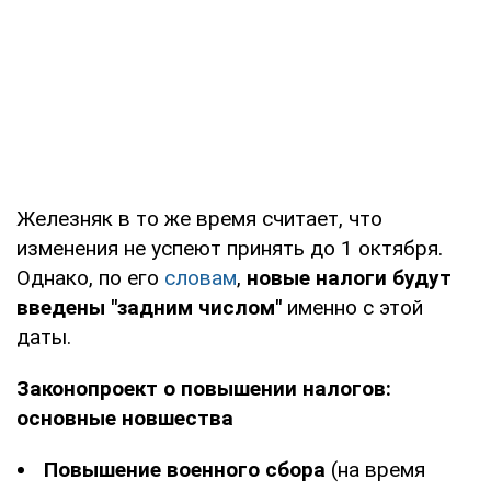
Железняк в то же время считает, что
изменения не успеют принять до 1 октября.
Однако, по его
словам
,
новые налоги будут
введены "задним числом"
именно с этой
даты.
Законопроект о повышении налогов:
основные новшества
Повышение военного сбора
(на время