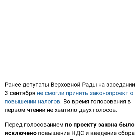
Ранее депутаты Верховной Рады на заседании
3 сентября
не смогли принять законопроект о
повышении налогов
. Во время голосования в
первом чтении не хватило двух голосов.
Перед голосованием
по проекту закона было
исключено
повышение НДС и введение сбора