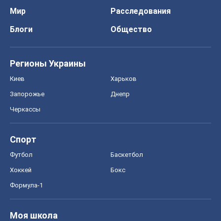
Мир
Расследования
Блоги
Общество
Регионы Украины
Киев
Харьков
Запорожье
Днепр
Черкассы
Спорт
Футбол
Баскетбол
Хоккей
Бокс
Формула-1
Моя школа