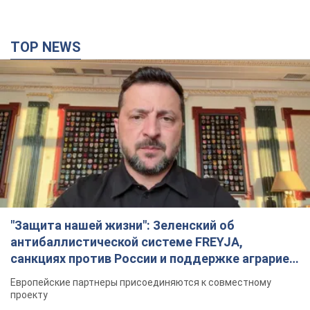
TOP NEWS
"Защита нашей жизни": Зеленский об
антибаллистической системе FREYJA,
санкциях против России и поддержке аграриев.
Видео
Европейские партнеры присоединяются к совместному
проекту