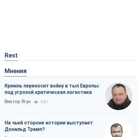
Rest
Мнения
Кремль переносит войну в тыл Европы:
под угрозой критическая логистика
Виктор Ягун
9,8 т.
На чьей стороне истории выступает
Дональд Трамп?