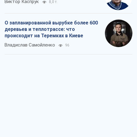
Виктор Каспрук
8,0 т.
О запланированной вырубке более 600
деревьев и теплотрассе: что
происходит на Теремках в Киеве
Владислав Самойленко
96