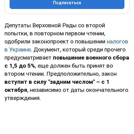
Подписаться
Депутаты Верховной Рады со второй
попытки, в повторном первом чтении,
одобрили законопроект о повышении
налогов
в Украине
. Документ, который среди прочего
предусматривает
повышение военного сбора
с 1,5 до 5%
, еще должен быть принят во
втором чтении. Предположительно, закон
вступит в силу "задним числом" – с 1
октября
, независимо от даты окончательного
утверждения.