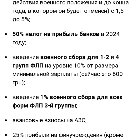
действия военного положения и до конца
года, в котором он будет отменен) с 1,5
до 5%;
50% налог на прибыль банков
в 2024
году;
введение
военного сбора для 1-2 и 4
групп ФЛП
на уровне 10% от размера
минимальной зарплаты (сейчас это 800
грн);
введение 1%
военного сбора для всех
форм ФЛП 3-й группы
;
авансовые взносы на АЗС;
25% прибыли на финучреждения (кроме