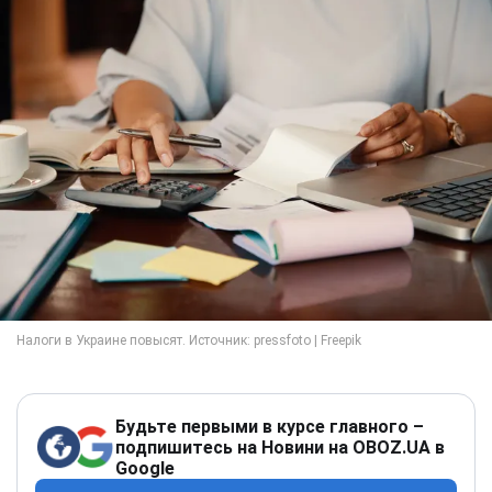
Будьте первыми в курсе главного –
подпишитесь на Новини на OBOZ.UA в
Google