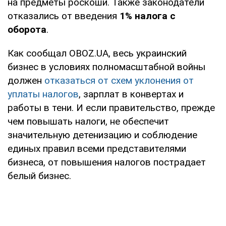
на предметы роскоши. Также законодатели
отказались от введения
1% налога с
оборота
.
Как сообщал OBOZ.UA, весь украинский
бизнес в условиях полномасштабной войны
должен
отказаться от схем уклонения от
уплаты налогов
, зарплат в конвертах и
работы в тени. И если правительство, прежде
чем повышать налоги, не обеспечит
значительную детенизацию и соблюдение
единых правил всеми представителями
бизнеса, от повышения налогов пострадает
белый бизнес.