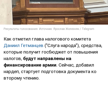
Как отметил глава налогового комитета
Даниил Гетманцев
("Слуга народа"), средства,
которые получит госбюджет от повышения
налогов,
будут направлены на
финансирование армии
. Сейчас, добавил
нардеп, стартует подготовка документа ко
второму чтению.