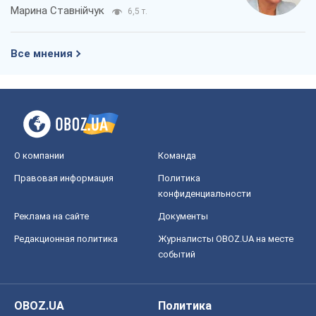
Марина Ставнійчук
6,5 т.
Все мнения
О компании
Команда
Правовая информация
Политика
конфиденциальности
Реклама на сайте
Документы
Редакционная политика
Журналисты OBOZ.UA на месте
событий
OBOZ.UA
Политика