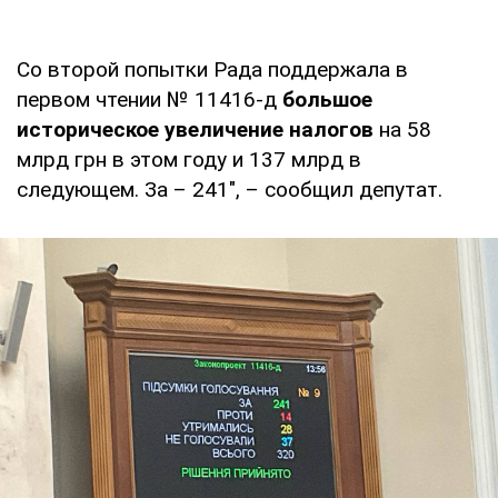
Со второй попытки Рада поддержала в
первом чтении № 11416-д
большое
историческое увеличение налогов
на 58
млрд грн в этом году и 137 млрд в
следующем. За – 241", – сообщил депутат.