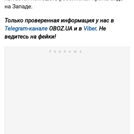
на Западе.
Только проверенная информация у нас в
Telegram-канале
OBOZ.UA и в
Viber
. Не
ведитесь на фейки!