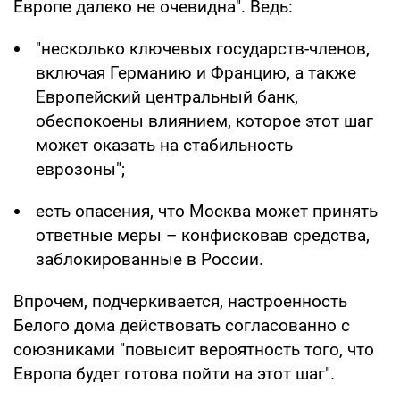
Европе далеко не очевидна". Ведь:
"несколько ключевых государств-членов,
включая Германию и Францию, а также
Европейский центральный банк,
обеспокоены влиянием, которое этот шаг
может оказать на стабильность
еврозоны";
есть опасения, что Москва может принять
ответные меры – конфисковав средства,
заблокированные в России.
Впрочем, подчеркивается, настроенность
Белого дома действовать согласованно с
союзниками "повысит вероятность того, что
Европа будет готова пойти на этот шаг".