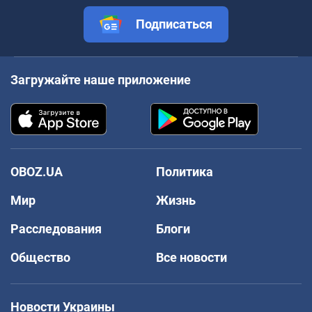
Подписаться
Загружайте наше приложение
OBOZ.UA
Политика
Мир
Жизнь
Расследования
Блоги
Общество
Все новости
Новости Украины