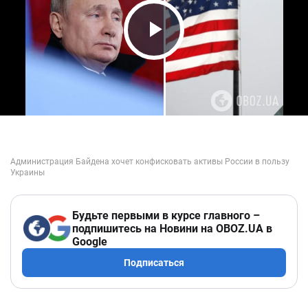
Play Video
Будьте первыми в курсе главного –
подпишитесь на Новини на OBOZ.UA в
Google
Подписаться