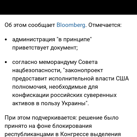
Об этом сообщает
Bloomberg
. Отмечается:
администрация "в принципе"
приветствует документ;
согласно меморандуму Совета
нацбезопасности, "законопроект
предоставит исполнительной власти США
полномочия, необходимые для
конфискации российских суверенных
активов в пользу Украины".
При этом подчеркивается: решение было
принято на фоне блокирования
республиканцами в Конгрессе выделения