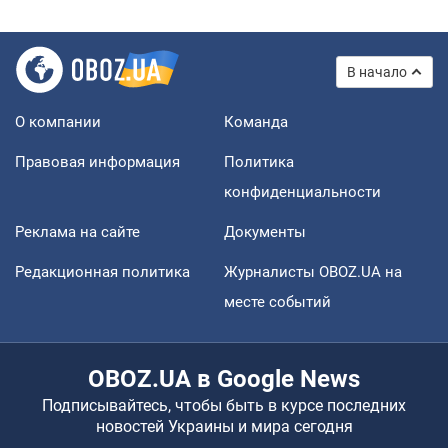
В начало
О компании
Команда
Правовая информация
Политика
конфиденциальности
Реклама на сайте
Документы
Редакционная политика
Журналисты OBOZ.UA на
месте событий
OBOZ.UA в Google News
Подписывайтесь, чтобы быть в курсе последних
новостей Украины и мира сегодня