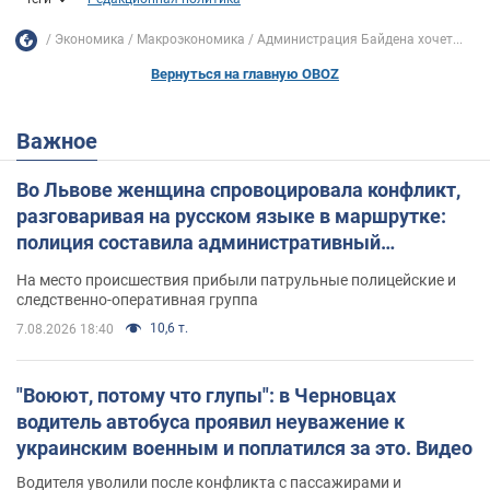
Экономика
Mакроэкономика
Администрация Байдена хочет...
Вернуться на главную OBOZ
Важное
Во Львове женщина спровоцировала конфликт,
разговаривая на русском языке в маршрутке:
полиция составила административный
протокол. Видео
На место происшествия прибыли патрульные полицейские и
следственно-оперативная группа
10,6 т.
7.08.2026 18:40
"Воюют, потому что глупы": в Черновцах
водитель автобуса проявил неуважение к
украинским военным и поплатился за это. Видео
Водителя уволили после конфликта с пассажирами и