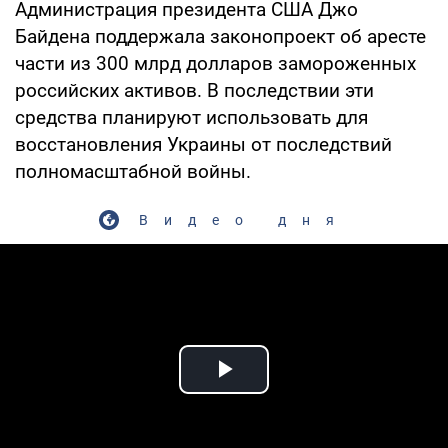
Администрация президента США Джо
Байдена поддержала законопроект об аресте
части из 300 млрд долларов замороженных
российских активов. В последствии эти
средства планируют использовать для
восстановления Украины от последствий
полномасштабной войны.
Видео дня
Play Video