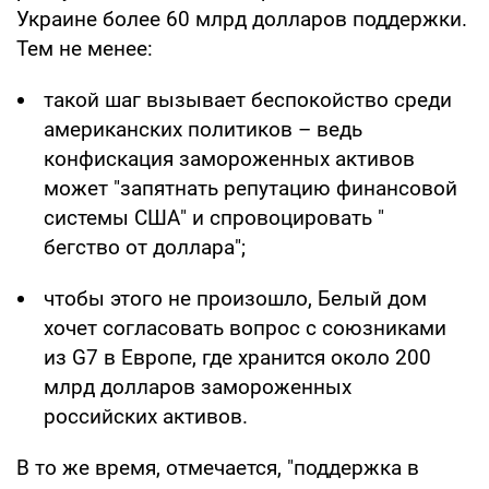
Украине более 60 млрд долларов поддержки.
Тем не менее:
такой шаг вызывает беспокойство среди
американских политиков – ведь
конфискация замороженных активов
может "запятнать репутацию финансовой
системы США" и спровоцировать "
бегство от доллара";
чтобы этого не произошло, Белый дом
хочет согласовать вопрос с союзниками
из G7 в Европе, где хранится около 200
млрд долларов замороженных
российских активов.
В то же время, отмечается, "поддержка в