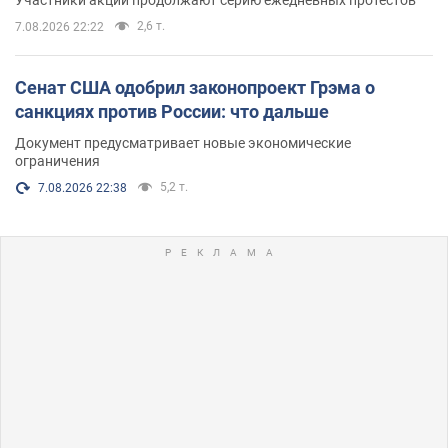
2,6 т.
7.08.2026 22:22
Сенат США одобрил законопроект Грэма о
санкциях против России: что дальше
Документ предусматривает новые экономические
ограничения
5,2 т.
7.08.2026 22:38