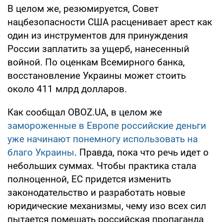
В целом же, резюмируется, Совет
нацбезопасности США расценивает арест как
один из инструментов для принуждения
России заплатить за ущерб, нанесенный
войной. По оценкам Всемирного банка,
восстановление Украины может стоить
около 411 млрд долларов.
Как сообщал OBOZ.UA, в целом же
замороженные в Европе российские деньги
уже начинают понемногу использовать на
благо Украины
. Правда, пока что речь идет о
небольших суммах. Чтобы практика стала
полноценной, ЕС придется изменить
законодательство и разработать новые
юридические механизмы, чему изо всех сил
пытается помешать российская пропаганда