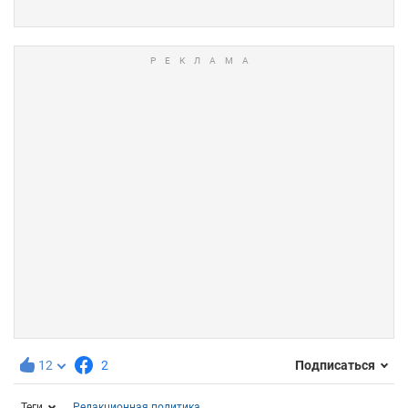
12
2
Подписаться
Теги
Редакционная политика