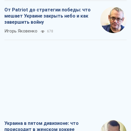
От Patriot до стратегии победы: что
мешает Украине закрыть небо и как
завершить войну
Игорь Яковенко
678
Украина в пятом дивизионе: что
происходит в женском хоккее