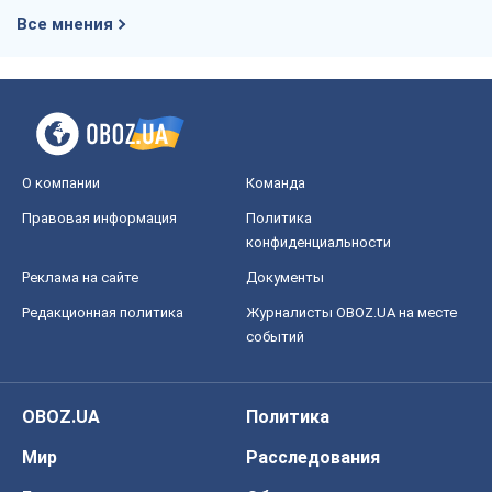
Все мнения
О компании
Команда
Правовая информация
Политика
конфиденциальности
Реклама на сайте
Документы
Редакционная политика
Журналисты OBOZ.UA на месте
событий
OBOZ.UA
Политика
Мир
Расследования