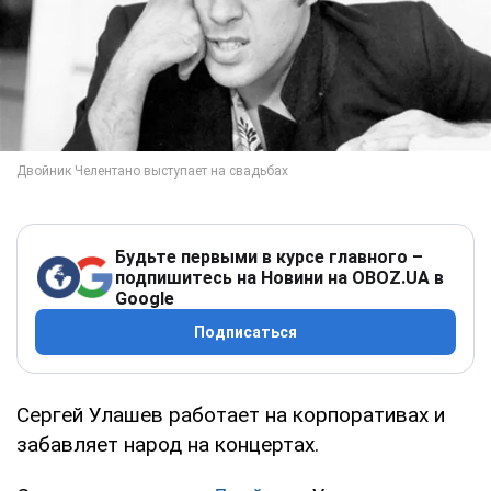
Будьте первыми в курсе главного –
подпишитесь на Новини на OBOZ.UA в
Google
Подписаться
Сергей Улашев работает на корпоративах и
забавляет народ на концертах.