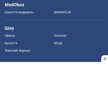
MedOboz
Новости медицины
MAMACLUB
Шоу
Афиша
Сплетни
Красота
Мода
Женский Журнал