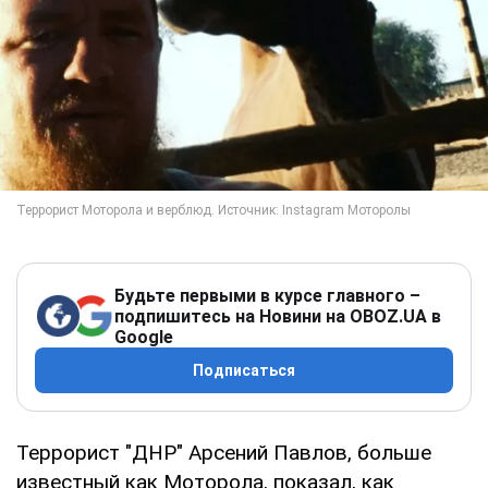
Будьте первыми в курсе главного –
подпишитесь на Новини на OBOZ.UA в
Google
Подписаться
Террорист "ДНР" Арсений Павлов, больше
известный как Моторола, показал, как