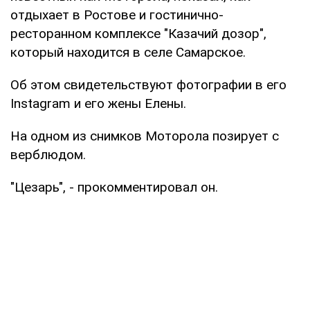
отдыхает в Ростове и гостинично-
ресторанном комплексе "Казачий дозор",
который находится в селе Самарское.
Об этом свидетельствуют фотографии в его
Instagram и его жены Елены.
На одном из снимков Моторола позирует с
верблюдом.
"Цезарь", - прокомментировал он.