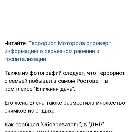
Читайте:
Террорист Моторола опроверг
информацию о серьезном ранении и
госпитализации
Также из фотографий следует, что террорист
с семьей побывал в самом Ростове – в
комплексе "Ближняя дача".
Его жена Елена также разместила множество
снимков из отдыха.
Как сообщал "Обозреватель", в "ДНР"