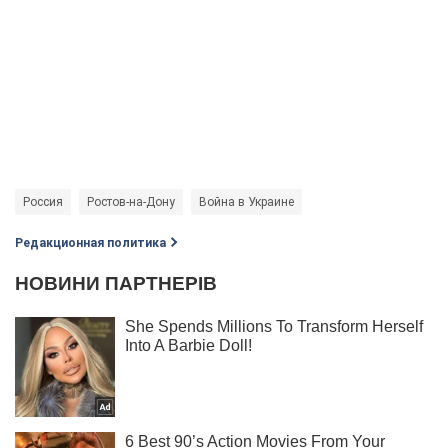
Россия
Ростов-на-Дону
Война в Украине
Редакционная политика