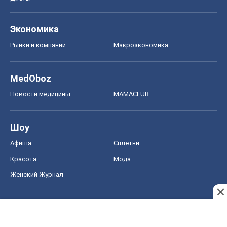
Афиша
Сплетни
Красота
Мода
Женский Журнал